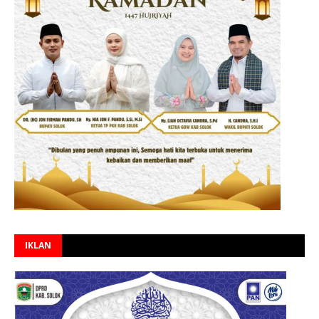
IKLAN