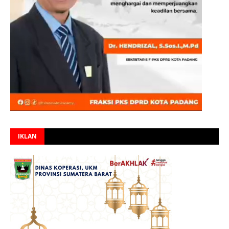
IKLAN