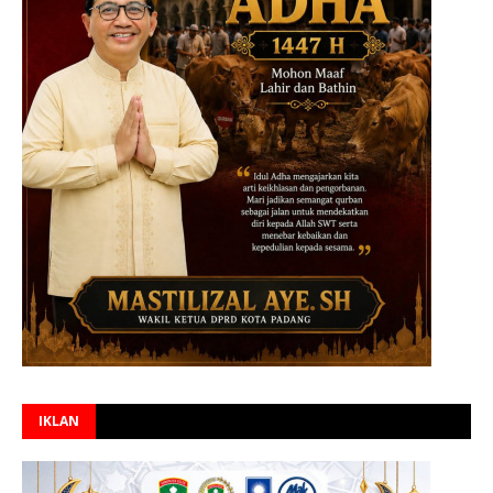
IKLAN