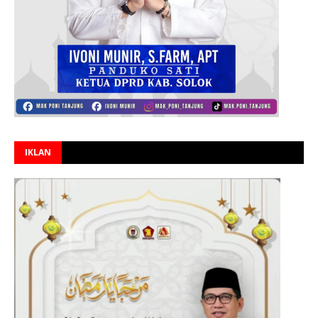
IKLAN