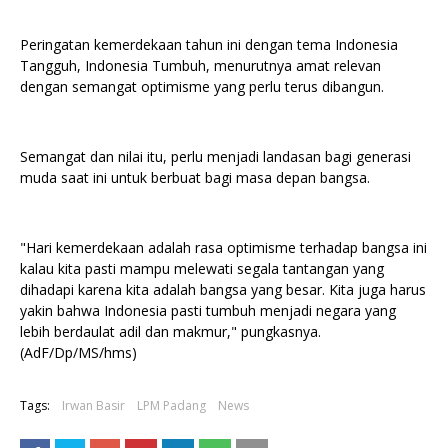
Peringatan kemerdekaan tahun ini dengan tema Indonesia
Tangguh, Indonesia Tumbuh, menurutnya amat relevan
dengan semangat optimisme yang perlu terus dibangun.
Semangat dan nilai itu, perlu menjadi landasan bagi generasi
muda saat ini untuk berbuat bagi masa depan bangsa.
"Hari kemerdekaan adalah rasa optimisme terhadap bangsa ini
kalau kita pasti mampu melewati segala tantangan yang
dihadapi karena kita adalah bangsa yang besar. Kita juga harus
yakin bahwa Indonesia pasti tumbuh menjadi negara yang
lebih berdaulat adil dan makmur," pungkasnya.
(AdF/Dp/MS/hms)
Tags:
Irwan Basir
LPM Padang
News