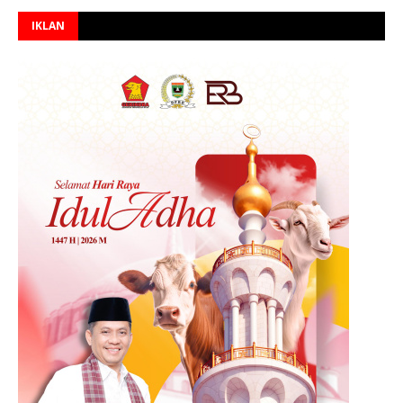
IKLAN