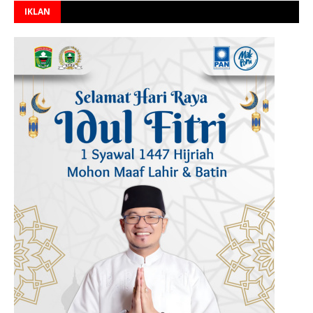
IKLAN