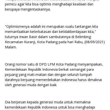
pemicu agar kita bisa optimis menghadapi keadaan dan
berupaya mengentaskannya.
"Optimismenya adalah ini merupakan suatu tantangan kita
memanfaatkan keterbatasan dan ketidakberdayaan kita,"
tuturnya Irwan Basir dalam sambutannya di Belimbing
Kecamatan Kuranji, Kota Padang pada hari Rabu, (08/09/2021)
Malam.
Orang nomor satu di DPD LPM Kota Padang menyampaikan,
Kemerdekaan Republik Indonesia berkat semangat para
pejuang yang mati-matian dan dengan seluruh tumpah
darahnya berjuang memerdekakan Indonesia harus dimaknai
oleh generasi muda dengan baik.
Dia berpesan kepada generasi muda untuk memaknai
kemerdekaan Republik Indonesia untuk bisa menghadapi