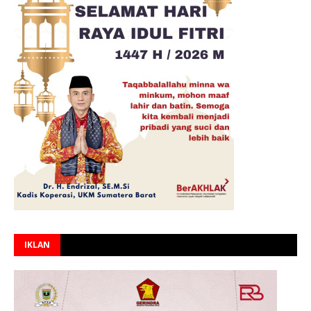
IKLAN