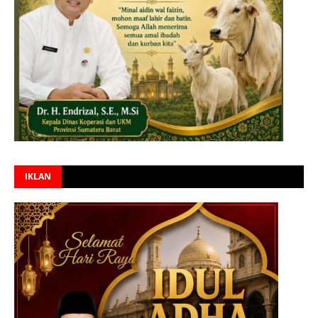
IKLAN