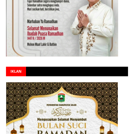
IKLAN