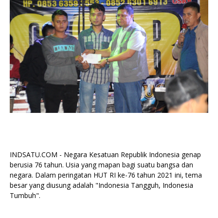
INDSATU.COM - Negara Kesatuan Republik Indonesia genap
berusia 76 tahun. Usia yang mapan bagi suatu bangsa dan
negara. Dalam peringatan HUT RI ke-76 tahun 2021 ini, tema
besar yang diusung adalah "Indonesia Tangguh, Indonesia
Tumbuh".