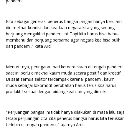
pandemi.
Kita sebagai generasi penerus bangsa jangan hanya berdiam
diri melihat kondisi dan keadaan negara kita yang sedang
berjuang mengakhiri pandemi ini. Tapi kita harus bisa bahu-
membahu dan berjuang bersama agar negara kita bisa pulih
dari pandemi," kata Ardi.
Menurutnya, peringatan hari kemerdekaan di tengah pandemi
saat ini perlu dimaknai kaum muda secara positif dan kreatif.
Di saat semua sektor terdampak karena pandemi, kaum
muda sebagai lokomotif perubahan harus terus kita harus
produktif sesuai dengan bidang keahlian yang dimiliki.
"Perjuangan bangsa ini tidak hanya dilakukan di masa lalu saja
tetapi perjuangan cita-cita penerus bangsa harus kita teruskan
terlebih di tengah pandemi," ujarnya Ardi.