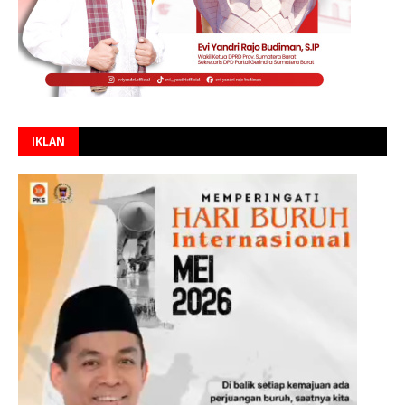
IKLAN