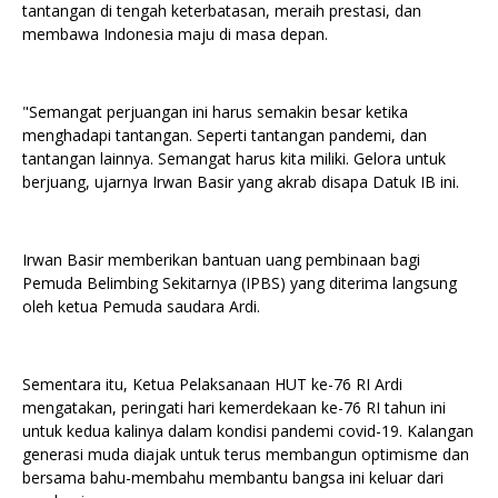
tantangan di tengah keterbatasan, meraih prestasi, dan
membawa Indonesia maju di masa depan.
"Semangat perjuangan ini harus semakin besar ketika
menghadapi tantangan. Seperti tantangan pandemi, dan
tantangan lainnya. Semangat harus kita miliki. Gelora untuk
berjuang, ujarnya Irwan Basir yang akrab disapa Datuk IB ini.
Irwan Basir memberikan bantuan uang pembinaan bagi
Pemuda Belimbing Sekitarnya (IPBS) yang diterima langsung
oleh ketua Pemuda saudara Ardi.
Sementara itu, Ketua Pelaksanaan HUT ke-76 RI Ardi
mengatakan, peringati hari kemerdekaan ke-76 RI tahun ini
untuk kedua kalinya dalam kondisi pandemi covid-19. Kalangan
generasi muda diajak untuk terus membangun optimisme dan
bersama bahu-membahu membantu bangsa ini keluar dari