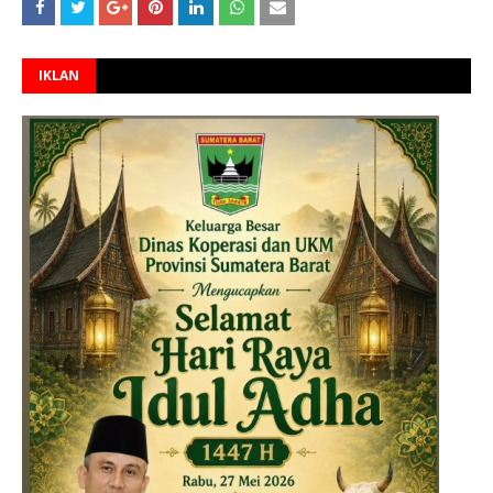
IKLAN