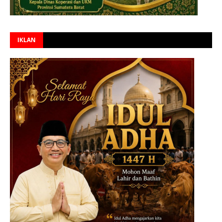
IKLAN