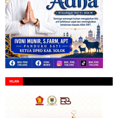
IKLAN