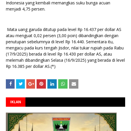
Indonesia yang kembali memangkas suku bunga acuan
menjadi 4,75 persen.
Mata uang garuda ditutup pada level Rp 16.437 per dollar AS
atau menguat 0,02 persen (3,00 poin) dibandingkan dengan
penutupan sebelumnya di level Rp 16.440. Sementara itu,
mengacu pada kurs tengah Jisdor, nilai tukar rupiah pada Rabu
(17/9/2025) berada di level Rp 16.430 per dollar AS, atau
melemah dibandingkan Selasa (16/9/2025) yang berada di level
Rp 16.385 per dollar AS.(*)
IKLAN