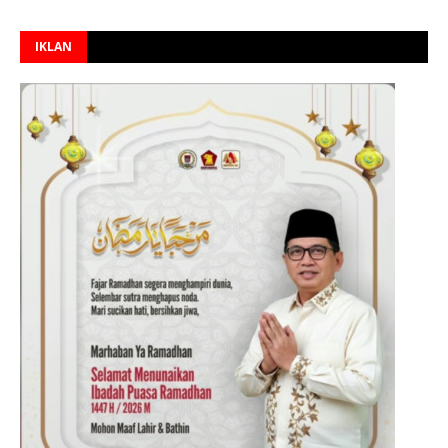
IKLAN