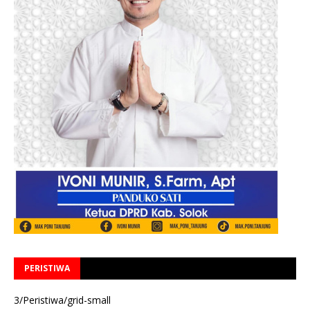
PERISTIWA
3/Peristiwa/grid-small