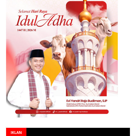
IKLAN