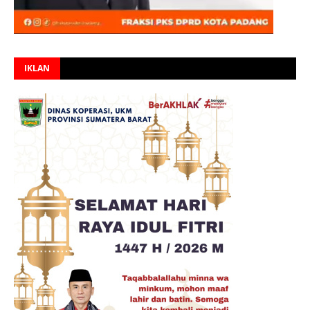
IKLAN