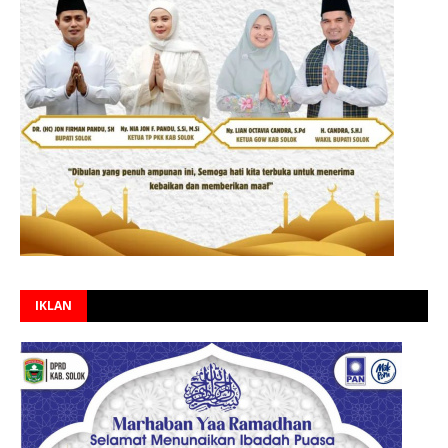
IKLAN