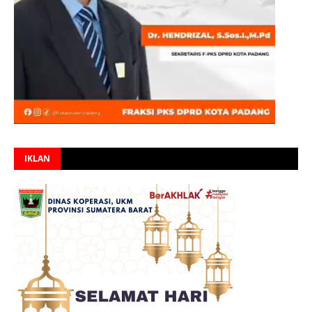
IKLAN