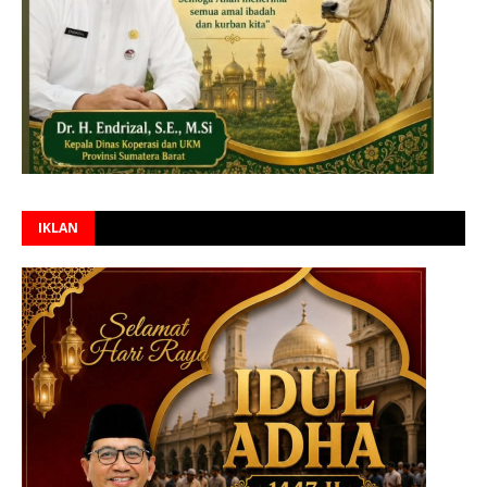
IKLAN