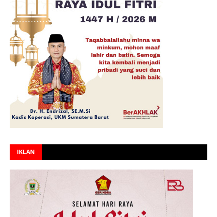
IKLAN