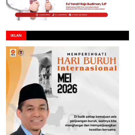
IKLAN