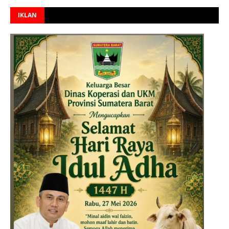
IKLAN