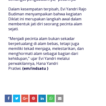
Dalam kesempatan terpisah, Evi Yandri Rajo
Budiman menyampaikan bahwa kegiatan
Diklat ini merupakan langkah awal dalam
membentuk jati diri seorang pecinta alam
sejati.
“Menjadi pecinta alam bukan sekadar
berpetualang di alam bebas, tetapi juga
memiliki tekad menjaga, melestarikan, dan
menghormati alam sebagai bagian dari
kehidupan,” ujar Evi Yandri melalui
perwakilannya, Hana Yandri
Pratiwi.
(em/indsatu )