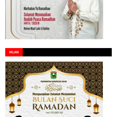
IKLAN