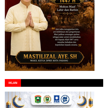
IKLAN