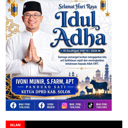
IKLAN