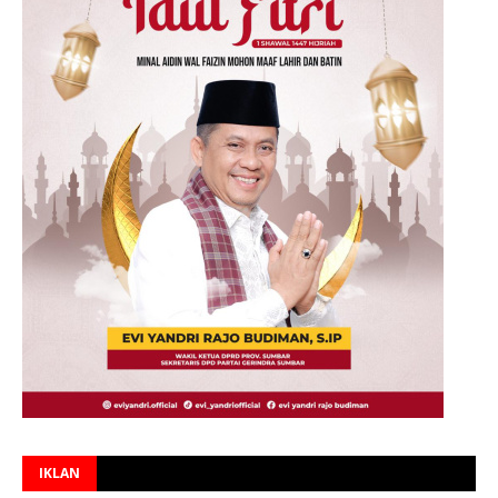
IKLAN