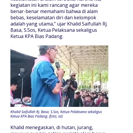
kegiatan ini kami rancang agar mereka
benar-benar memahami bahwa di alam
bebas, keselamatan diri dan kelompok
adalah yang utama,” ujar Khalid Saifullah Rj.
Basa, S.Sos, Ketua Pelaksana sekaligus
Ketua KPA Bias Padang.
Khalid Saifullah Rj. Basa, S.Sos, Ketua Pelaksana sekaligus
Ketua KPA Bias Padang. (foto; ist)
Khalid menegaskan, di hutan, jurang,