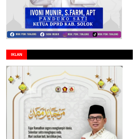
IKLAN