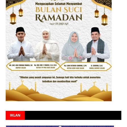
IKLAN