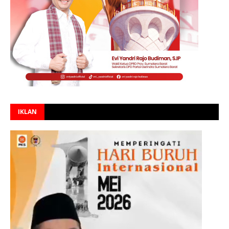
IKLAN