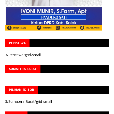
PERISTIWA
3/Peristiwa/grid-small
SUMATERA BARAT
PILIHAN EDITOR
3/Sumatera Barat/grid-small