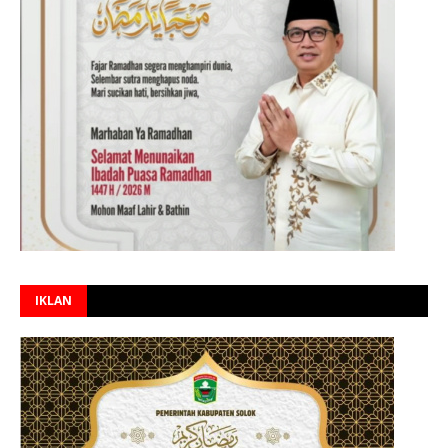
IKLAN