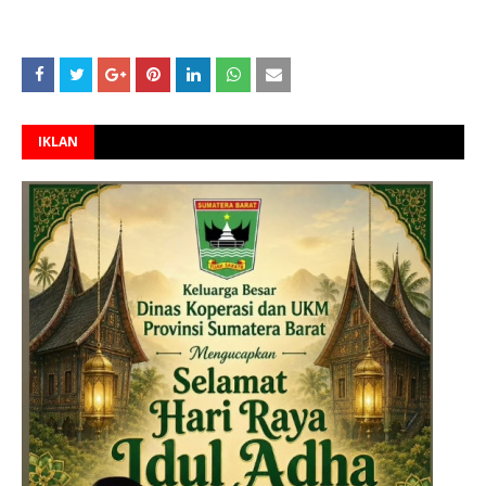
IKLAN