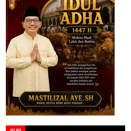
IKLAN