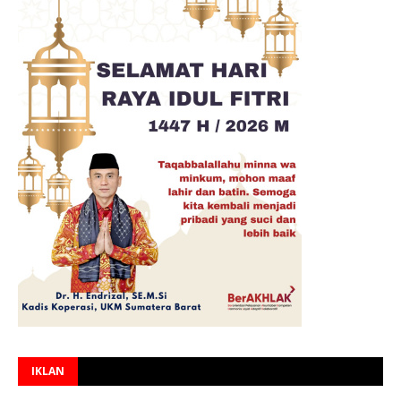
IKLAN