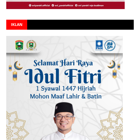
IKLAN