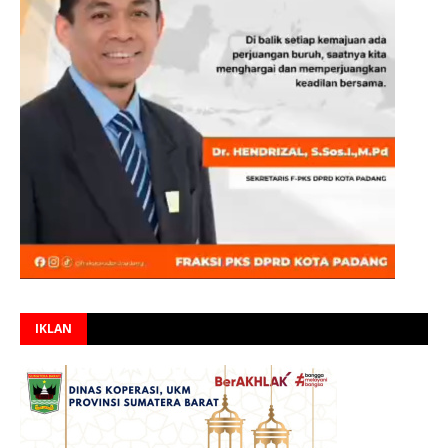
IKLAN