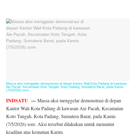
Massa aksi menggelar demonstrasi di depan Kantor Wali Kota Padang di kawasan
Aie Pacah, Kecamatan Koto Tangah, Kota Padang, Sumatera Barat, pada Kamis
(7/5/2026) sore
INDSATU
—
Massa aksi menggelar demonstrasi di depan
Kantor Wali Kota Padang di kawasan Aie Pacah, Kecamatan
Koto Tangah, Kota Padang, Sumatera Barat, pada Kamis
(7/5/2026) sore. Aksi tersebut dilakukan untuk menuntut
keadilan atas kematian Karim.