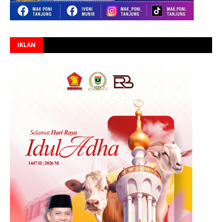
IKLAN