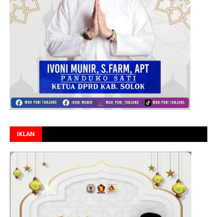
IKLAN