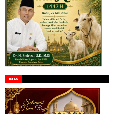
IKLAN