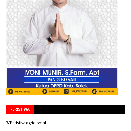
PERISTIWA
3/Peristiwa/grid-small