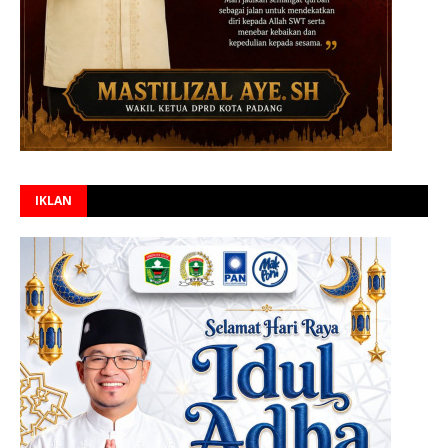
IKLAN