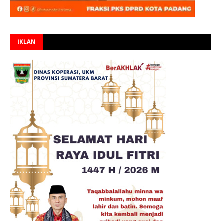
IKLAN