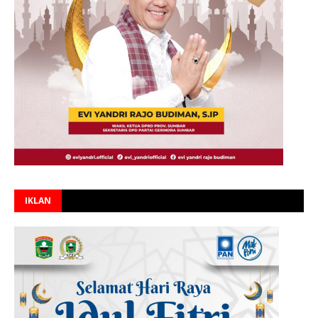
IKLAN