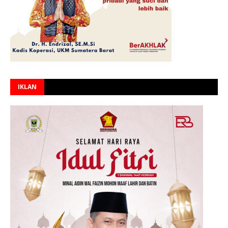
IKLAN