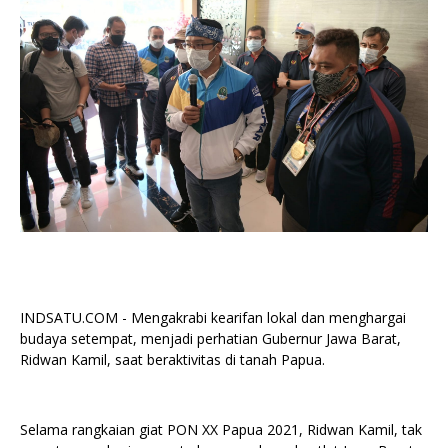
INDSATU.COM - Mengakrabi kearifan lokal dan menghargai
budaya setempat, menjadi perhatian Gubernur Jawa Barat,
Ridwan Kamil, saat beraktivitas di tanah Papua.
Selama rangkaian giat PON XX Papua 2021, Ridwan Kamil, tak