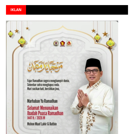
IKLAN