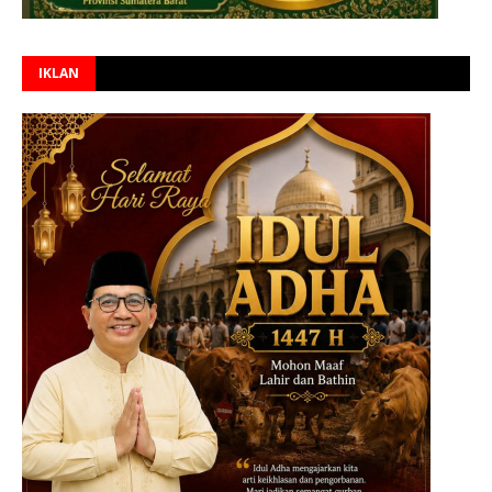
IKLAN