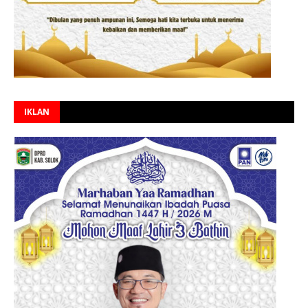
IKLAN