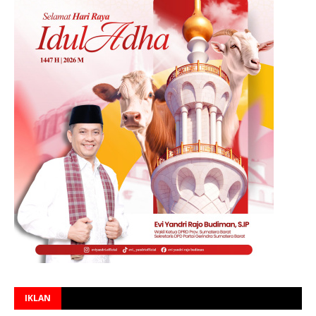
IKLAN