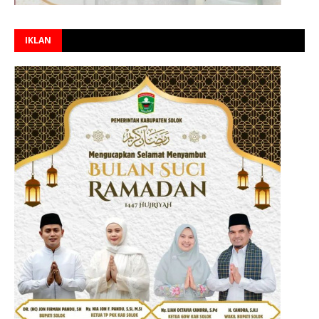
IKLAN