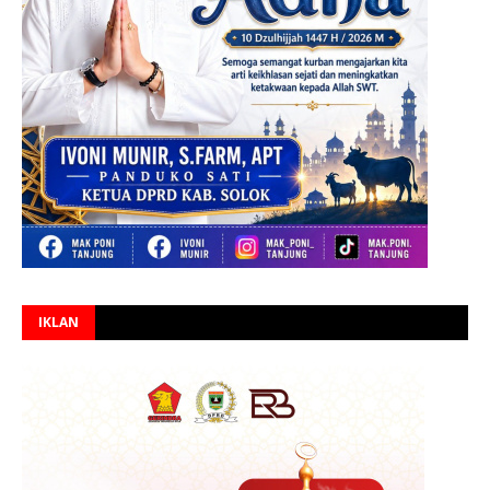
IKLAN