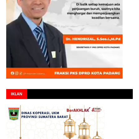
IKLAN