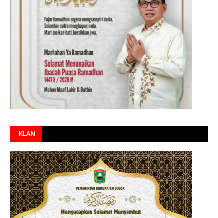
IKLAN