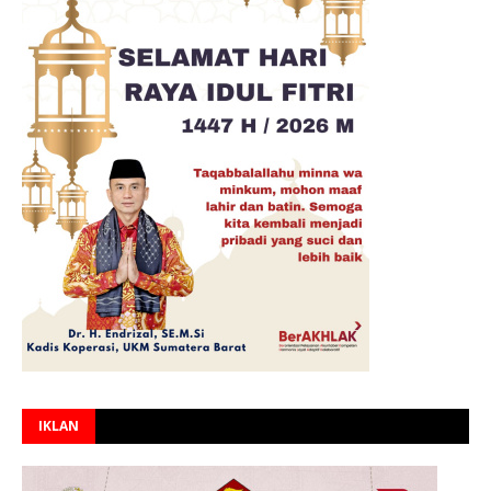
IKLAN