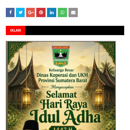
IKLAN