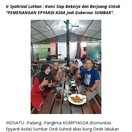
Ir Syahrizal Luthan : Kami Siap Bekerja dan Berjuang Untuk
"PEMENANGAN EPYARDI ASDA Jadi Gubernur SUMBAR".
INDSATU -Padang- Panglima KOMPYASDA (Komunitas
Epyardi Asda) Sumbar Dedi Suhedi alias bung Dede lakukan