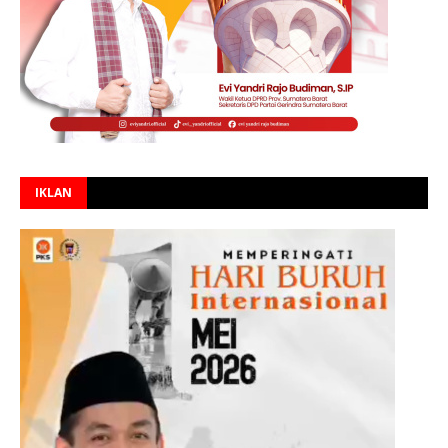
IKLAN