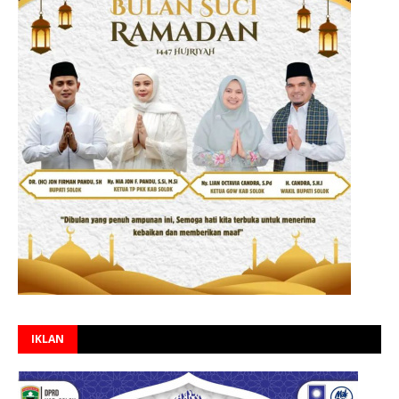
IKLAN