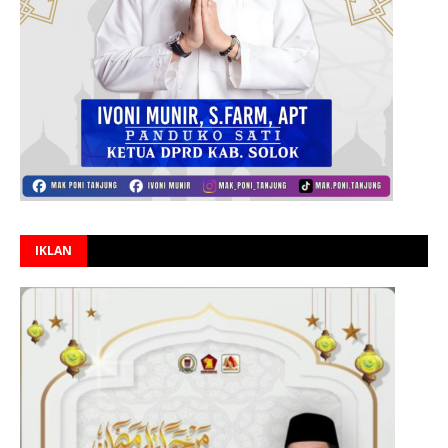
IKLAN