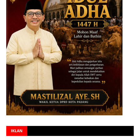
IKLAN