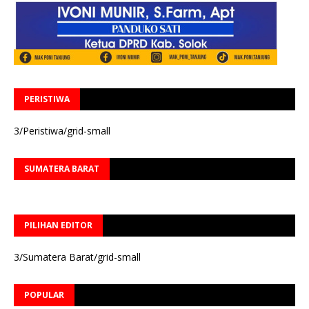
PERISTIWA
3/Peristiwa/grid-small
SUMATERA BARAT
PILIHAN EDITOR
3/Sumatera Barat/grid-small
POPULAR