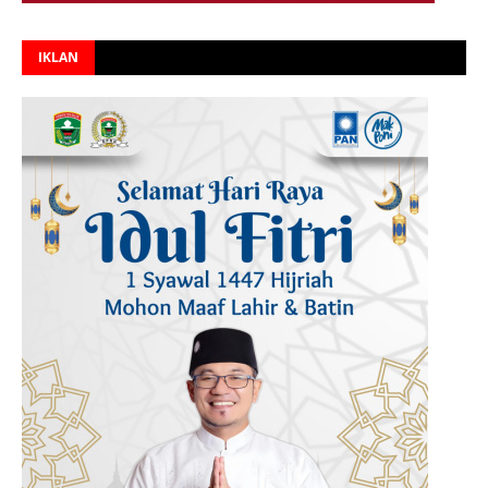
IKLAN