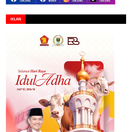
IKLAN