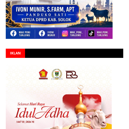
IKLAN