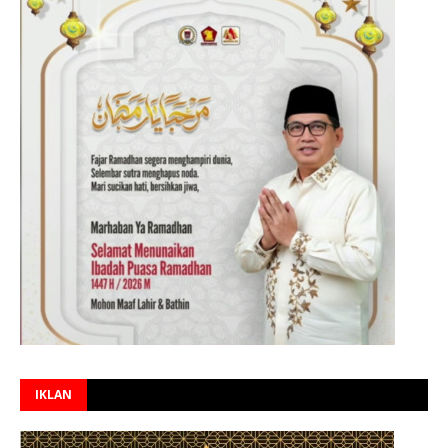
IKLAN