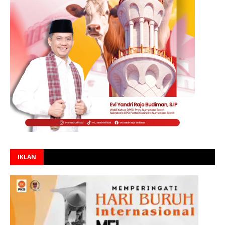
IKLAN