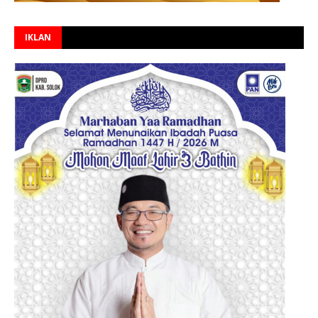
IKLAN