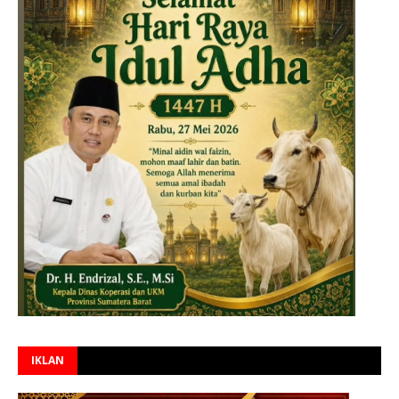
IKLAN