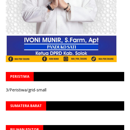
PERISTIWA
3/Peristiwa/grid-small
SUMATERA BARAT
PILIHAN EDITOR