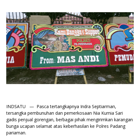
INDSATU — Pasca tertangkapnya Indra Septiarman,
tersangka pembunuhan dan pemerkosaan Nia Kurnia Sari
gadis penjual gorengan, berbagai pihak mengirimkan karangan
bunga ucapan selamat atas keberhasilan ke Polres Padang
pariaman.