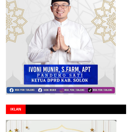
IKLAN