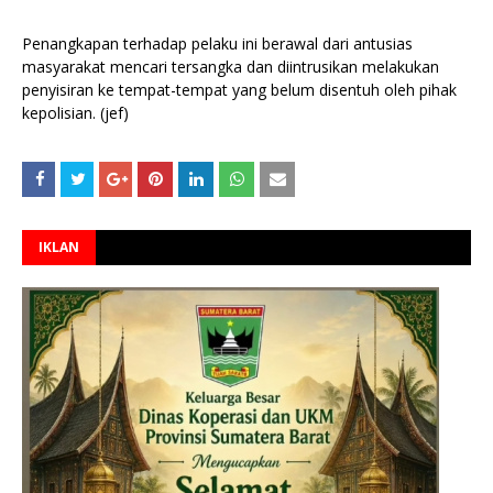
Penangkapan terhadap pelaku ini berawal dari antusias
masyarakat mencari tersangka dan diintrusikan melakukan
penyisiran ke tempat-tempat yang belum disentuh oleh pihak
kepolisian. (jef)
IKLAN