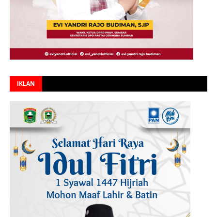
IKLAN