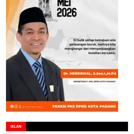
IKLAN