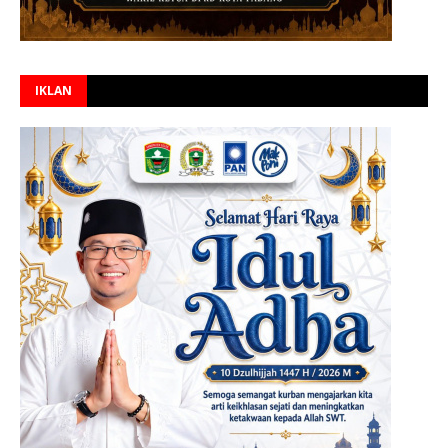
IKLAN