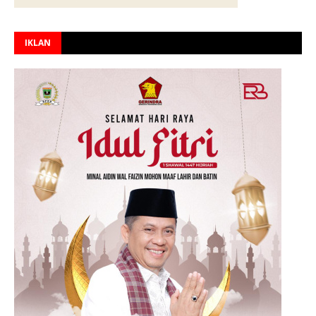
IKLAN