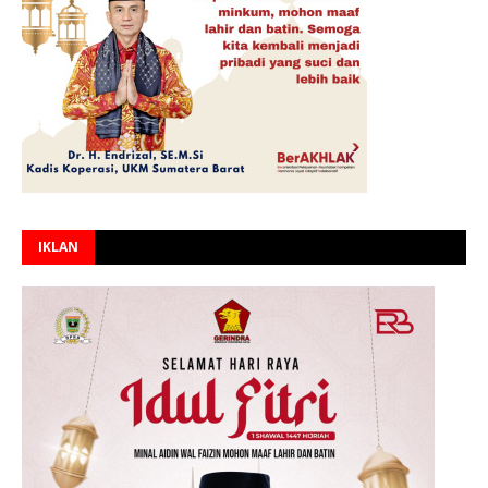
IKLAN