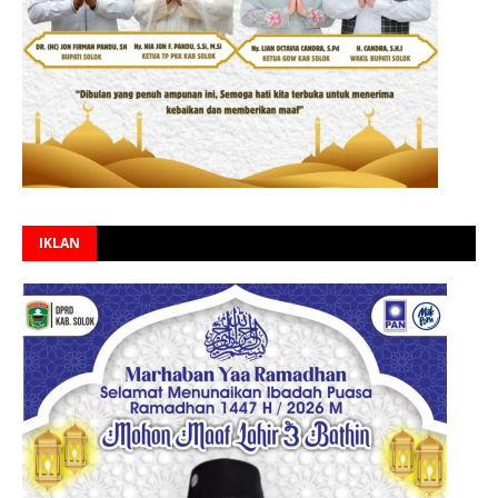
IKLAN