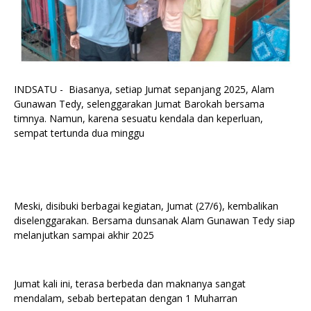
INDSATU - Biasanya, setiap Jumat sepanjang 2025, Alam
Gunawan Tedy, selenggarakan Jumat Barokah bersama
timnya. Namun, karena sesuatu kendala dan keperluan,
sempat tertunda dua minggu
Meski, disibuki berbagai kegiatan, Jumat (27/6), kembalikan
diselenggarakan. Bersama dunsanak Alam Gunawan Tedy siap
melanjutkan sampai akhir 2025
Jumat kali ini, terasa berbeda dan maknanya sangat
mendalam, sebab bertepatan dengan 1 Muharran