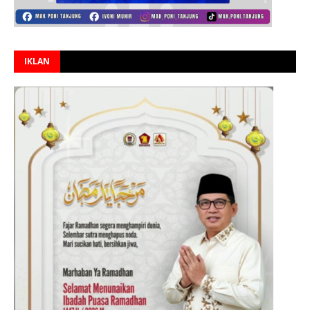
IKLAN