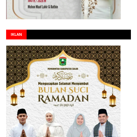
IKLAN