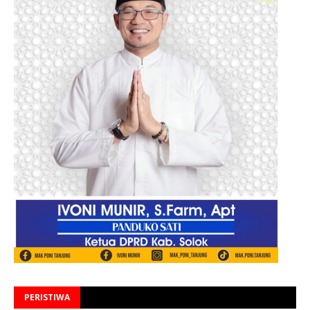
PERISTIWA