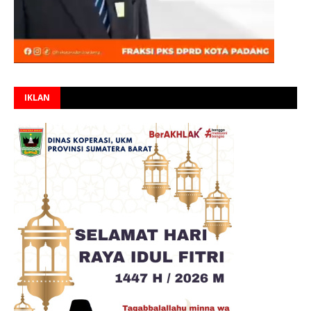
IKLAN