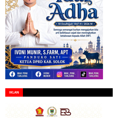
IKLAN