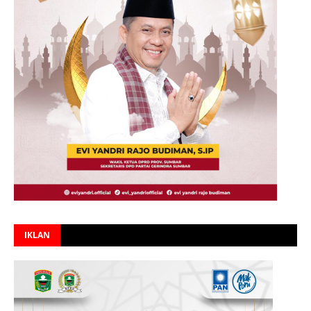
IKLAN