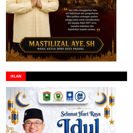
IKLAN