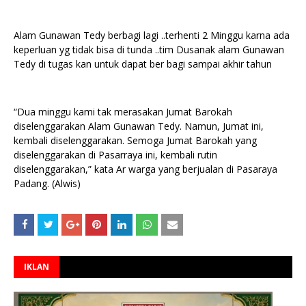
Alam Gunawan Tedy berbagi lagi ..terhenti 2 Minggu karna ada
keperluan yg tidak bisa di tunda ..tim Dusanak alam Gunawan
Tedy di tugas kan untuk dapat ber bagi sampai akhir tahun
“Dua minggu kami tak merasakan Jumat Barokah
diselenggarakan Alam Gunawan Tedy. Namun, Jumat ini,
kembali diselenggarakan. Semoga Jumat Barokah yang
diselenggarakan di Pasarraya ini, kembali rutin
diselenggarakan,” kata Ar warga yang berjualan di Pasaraya
Padang. (Alwis)
IKLAN