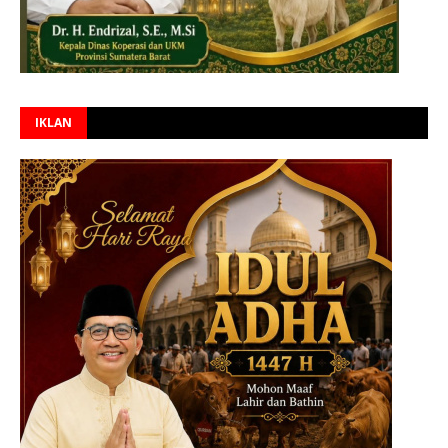
IKLAN