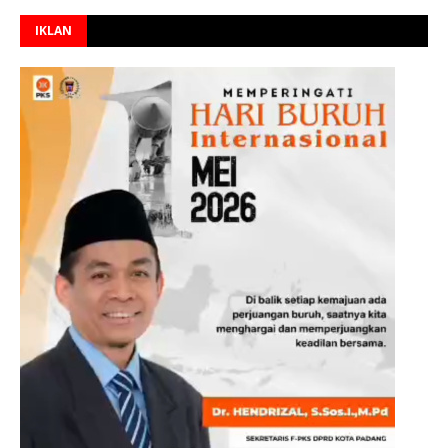
IKLAN