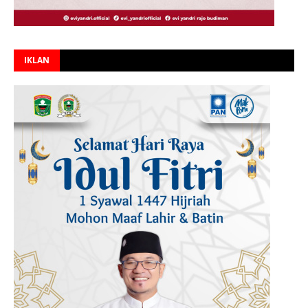
IKLAN