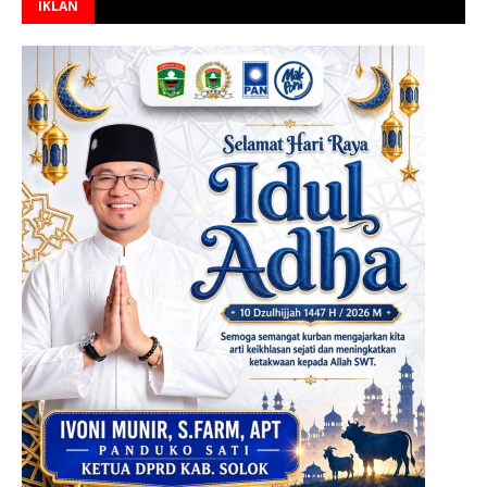
IKLAN