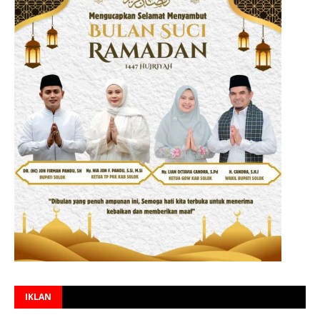
IKLAN