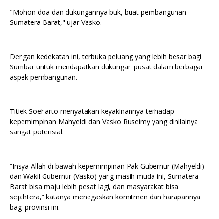
"Mohon doa dan dukungannya buk, buat pembangunan
Sumatera Barat," ujar Vasko.
Dengan kedekatan ini, terbuka peluang yang lebih besar bagi
Sumbar untuk mendapatkan dukungan pusat dalam berbagai
aspek pembangunan.
Titiek Soeharto menyatakan keyakinannya terhadap
kepemimpinan Mahyeldi dan Vasko Ruseimy yang dinilainya
sangat potensial.
“Insya Allah di bawah kepemimpinan Pak Gubernur (Mahyeldi)
dan Wakil Gubernur (Vasko) yang masih muda ini, Sumatera
Barat bisa maju lebih pesat lagi, dan masyarakat bisa
sejahtera,” katanya menegaskan komitmen dan harapannya
bagi provinsi ini.