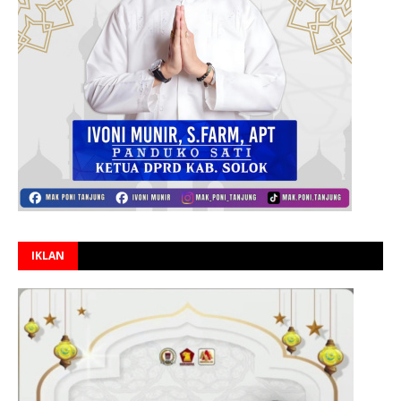
IKLAN