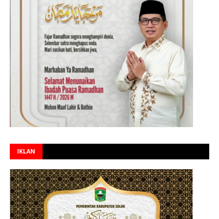
IKLAN