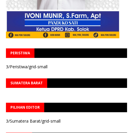
PERISTIWA
3/Peristiwa/grid-small
SUMATERA BARAT
PILIHAN EDITOR
3/Sumatera Barat/grid-small