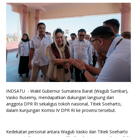
INDSATU - Wakil Gubernur Sumatera Barat (Wagub Sumbar),
Vasko Ruseimy, mendapatkan dukungan langsung dari
anggota DPR RI sekaligus tokoh nasional, Titiek Soeharto,
dalam kunjungan Komisi IV DPR RI ke provinsi tersebut.
Kedekatan personal antara Wagub Vasko dan Titiek Soeharto