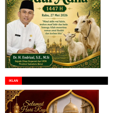
IKLAN