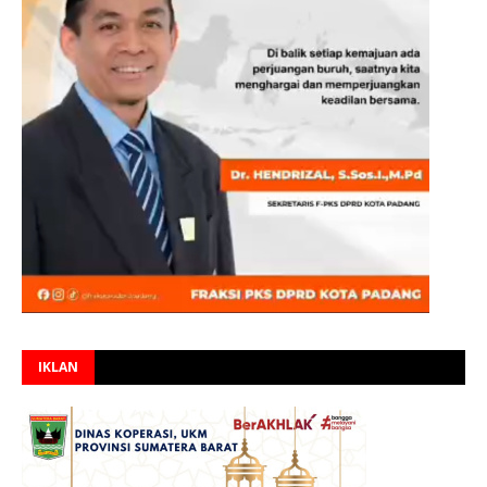
IKLAN