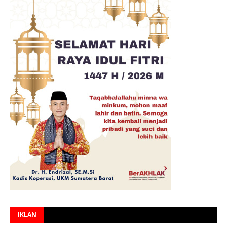
IKLAN