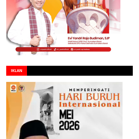
IKLAN