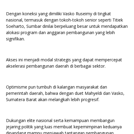
Dengan koneksi yang dimiliki Vasko Ruseimy di tingkat
nasional, termasuk dengan tokoh-tokoh senior seperti Titiek
Soeharto, Sumbar dinilai berpeluang besar untuk mendapatkan
alokasi program dan anggaran pembangunan yang lebih
signifikan.
Akses ini menjadi modal strategis yang dapat mempercepat
akselerasi pembangunan daerah di berbagai sektor.
Optimisme pun tumbuh di kalangan masyarakat dan
pemerintah daerah, bahwa dengan duet Mahyeldi dan Vasko,
Sumatera Barat akan melangkah lebih progresif.
Dukungan elite nasional serta kemampuan membangun
jejaring politik yang luas membuat kepemimpinan keduanya
dipandang mampu menjawab tantangan pembangunan