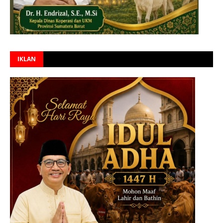
IKLAN