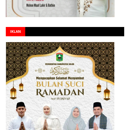
IKLAN