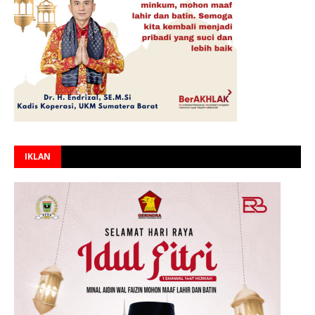
IKLAN