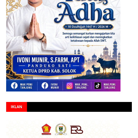
IKLAN