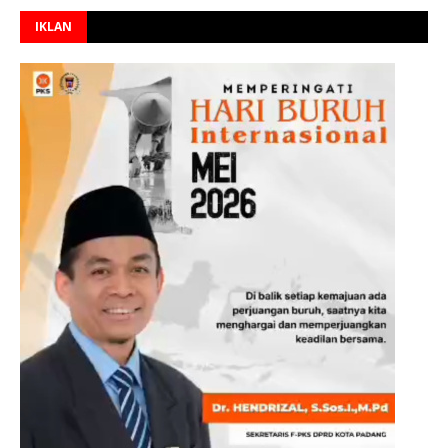
IKLAN