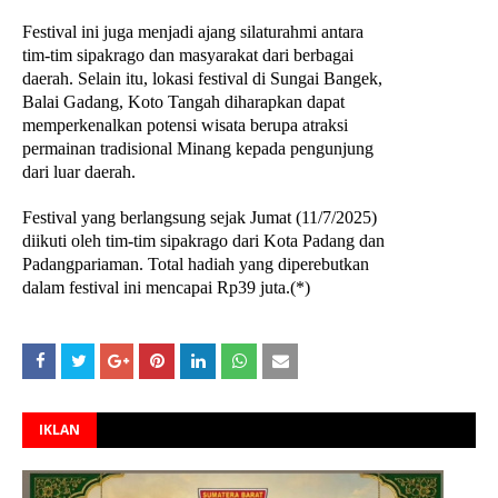
Festival ini juga menjadi ajang silaturahmi antara
tim-tim sipakrago dan masyarakat dari berbagai
daerah. Selain itu, lokasi festival di Sungai Bangek,
Balai Gadang, Koto Tangah diharapkan dapat
memperkenalkan potensi wisata berupa atraksi
permainan tradisional Minang kepada pengunjung
dari luar daerah.
Festival yang berlangsung sejak Jumat (11/7/2025)
diikuti oleh tim-tim sipakrago dari Kota Padang dan
Padangpariaman. Total hadiah yang diperebutkan
dalam festival ini mencapai Rp39 juta.(*)
IKLAN