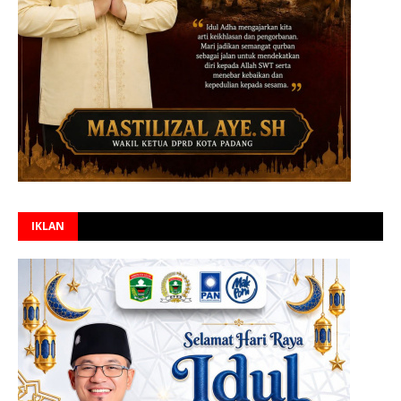
IKLAN