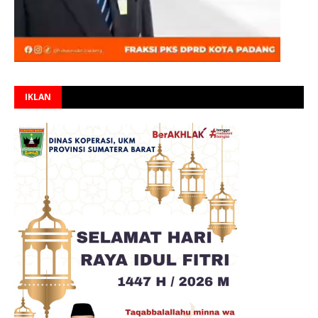
IKLAN