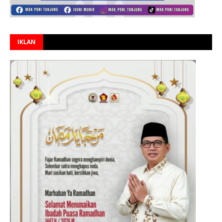
IKLAN