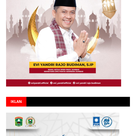
IKLAN