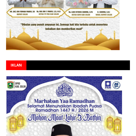
IKLAN