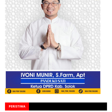
PERISTIWA