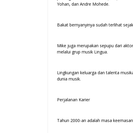
Yohan, dan Andre Mohede.
Bakat bernyanyinya sudah terlihat seja
Mike juga merupakan sepupu dari aktor
melalui grup musik Lingua.
Lingkungan keluarga dan talenta musik
dunia musik.
Perjalanan Karier
Tahun 2000-an adalah masa keemasan aj