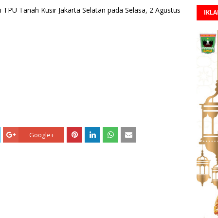
PU Tanah Kusir Jakarta Selatan pada Selasa, 2 Agustus
IKL
Google+