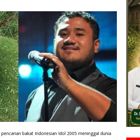
pencarian bakat Indonesian Idol 2005 meninggal dunia