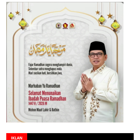
IKLAN