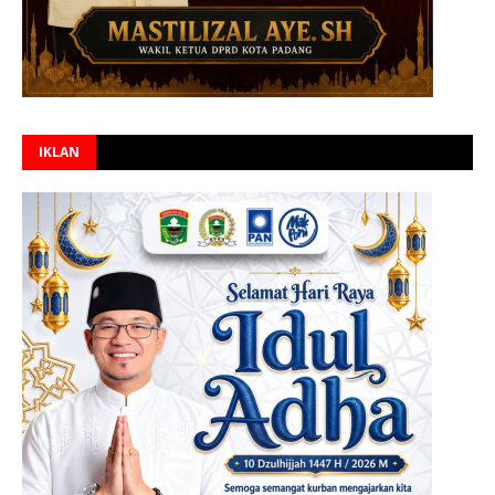
IKLAN