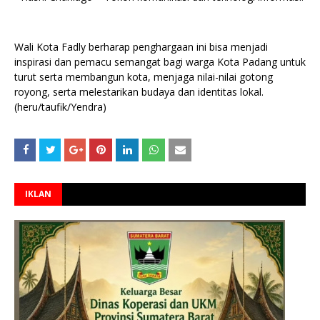
Wali Kota Fadly berharap penghargaan ini bisa menjadi
inspirasi dan pemacu semangat bagi warga Kota Padang untuk
turut serta membangun kota, menjaga nilai-nilai gotong
royong, serta melestarikan budaya dan identitas lokal.
(heru/taufik/Yendra)
IKLAN