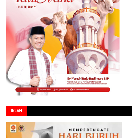
IKLAN