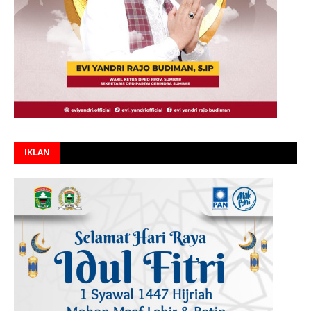
IKLAN