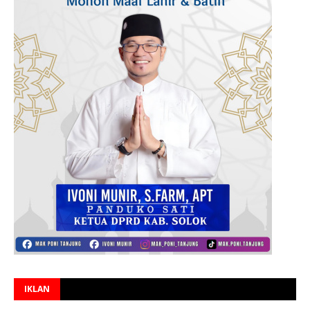
IKLAN