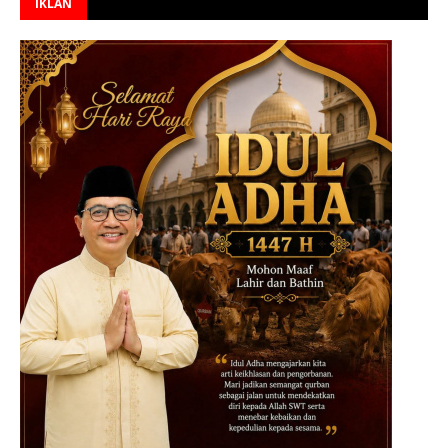
IKLAN