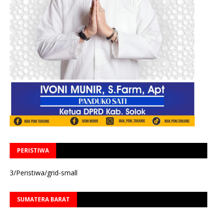
PERISTIWA
3/Peristiwa/grid-small
SUMATERA BARAT