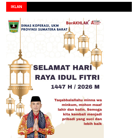
IKLAN