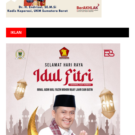
IKLAN