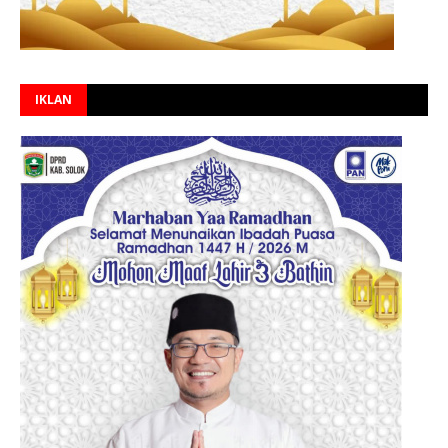
IKLAN