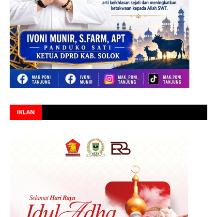
IKLAN