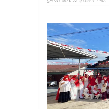
Yendra Sutan Mudo
Agustus 17, 2025