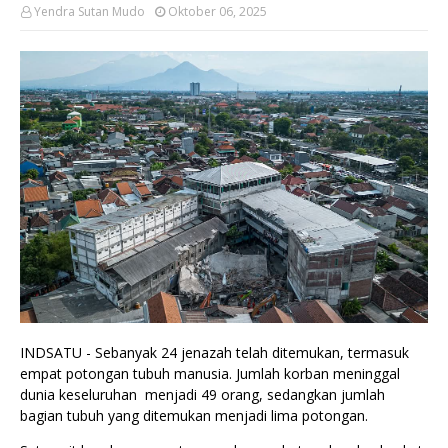
Yendra Sutan Mudo
Oktober 06, 2025
INDSATU - Sebanyak 24 jenazah telah ditemukan, termasuk
empat potongan tubuh manusia. Jumlah korban meninggal
dunia keseluruhan menjadi 49 orang, sedangkan jumlah
bagian tubuh yang ditemukan menjadi lima potongan.