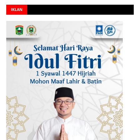
IKLAN