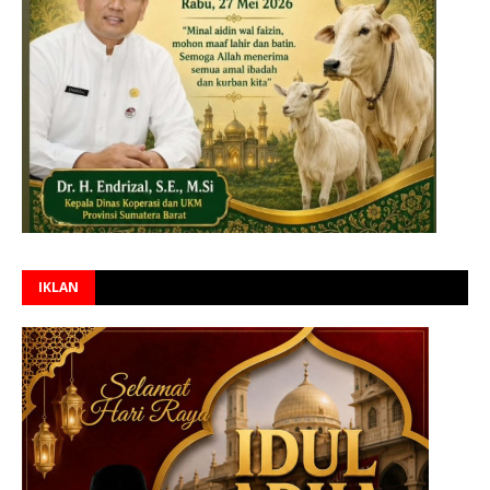
IKLAN