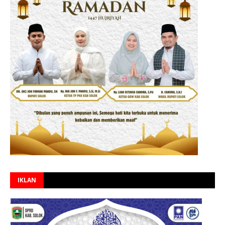
IKLAN