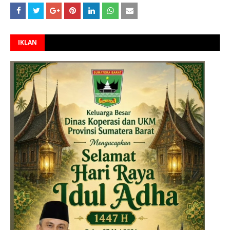
IKLAN