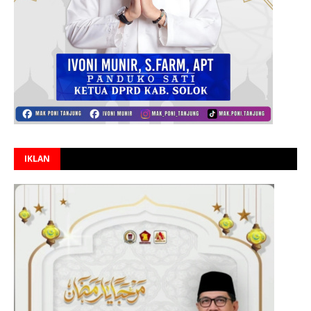
IKLAN