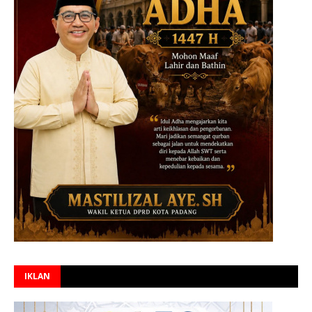
IKLAN