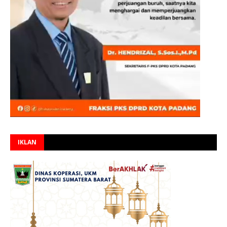
IKLAN