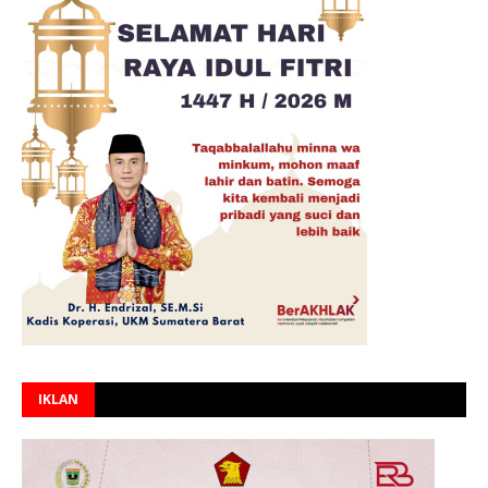
IKLAN