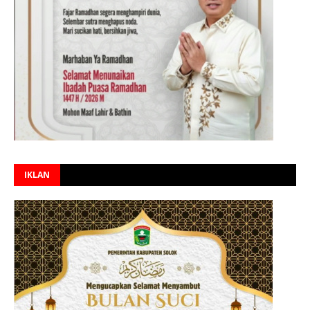
IKLAN