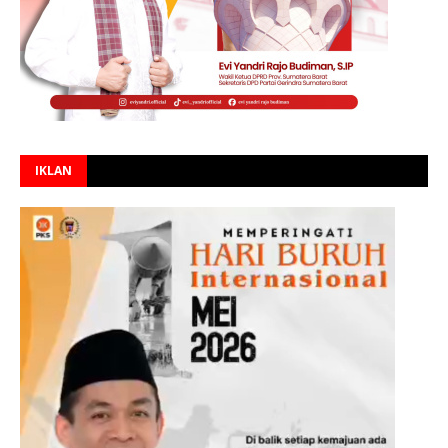
IKLAN