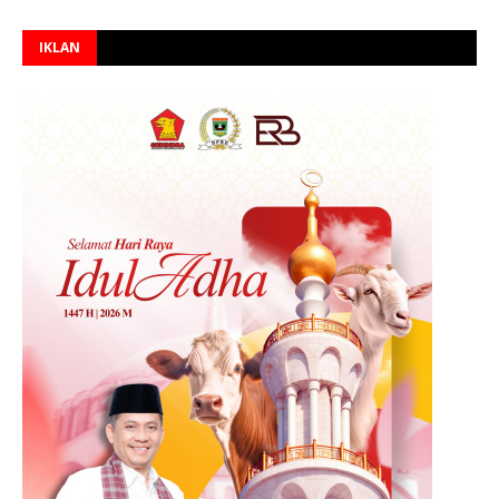
IKLAN