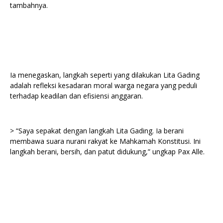
tambahnya.
Ia menegaskan, langkah seperti yang dilakukan Lita Gading
adalah refleksi kesadaran moral warga negara yang peduli
terhadap keadilan dan efisiensi anggaran.
> “Saya sepakat dengan langkah Lita Gading. Ia berani
membawa suara nurani rakyat ke Mahkamah Konstitusi. Ini
langkah berani, bersih, dan patut didukung,” ungkap Pax Alle.