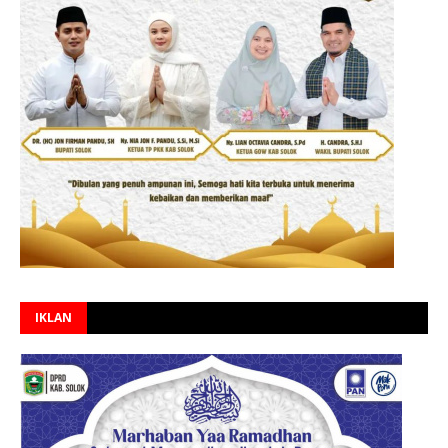
IKLAN