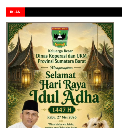
IKLAN