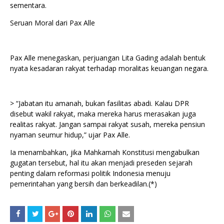
sementara.
Seruan Moral dari Pax Alle
Pax Alle menegaskan, perjuangan Lita Gading adalah bentuk
nyata kesadaran rakyat terhadap moralitas keuangan negara.
> “Jabatan itu amanah, bukan fasilitas abadi. Kalau DPR
disebut wakil rakyat, maka mereka harus merasakan juga
realitas rakyat. Jangan sampai rakyat susah, mereka pensiun
nyaman seumur hidup,” ujar Pax Alle.
Ia menambahkan, jika Mahkamah Konstitusi mengabulkan
gugatan tersebut, hal itu akan menjadi preseden sejarah
penting dalam reformasi politik Indonesia menuju
pemerintahan yang bersih dan berkeadilan.(*)