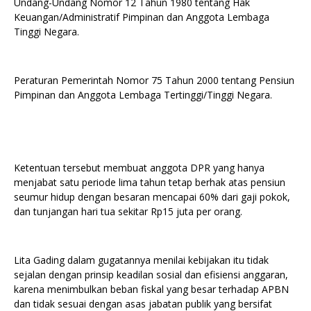
Undang-Undang Nomor 12 Tahun 1980 tentang Hak
Keuangan/Administratif Pimpinan dan Anggota Lembaga
Tinggi Negara.
Peraturan Pemerintah Nomor 75 Tahun 2000 tentang Pensiun
Pimpinan dan Anggota Lembaga Tertinggi/Tinggi Negara.
Ketentuan tersebut membuat anggota DPR yang hanya
menjabat satu periode lima tahun tetap berhak atas pensiun
seumur hidup dengan besaran mencapai 60% dari gaji pokok,
dan tunjangan hari tua sekitar Rp15 juta per orang.
Lita Gading dalam gugatannya menilai kebijakan itu tidak
sejalan dengan prinsip keadilan sosial dan efisiensi anggaran,
karena menimbulkan beban fiskal yang besar terhadap APBN
dan tidak sesuai dengan asas jabatan publik yang bersifat