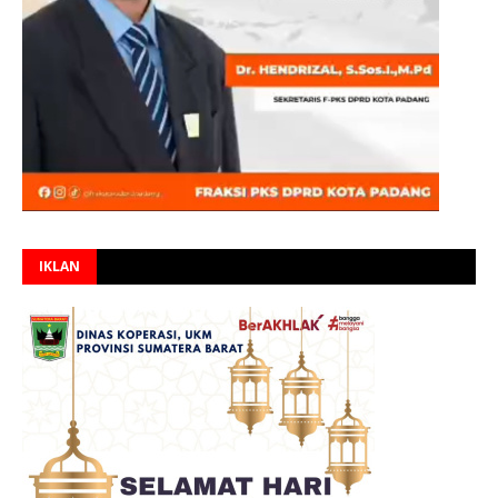
IKLAN