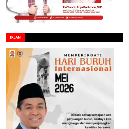
IKLAN