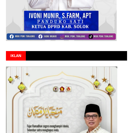
IKLAN