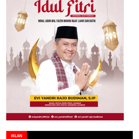
IKLAN