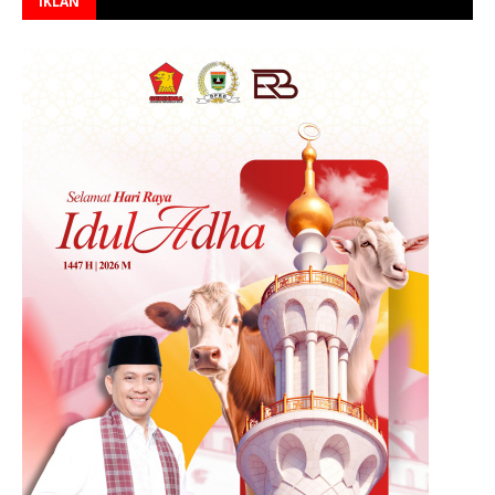
IKLAN