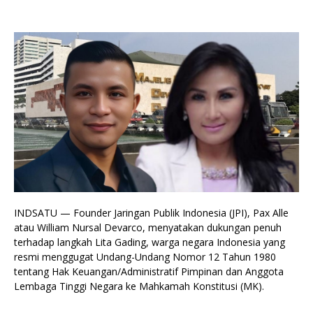
INDSATU — Founder Jaringan Publik Indonesia (JPI), Pax Alle
atau William Nursal Devarco, menyatakan dukungan penuh
terhadap langkah Lita Gading, warga negara Indonesia yang
resmi menggugat Undang-Undang Nomor 12 Tahun 1980
tentang Hak Keuangan/Administratif Pimpinan dan Anggota
Lembaga Tinggi Negara ke Mahkamah Konstitusi (MK).