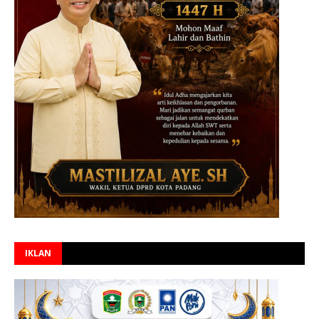
IKLAN