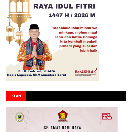
IKLAN