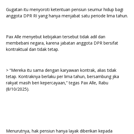
Gugatan itu menyoroti ketentuan pensiun seumur hidup bagi
anggota DPR RI yang hanya menjabat satu periode lima tahun.
Pax Alle menyebut kebijakan tersebut tidak adil dan
membebani negara, karena jabatan anggota DPR bersifat
kontraktual dan tidak tetap.
> “Mereka itu sama dengan karyawan kontrak, alias tidak
tetap. Kontraknya berlaku per lima tahun, bersambung jika
rakyat masih beri kepercayaan,” tegas Pax Alle, Rabu
(8/10/2025).
Menurutnya, hak pensiun hanya layak diberikan kepada