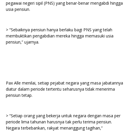
pegawai negeri sipil (PNS) yang benar-benar mengabdi hingga
usia pensiun.
> “Sebaiknya pensiun hanya berlaku bagi PNS yang telah
membuktikan pengabdian mereka hingga memasuki usia
pensiun,” ujarnya.
Pax Alle menilai, setiap pejabat negara yang masa jabatannya
diatur dalam periode tertentu seharusnya tidak menerima
pensiun tetap.
> “Setiap orang yang bekerja untuk negara dengan masa per
periode lima tahunan harusnya tak perlu terima pensiun.
Negara terbebankan, rakyat menanggung tagihan,”