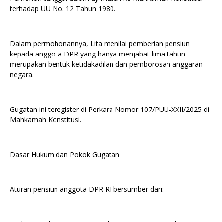
terhadap UU No. 12 Tahun 1980.
Dalam permohonannya, Lita menilai pemberian pensiun
kepada anggota DPR yang hanya menjabat lima tahun
merupakan bentuk ketidakadilan dan pemborosan anggaran
negara.
Gugatan ini teregister di Perkara Nomor 107/PUU-XXII/2025 di
Mahkamah Konstitusi.
Dasar Hukum dan Pokok Gugatan
Aturan pensiun anggota DPR RI bersumber dari: