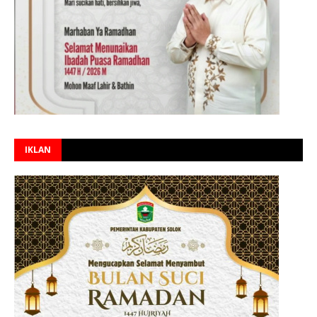
IKLAN