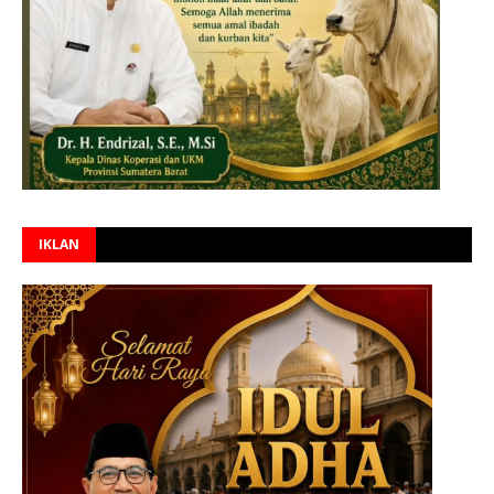
IKLAN