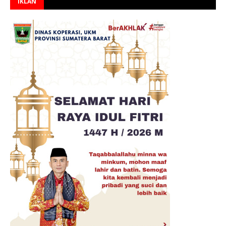
IKLAN