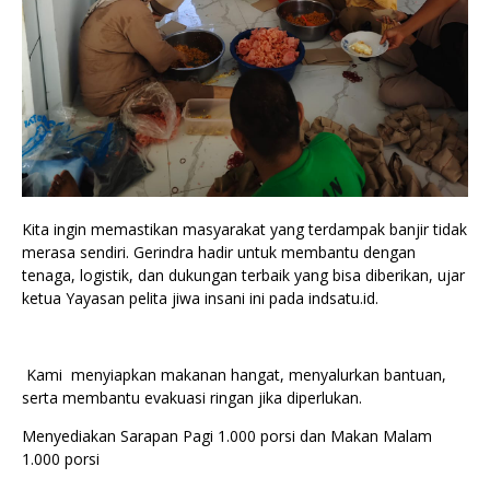
Kita ingin memastikan masyarakat yang terdampak banjir tidak
merasa sendiri. Gerindra hadir untuk membantu dengan
tenaga, logistik, dan dukungan terbaik yang bisa diberikan, ujar
ketua Yayasan pelita jiwa insani ini pada indsatu.id.
Kami menyiapkan makanan hangat, menyalurkan bantuan,
serta membantu evakuasi ringan jika diperlukan.
Menyediakan Sarapan Pagi 1.000 porsi dan Makan Malam
1.000 porsi