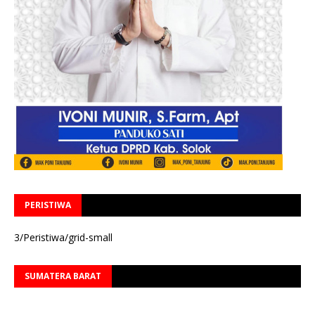
PERISTIWA
3/Peristiwa/grid-small
SUMATERA BARAT