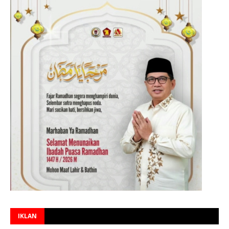
IKLAN