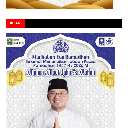
IKLAN