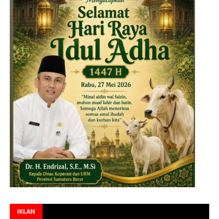
IKLAN