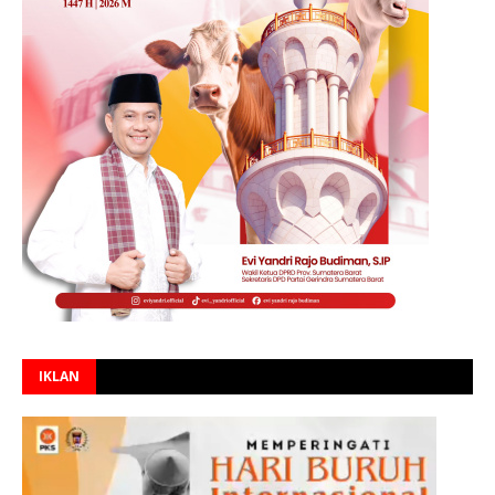
IKLAN