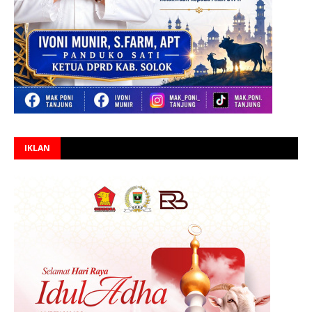
IKLAN