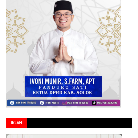
IKLAN