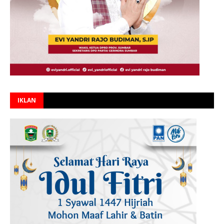
IKLAN