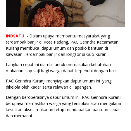
INDSATU
- Dalam upaya membantu masyarakat yang
terdampak banjir di Kota Padang, PAC Gerindra Kecamatan
Kuranji membuka dapur umum dan posko bantuan di
kawasan Terdampak banjir dan longsor di Guo Kuranji.
Langkah cepat ini diambil untuk memastikan kebutuhan
makanan siap saji bagi warga dapat terpenuhi dengan baik.
PAC Gerindra Kuranji menyiapkan dapur umum ini yang
dikelola oleh kader serta relawan di lapangan.
Dengan beroperasinya dapur umum ini, PAC Gerindra Kuranji
berupaya memastikan warga yang terisolasi atau mengalami
kesulitan akses makanan tetap mendapatkan bantuan cepat
dan memadai.