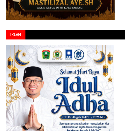
IKLAN