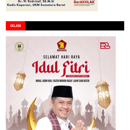
IKLAN