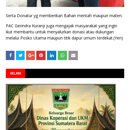
Serta Donatur yg memberikan Bahan mentah maupun materi.
PAC Gerindra Kuranji juga mengajak masyarakat yang ingin
ikut membantu untuk menyalurkan donasi atau dukungan
melalui Posko Utama maupun titik dapur umum terdekat.(Yen)
IKLAN