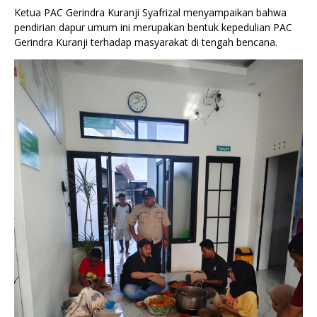
Ketua PAC Gerindra Kuranji Syafrizal menyampaikan bahwa
pendirian dapur umum ini merupakan bentuk kepedulian PAC
Gerindra Kuranji terhadap masyarakat di tengah bencana.