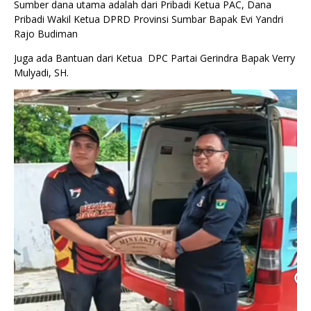
Sumber dana utama adalah dari Pribadi Ketua PAC, Dana
Pribadi Wakil Ketua DPRD Provinsi Sumbar Bapak Evi Yandri
Rajo Budiman
Juga ada Bantuan dari Ketua DPC Partai Gerindra Bapak Verry
Mulyadi, SH.