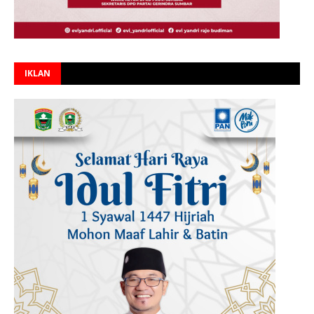
IKLAN