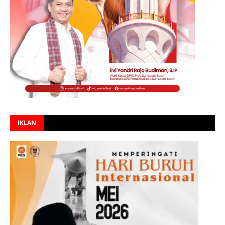
IKLAN