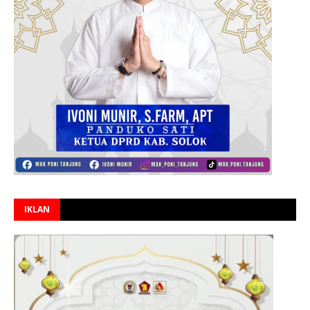
IKLAN