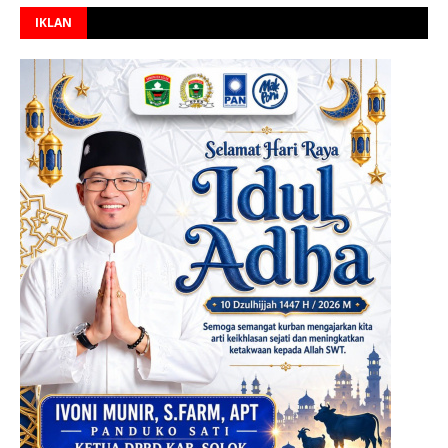
IKLAN