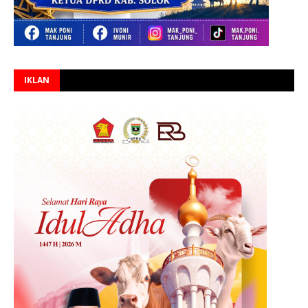
IKLAN