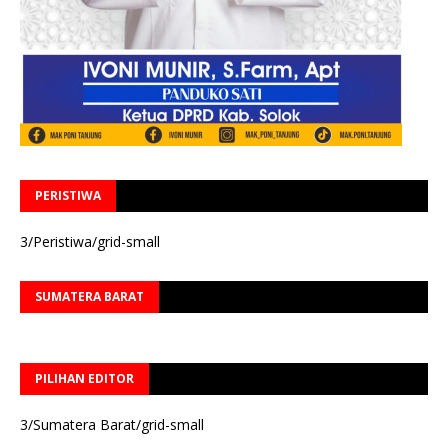
PERISTIWA
3/Peristiwa/grid-small
SUMATERA BARAT
PILIHAN EDITOR
3/Sumatera Barat/grid-small