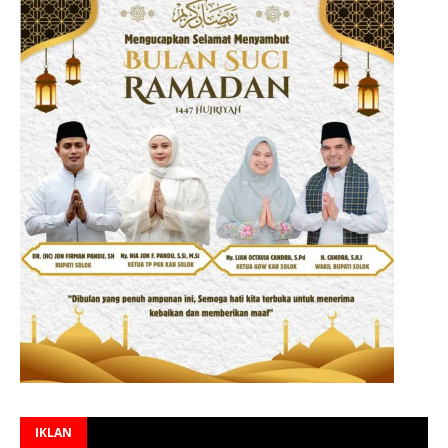
IKLAN