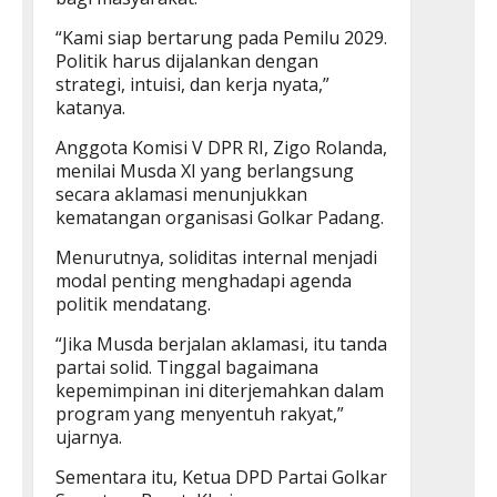
“Kami siap bertarung pada Pemilu 2029.
Politik harus dijalankan dengan
strategi, intuisi, dan kerja nyata,”
katanya.
Anggota Komisi V DPR RI, Zigo Rolanda,
menilai Musda XI yang berlangsung
secara aklamasi menunjukkan
kematangan organisasi Golkar Padang.
Menurutnya, soliditas internal menjadi
modal penting menghadapi agenda
politik mendatang.
“Jika Musda berjalan aklamasi, itu tanda
partai solid. Tinggal bagaimana
kepemimpinan ini diterjemahkan dalam
program yang menyentuh rakyat,”
ujarnya.
Sementara itu, Ketua DPD Partai Golkar