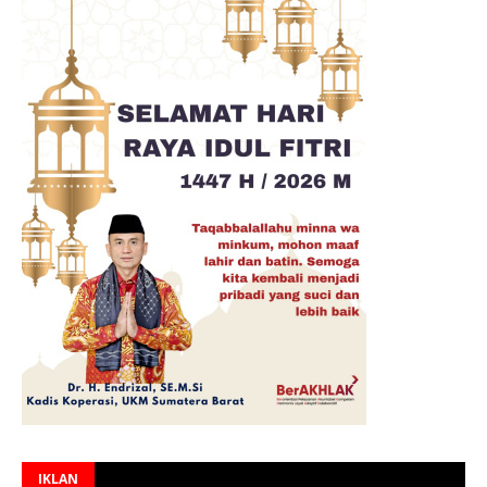
IKLAN