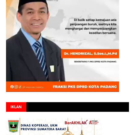
IKLAN