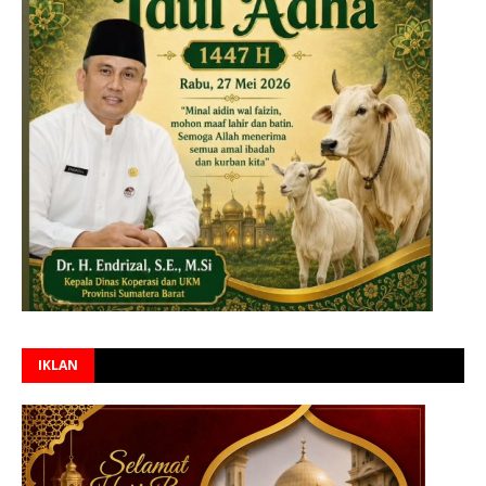
IKLAN