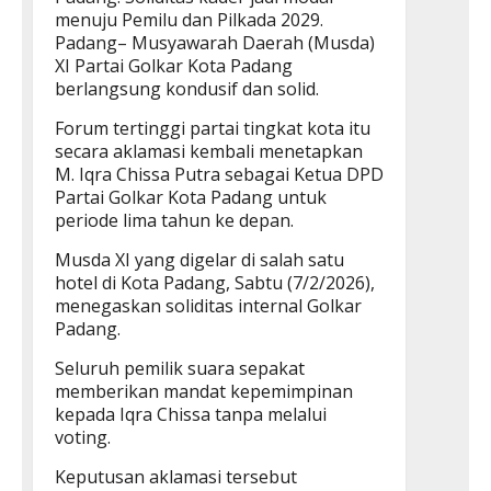
menuju Pemilu dan Pilkada 2029.
Padang– Musyawarah Daerah (Musda)
XI Partai Golkar Kota Padang
berlangsung kondusif dan solid.
Forum tertinggi partai tingkat kota itu
secara aklamasi kembali menetapkan
M. Iqra Chissa Putra sebagai Ketua DPD
Partai Golkar Kota Padang untuk
periode lima tahun ke depan.
Musda XI yang digelar di salah satu
hotel di Kota Padang, Sabtu (7/2/2026),
menegaskan soliditas internal Golkar
Padang.
Seluruh pemilik suara sepakat
memberikan mandat kepemimpinan
kepada Iqra Chissa tanpa melalui
voting.
Keputusan aklamasi tersebut