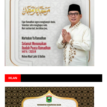
IKLAN