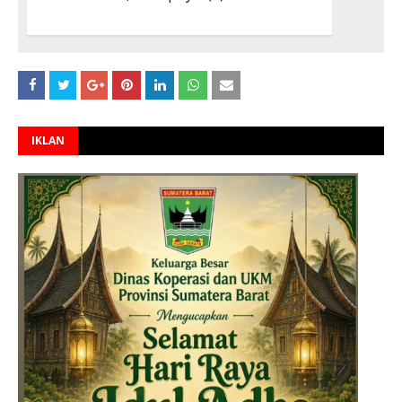
IKLAN