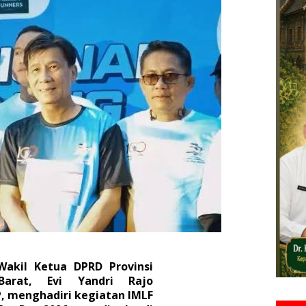
Wakil Ketua DPRD Provinsi
Barat, Evi Yandri Rajo
P, menghadiri kegiatan IMLF