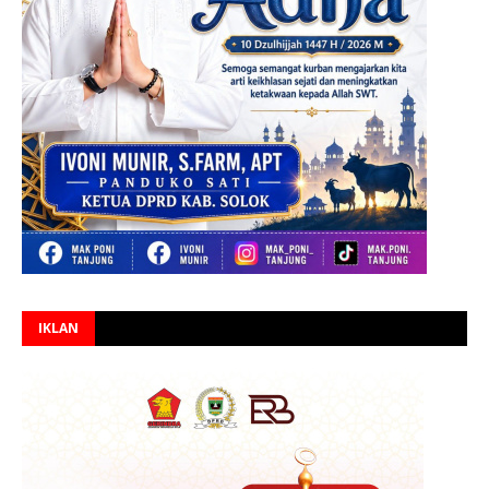
IKLAN