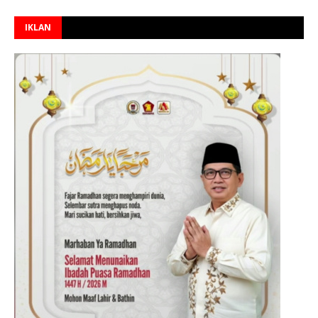
IKLAN