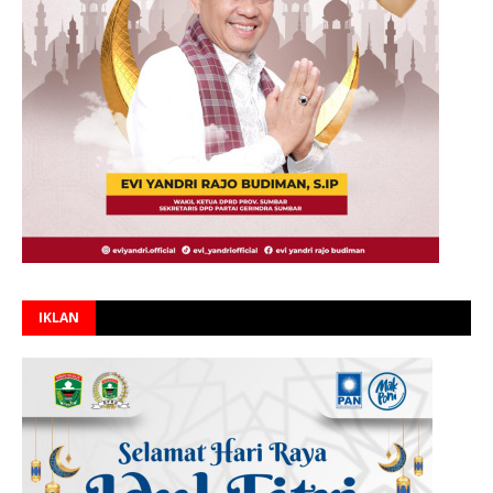
IKLAN