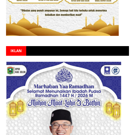
IKLAN