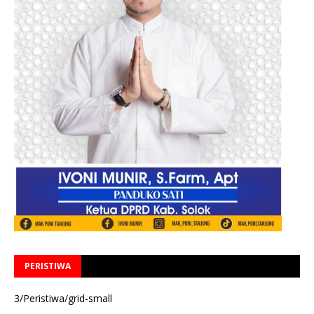
PERISTIWA
3/Peristiwa/grid-small