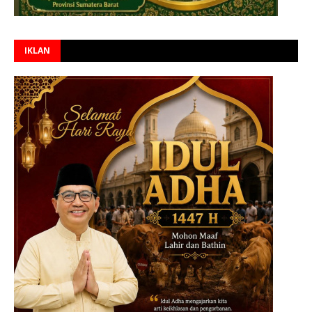
IKLAN