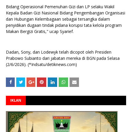
Bidang Operasional Pemenuhan Gizi dan LP selaku Wakil
Kepala Badan Gizi Nasional Bidang Pengembangan Organisasi
dan Hubungan Kelembagaan sebagai tersangka dalam
penyidikan dugaan tindak pidana korupsi tata kelola program
Makan Bergizi Gratis," ucap Syarief.
Dadan, Sony, dan Lodewyk telah dicopot oleh Presiden
Prabowo Subianto dari jabatan mereka di BGN pada Selasa
(2/6/2026). (*Indsatu/detiknews.com)
IKLAN