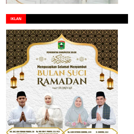
IKLAN