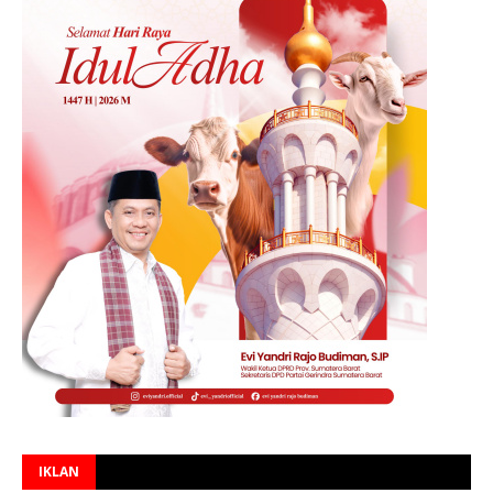
IKLAN