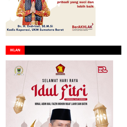
IKLAN