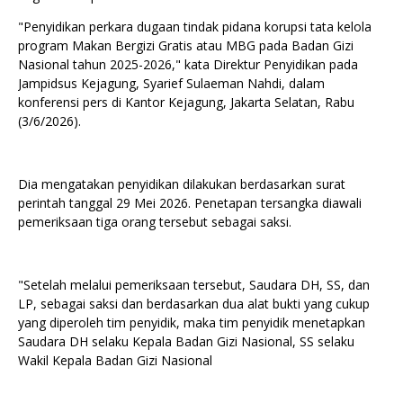
"Penyidikan perkara dugaan tindak pidana korupsi tata kelola
program Makan Bergizi Gratis atau MBG pada Badan Gizi
Nasional tahun 2025-2026," kata Direktur Penyidikan pada
Jampidsus Kejagung, Syarief Sulaeman Nahdi, dalam
konferensi pers di Kantor Kejagung, Jakarta Selatan, Rabu
(3/6/2026).
Dia mengatakan penyidikan dilakukan berdasarkan surat
perintah tanggal 29 Mei 2026. Penetapan tersangka diawali
pemeriksaan tiga orang tersebut sebagai saksi.
"Setelah melalui pemeriksaan tersebut, Saudara DH, SS, dan
LP, sebagai saksi dan berdasarkan dua alat bukti yang cukup
yang diperoleh tim penyidik, maka tim penyidik menetapkan
Saudara DH selaku Kepala Badan Gizi Nasional, SS selaku
Wakil Kepala Badan Gizi Nasional