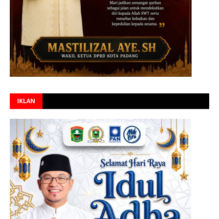
IKLAN