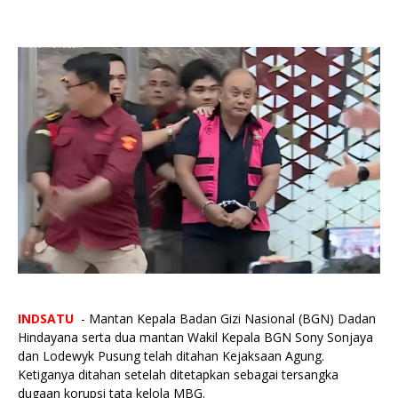
INDSATU
- Mantan Kepala Badan Gizi Nasional (BGN) Dadan
Hindayana serta dua mantan Wakil Kepala BGN Sony Sonjaya
dan Lodewyk Pusung telah ditahan Kejaksaan Agung.
Ketiganya ditahan setelah ditetapkan sebagai tersangka
dugaan korupsi tata kelola MBG.