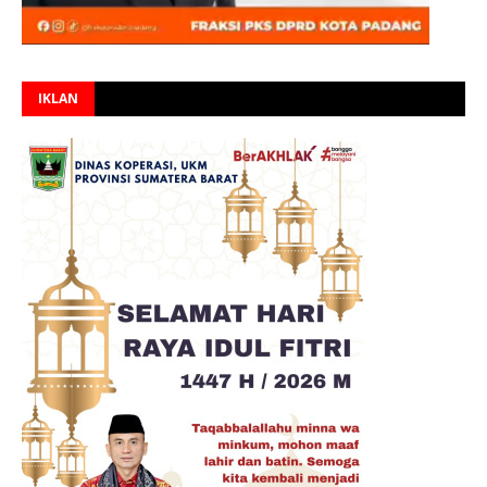
IKLAN