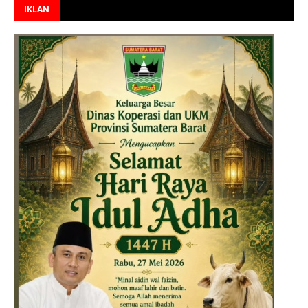
IKLAN