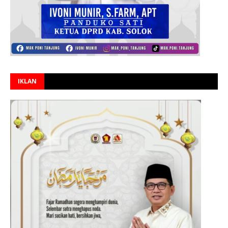
IKLAN