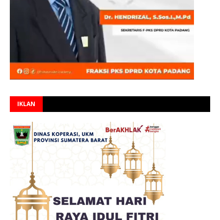
IKLAN