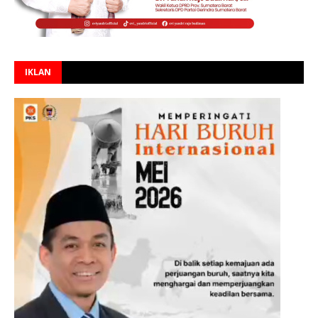
IKLAN