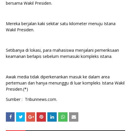
bersama Wakil Presiden.
Mereka berjalan kaki sekitar satu kilometer menuju Istana
Wakil Presiden.
Setibanya di lokasi, para mahasiswa menjalani pemeriksaan
keamanan berlapis sebelum memasuki kompleks istana.
Awak media tidak diperkenankan masuk ke dalam area
pertemuan dan hanya menunggu di luar kompleks Istana Wakil
Presiden.(*)
Sumber : Tribunnews.com.