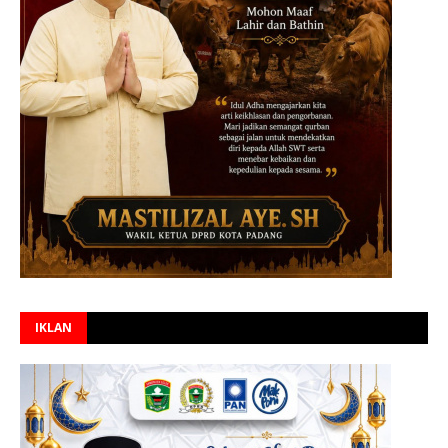
IKLAN