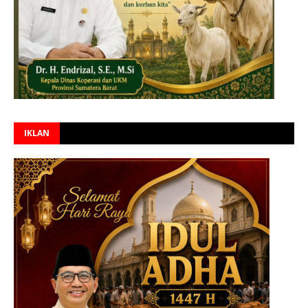
IKLAN