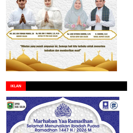
IKLAN