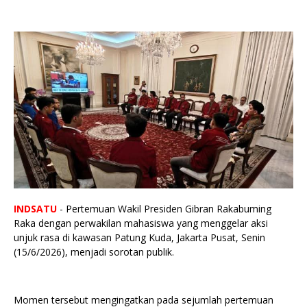
INDSATU
- Pertemuan Wakil Presiden Gibran Rakabuming
Raka dengan perwakilan mahasiswa yang menggelar aksi
unjuk rasa di kawasan Patung Kuda, Jakarta Pusat, Senin
(15/6/2026), menjadi sorotan publik.
Momen tersebut mengingatkan pada sejumlah pertemuan