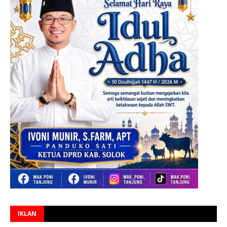
IKLAN