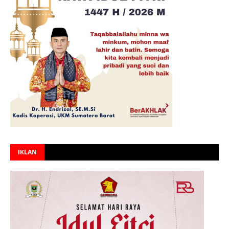
IKLAN