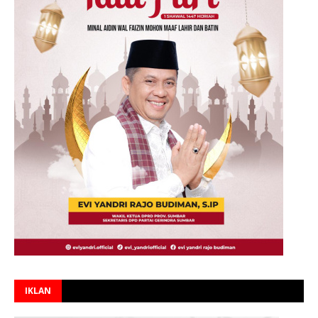
IKLAN