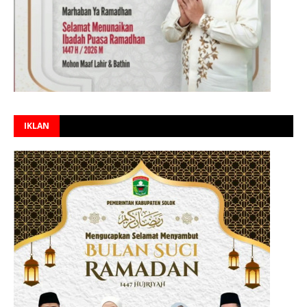
IKLAN