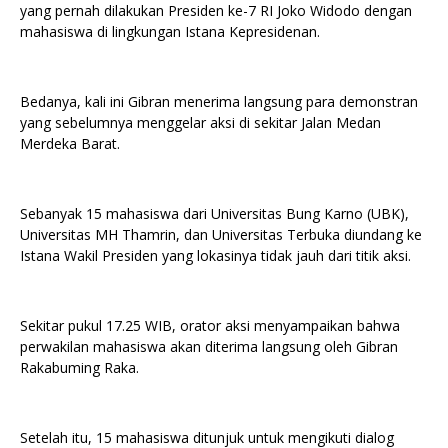
yang pernah dilakukan Presiden ke-7 RI Joko Widodo dengan
mahasiswa di lingkungan Istana Kepresidenan.
Bedanya, kali ini Gibran menerima langsung para demonstran
yang sebelumnya menggelar aksi di sekitar Jalan Medan
Merdeka Barat.
Sebanyak 15 mahasiswa dari Universitas Bung Karno (UBK),
Universitas MH Thamrin, dan Universitas Terbuka diundang ke
Istana Wakil Presiden yang lokasinya tidak jauh dari titik aksi.
Sekitar pukul 17.25 WIB, orator aksi menyampaikan bahwa
perwakilan mahasiswa akan diterima langsung oleh Gibran
Rakabuming Raka.
Setelah itu, 15 mahasiswa ditunjuk untuk mengikuti dialog