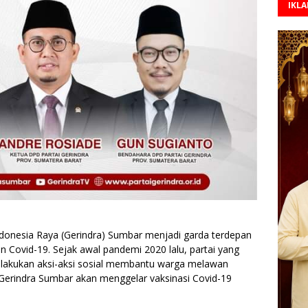
IKL
donesia Raya (Gerindra) Sumbar menjadi garda terdepan
Covid-19. Sejak awal pandemi 2020 lalu, partai yang
melakukan aksi-aksi sosial membantu warga melawan
, Gerindra Sumbar akan menggelar vaksinasi Covid-19