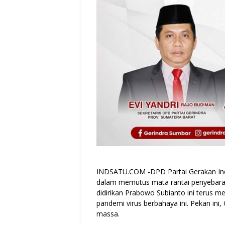
INDSATU.COM
-DPD Partai Gerakan In
dalam memutus mata rantai penyebaran 
didirikan Prabowo Subianto ini terus 
pandemi virus berbahaya ini. Pekan ini
massa.