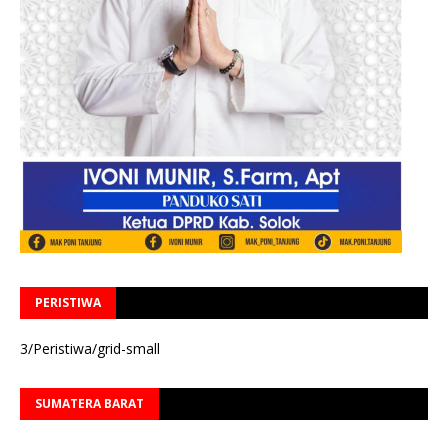
PERISTIWA
3/Peristiwa/grid-small
SUMATERA BARAT