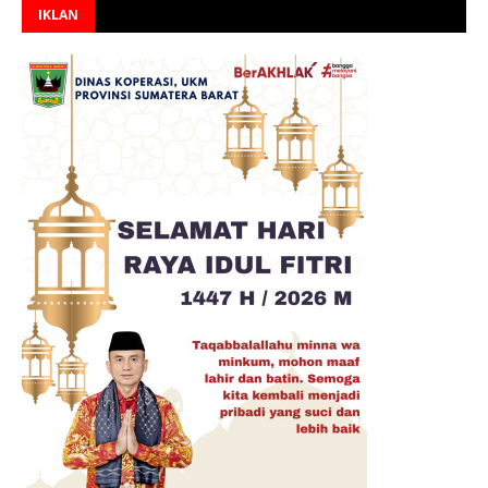
IKLAN