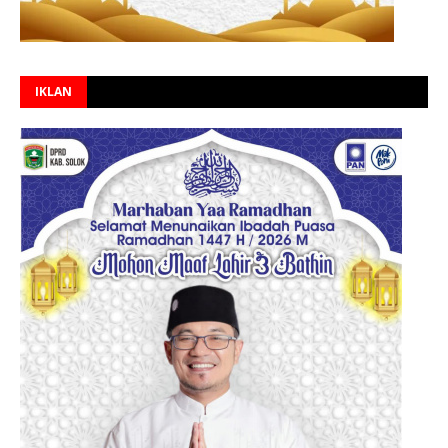
IKLAN