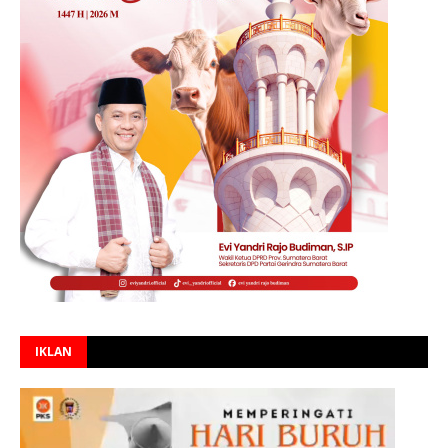
IKLAN