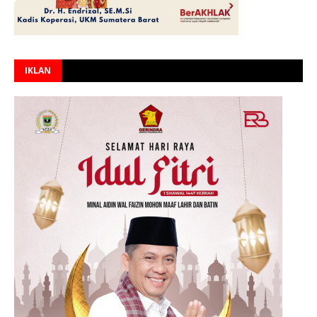
IKLAN