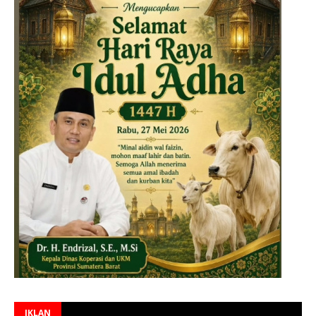
IKLAN