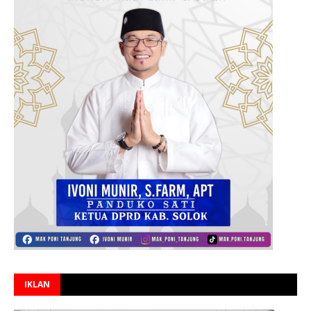
IKLAN