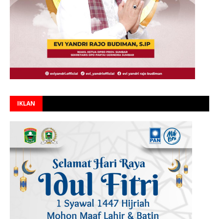
IKLAN