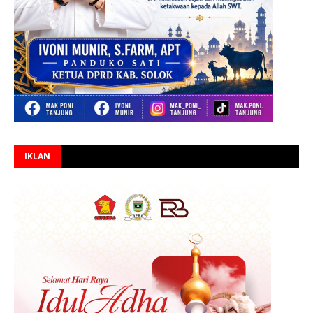
IKLAN