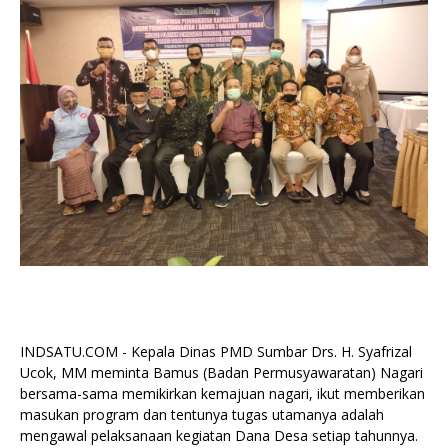
INDSATU.COM - Kepala Dinas PMD Sumbar Drs. H. Syafrizal
Ucok, MM meminta Bamus (Badan Permusyawaratan) Nagari
bersama-sama memikirkan kemajuan nagari, ikut memberikan
masukan program dan tentunya tugas utamanya adalah
mengawal pelaksanaan kegiatan Dana Desa setiap tahunnya.