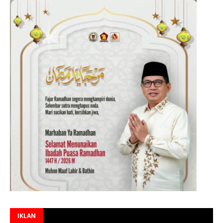
IKLAN