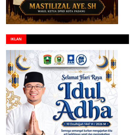
IKLAN