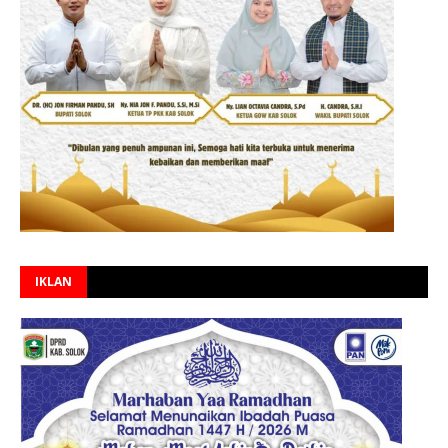
IKLAN