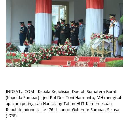
INDSATU.COM - Kepala Kepolisian Daerah Sumatera Barat
(Kapolda Sumbar) Irjen Pol Drs. Toni Harmanto, MH mengikuti
upacara peringatan Hari Ulang Tahun HUT Kemerdekaan
Republik Indonesia ke- 76 di kantor Gubernur Sumbar, Selasa
(17/8).