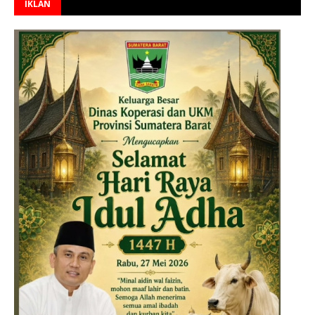
IKLAN