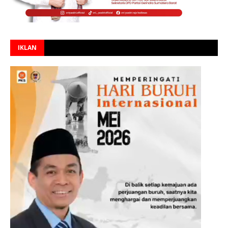
IKLAN