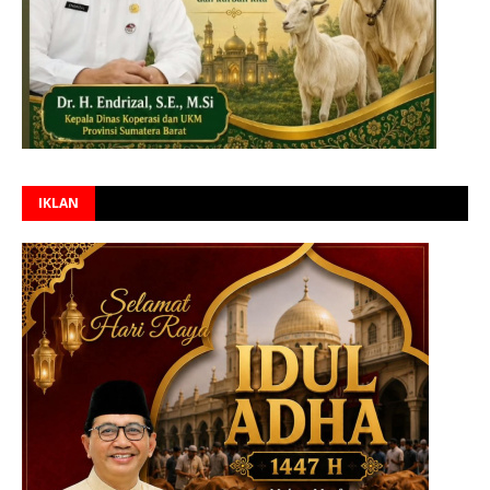
IKLAN