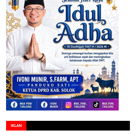
IKLAN