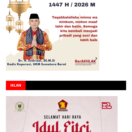
IKLAN