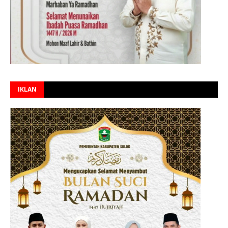
IKLAN