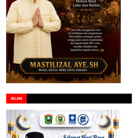
IKLAN