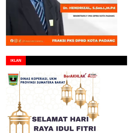
IKLAN