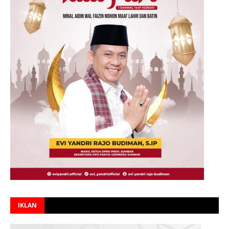
IKLAN