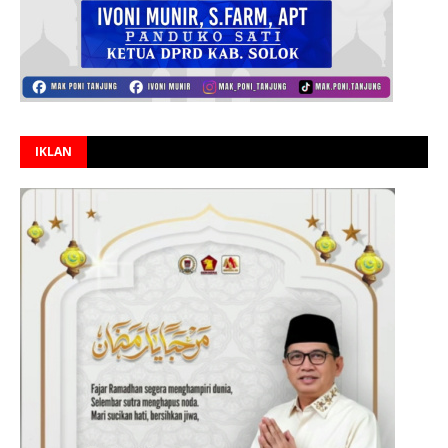
IKLAN