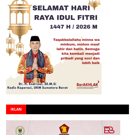
IKLAN