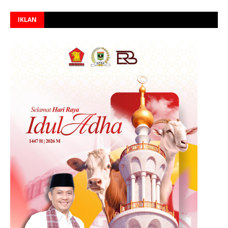
IKLAN