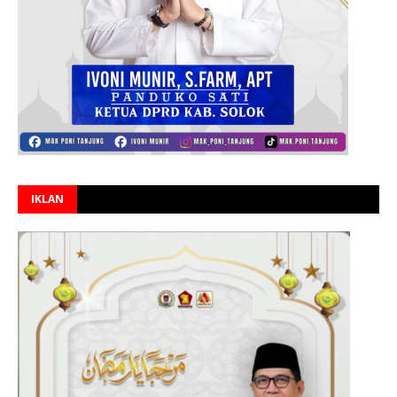
IKLAN