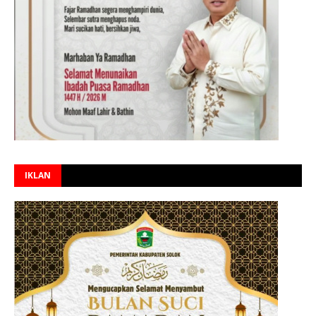
IKLAN