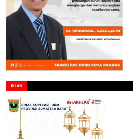
IKLAN