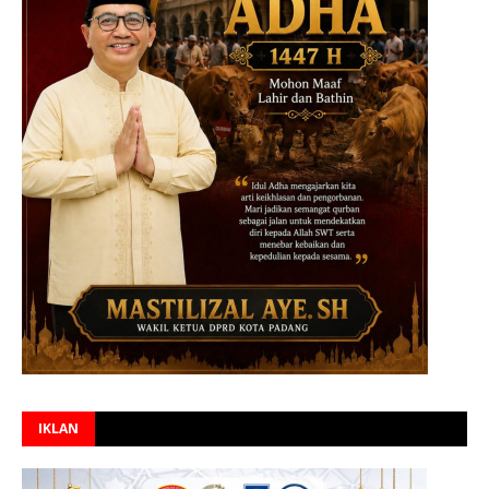
IKLAN