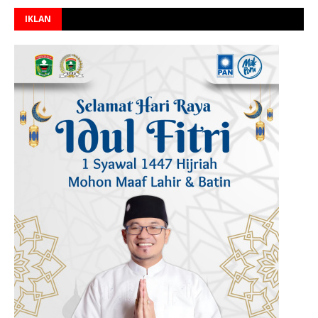
IKLAN