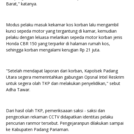
Barat," katanya.
Modus pelaku masuk kekamar kos korban lalu mengambil
kunci sepeda motor yang tergantung di kamar, kemudian
pelaku dengan leluasa melarikan sepeda motor korban jenis
Honda CBR 150 yang terparkir di halaman rumah kos,
sehingga korban mengalami kerugian Rp 21 juta.
"Setelah mendapat laporan dari korban, Kapolsek Padang
Utara segera memerintahkan gabungan Opsnal Intel Reskrim
untuk segera olah TKP dan melakukan penyelidikan," sebut
Adha Tawar.
Dari hasil olah TKP, pemeriksaaan saksi - saksi dan
pengecekan rekaman CCTV didapatkan identitas pelaku
pencurian ranmor tersebut. Pengejaranpun dilakukan sampai
ke Kabupaten Padang Pariaman.