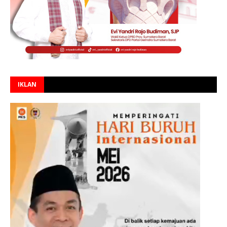
IKLAN