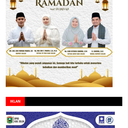
IKLAN