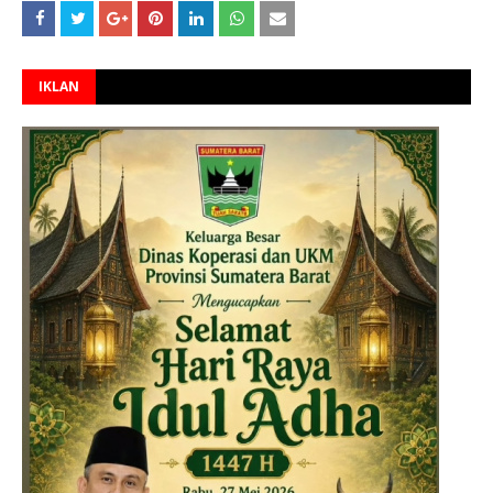
IKLAN