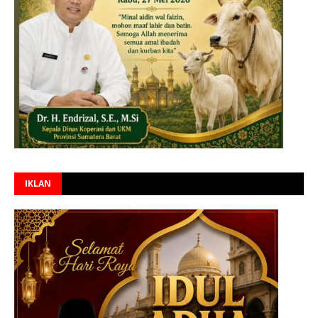
IKLAN