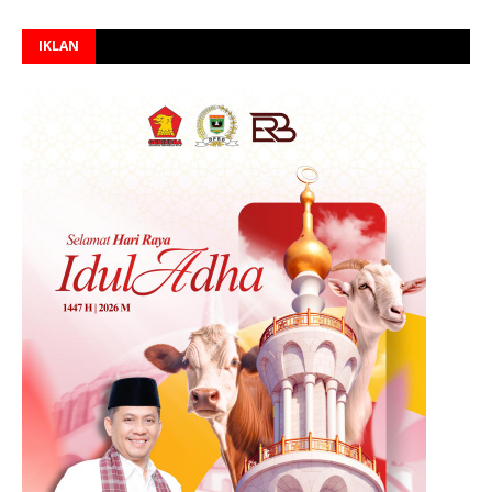
IKLAN