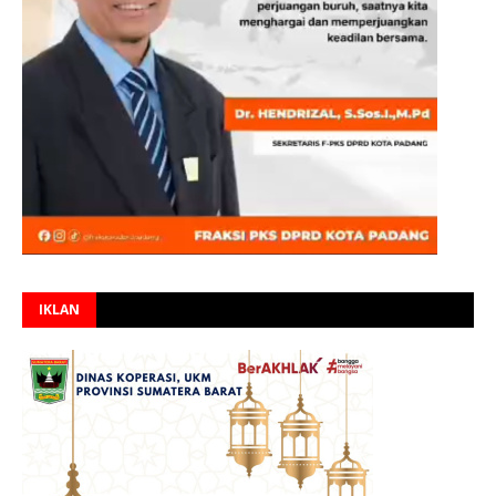
IKLAN