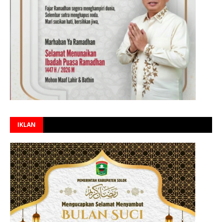
IKLAN