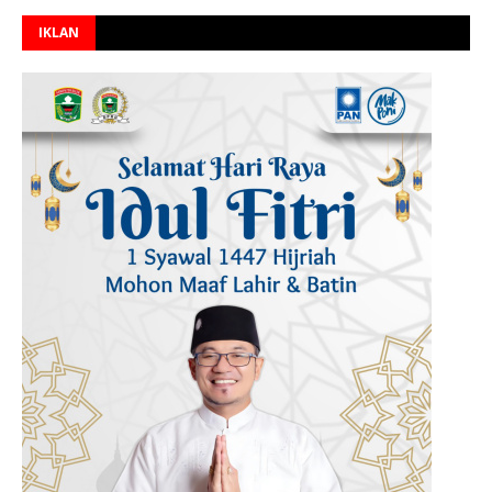
IKLAN