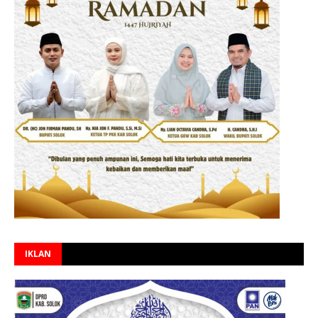
IKLAN