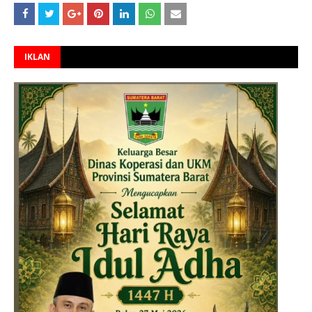
IKLAN