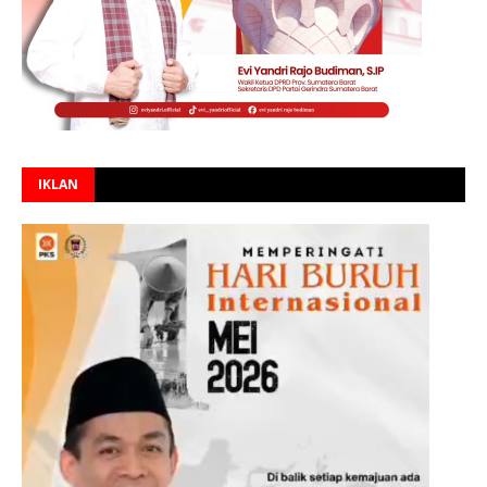
IKLAN