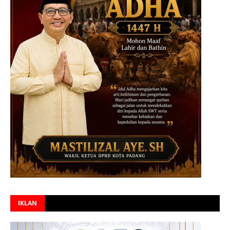
IKLAN