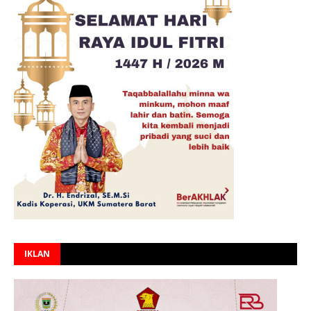
IKLAN