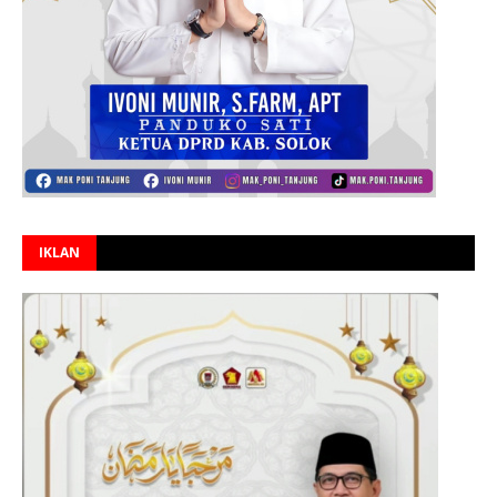
IKLAN