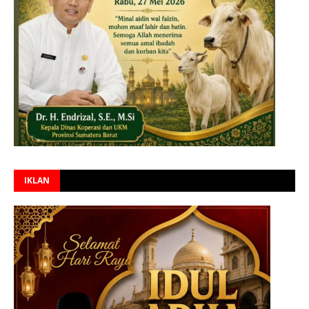
IKLAN