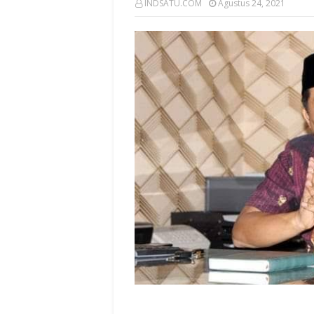
INDSATU.COM
Agustus 24, 2021