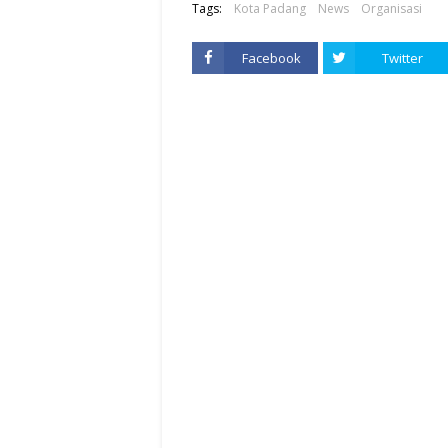
Tags:
Kota Padang
News
Organisasi
Facebook
Twitter