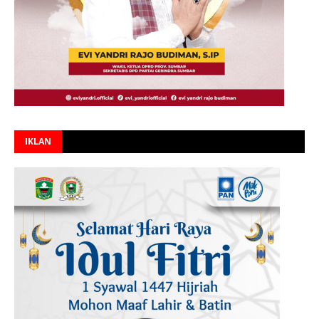
IKLAN