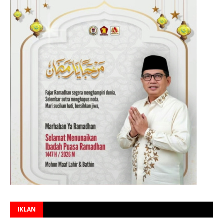
IKLAN