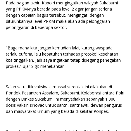
Pada bagian akhir, Kapolri mengingatkan wilayah Sukabumi
yang PPKM-nya berada pada level 2 agar jangan terlena
dengan capaian bagus tersebut. Mengingat, dengan
diturunkannya level PPKM maka akan ada pelonggaran-
pelonggaran di beberapa sektor.
"Bagaimana kita jangan kemudian lalai, kurang waspada,
terlalu euforia, lalu kepatuhan terhadap protokol kesehatan
kita tinggalkan, jadi saya ingatkan tetap dipegang penegakan
prokes," ujar Sigit menekankan.
Salah satu titik vaksinasi massal serentak ini dilakukan di
Pondok Pesantren Assalam, Sukabumi. Kolaborasi antara Polri
dengan Dinkes Sukabumi ini menyediakan sebanyak 1.000
dosis vaksin sinovac untuk santri, santriawti, dewan pengurus
dan masyarakat umum yang berada di sekitar Ponpes.