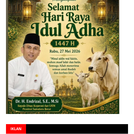
IKLAN