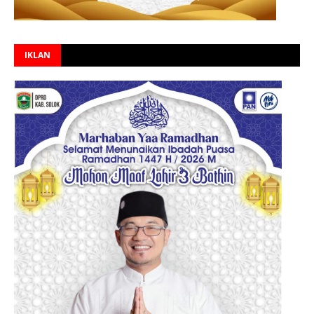
IKLAN