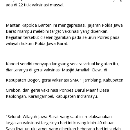
ada di 22 titik vaksinasi massal.
Mantan Kapolda Banten ini mengapresiasi, jajaran Polda Jawa
Barat mampu melebihi target vaksinasi yang diberikan.
Kegiatan tersebut diselenggarakan pada seluruh Polres pada
wilayah hukum Polda Jawa Barat.
Kapolri sendiri menyapa langsung secara virtual kegiatan itu,
diantaranya di gerai vaksinasi Masjid Amaliah Ciawi, di
Kabupaten Bogor, gerai vaksinasi SMA 1 Jamblang, Kabupaten
Cirebon, dan gerai vaksinasi Ponpes Darul Maarif Desa
Kaplongan, Karangampel, Kabupaten Indramayu.
"Seluruh Wilayah Jawa Barat yang saat ini melaksanakan
kegiatan vaksinasi targetnya hari ini kurang lebih 40 ribuan.
Saya lihat untuk target yang diberikan beberapa hari ini sudah