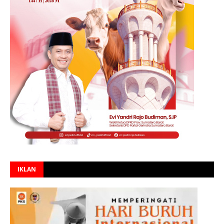
IKLAN