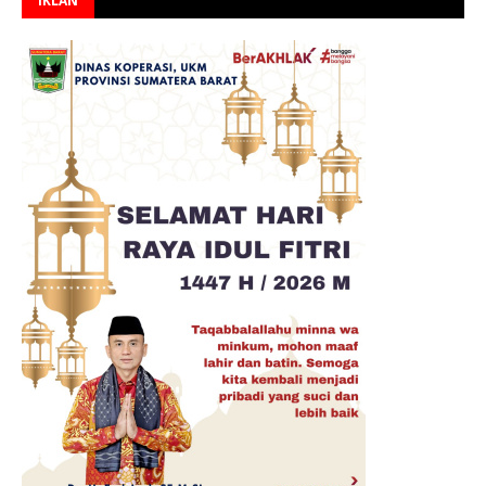
IKLAN