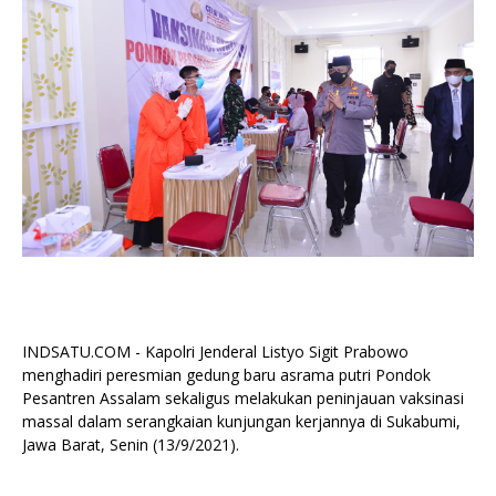
INDSATU.COM - Kapolri Jenderal Listyo Sigit Prabowo
menghadiri peresmian gedung baru asrama putri Pondok
Pesantren Assalam sekaligus melakukan peninjauan vaksinasi
massal dalam serangkaian kunjungan kerjannya di Sukabumi,
Jawa Barat, Senin (13/9/2021).