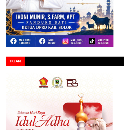
IKLAN