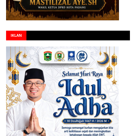
IKLAN