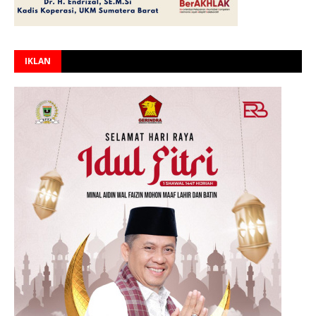
IKLAN