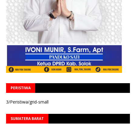
PERISTIWA
3/Peristiwa/grid-small
SUMATERA BARAT