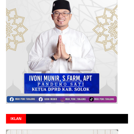
IKLAN