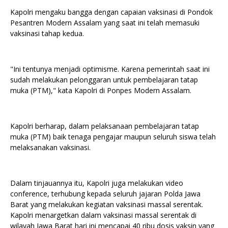
Kapolri mengaku bangga dengan capaian vaksinasi di Pondok
Pesantren Modern Assalam yang saat ini telah memasuki
vaksinasi tahap kedua.
"Ini tentunya menjadi optimisme. Karena pemerintah saat ini
sudah melakukan pelonggaran untuk pembelajaran tatap
muka (PTM)," kata Kapolri di Ponpes Modern Assalam.
Kapolri berharap, dalam pelaksanaan pembelajaran tatap
muka (PTM) baik tenaga pengajar maupun seluruh siswa telah
melaksanakan vaksinasi.
Dalam tinjauannya itu, Kapolri juga melakukan video
conference, terhubung kepada seluruh jajaran Polda Jawa
Barat yang melakukan kegiatan vaksinasi massal serentak.
Kapolri menargetkan dalam vaksinasi massal serentak di
wilayah Jawa Barat hari ini mencapai 40 ribu dosis vaksin yang