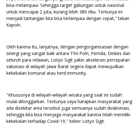
bisa melampaui. Sehingga target gabungan untuk nasional
untuk mencapai 2 juta, kurang lebih 380 ribu. Tentunya ini
menjadi tantangan kita bisa terlampaui dengan cepat," tekan
Kapolri.
Oleh karena itu, lanjutnya, dengan pengorganisasian dengan
sinergi yang sangat baik antara TNI-Polri, Pemda, Dinkes dan
seluruh para relawan, Listyo Sigit yakin akselerasi percepatan
vaksinasi di wilayah Jawa Barat segera dapat mewujudkan
kekebalan komunal atau herd immunity.
"Khususnya di wilayah-wilayah wisata yang saat ini sudah
mulai dilonggarkan. Tentunya saya harapkan masyarakat yang
ada disekitar area tersebut juga semuanya sudah divaksinasi,
sehingga kita bisa menjaga masyarakat karena telah memiliki
kekebalan terhadap Covid-19," beber Listyo Sigit.