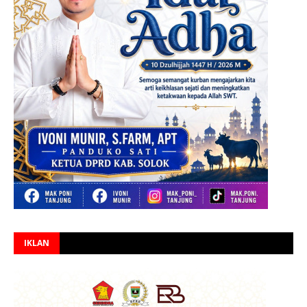
IKLAN