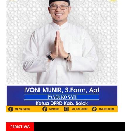
PERISTIWA