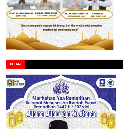
IKLAN