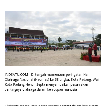
INDSATU.COM - Di tengah momentum peringatan Hari
Olahraga Nasional (Haornas) ke-38 tingkat Kota Padang, Wali
Kota Padang Hendri Septa menyampaikan pesan akan
pentingnya olahraga dalam kehidupan manusia.
Olahraga mempunyai peran sangat penting dalam kehidupan