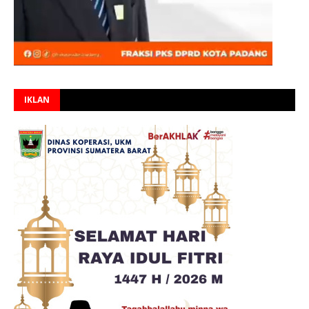
IKLAN