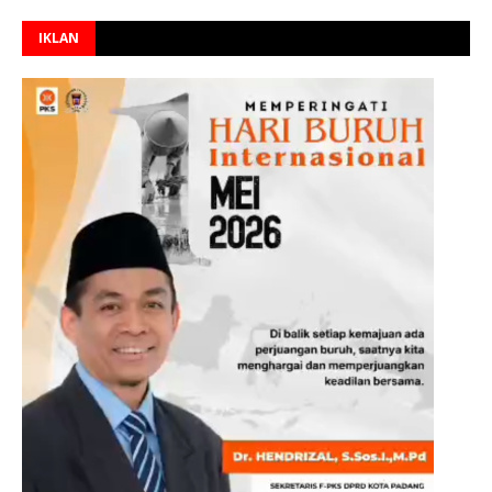
IKLAN