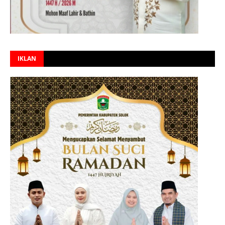
IKLAN