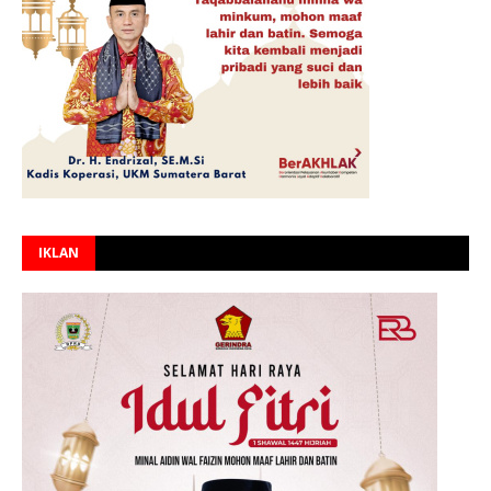
IKLAN