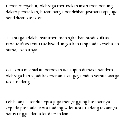
Hendri menyebut, olahraga merupakan instrumen penting
dalam pendidikan, bukan hanya pendidikan jasmani tapi juga
pendidikan karakter.
"Olahraga adalah instrumen meningkatkan produktifitas.
Produktifitas tentu tak bisa ditingkatkan tanpa ada kesehatan
prima," sebutnya.
Wali kota milenial itu berpesan walaupun di masa pandemi,
olahraga harus jadi keseharian atau gaya hidup semua warga
Kota Padang.
Lebih lanjut Hendri Septa juga menyinggung harapannya
kepada para atlet Kota Padang. Atlet Kota Padang tekannya,
harus unggul dari atlet daerah lain.