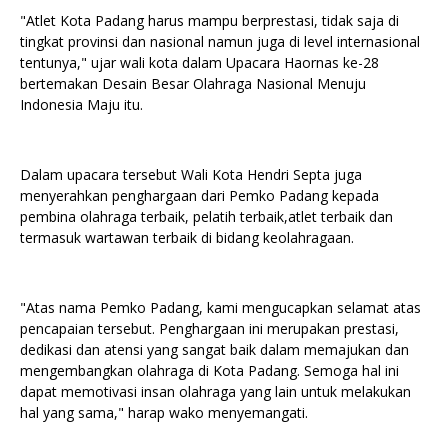
"Atlet Kota Padang harus mampu berprestasi, tidak saja di
tingkat provinsi dan nasional namun juga di level internasional
tentunya," ujar wali kota dalam Upacara Haornas ke-28
bertemakan Desain Besar Olahraga Nasional Menuju
Indonesia Maju itu.
Dalam upacara tersebut Wali Kota Hendri Septa juga
menyerahkan penghargaan dari Pemko Padang kepada
pembina olahraga terbaik, pelatih terbaik,atlet terbaik dan
termasuk wartawan terbaik di bidang keolahragaan.
"Atas nama Pemko Padang, kami mengucapkan selamat atas
pencapaian tersebut. Penghargaan ini merupakan prestasi,
dedikasi dan atensi yang sangat baik dalam memajukan dan
mengembangkan olahraga di Kota Padang. Semoga hal ini
dapat memotivasi insan olahraga yang lain untuk melakukan
hal yang sama," harap wako menyemangati.