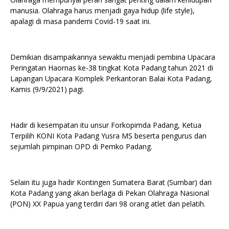
manusia. Olahraga harus menjadi gaya hidup (life style),
apalagi di masa pandemi Covid-19 saat ini.
Demikian disampaikannya sewaktu menjadi pembina Upacara
Peringatan Haornas ke-38 tingkat Kota Padang tahun 2021 di
Lapangan Upacara Komplek Perkantoran Balai Kota Padang,
Kamis (9/9/2021) pagi.
Hadir di kesempatan itu unsur Forkopimda Padang, Ketua
Terpilih KONI Kota Padang Yusra MS beserta pengurus dan
sejumlah pimpinan OPD di Pemko Padang.
Selain itu juga hadir Kontingen Sumatera Barat (Sumbar) dari
Kota Padang yang akan berlaga di Pekan Olahraga Nasional
(PON) XX Papua yang terdiri dari 98 orang atlet dan pelatih.