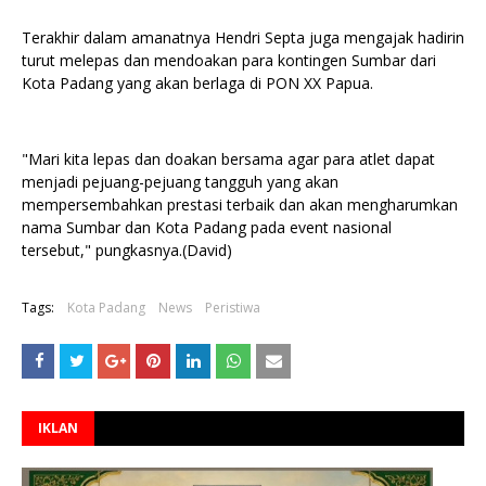
Terakhir dalam amanatnya Hendri Septa juga mengajak hadirin
turut melepas dan mendoakan para kontingen Sumbar dari
Kota Padang yang akan berlaga di PON XX Papua.
"Mari kita lepas dan doakan bersama agar para atlet dapat
menjadi pejuang-pejuang tangguh yang akan
mempersembahkan prestasi terbaik dan akan mengharumkan
nama Sumbar dan Kota Padang pada event nasional
tersebut," pungkasnya.(David)
Tags:
Kota Padang
News
Peristiwa
IKLAN