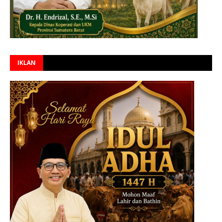
IKLAN