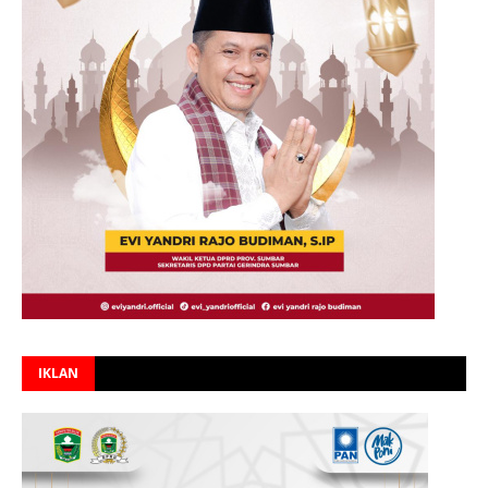
IKLAN