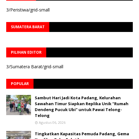
3/Peristiwa/grid-small
SUMATERA BARAT
PILIHAN EDITOR
3/Sumatera Barat/grid-small
POPULAR
Sambut Hari Jadi Kota Padang, Kelurahan
Sawahan Timur Siapkan Replika Unik "Rumah
Dendeng Pucuk Ubi" untuk Pawai Telong-
Telong
Agustus 06, 2026
Tingkatkan Kapasitas Pemuda Padang, Gema