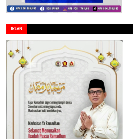
IKLAN