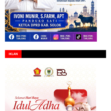
IKLAN