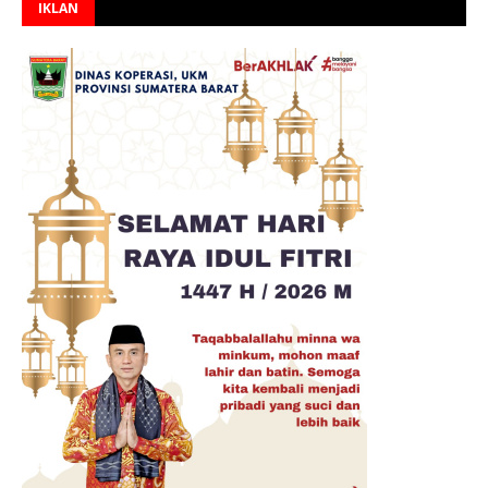
IKLAN