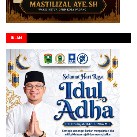
IKLAN