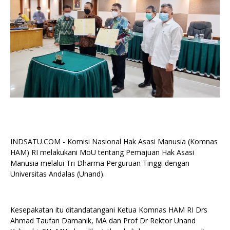
INDSATU.COM - Komisi Nasional Hak Asasi Manusia (Komnas
HAM) RI melakukani MoU tentang Pemajuan Hak Asasi
Manusia melalui Tri Dharma Perguruan Tinggi dengan
Universitas Andalas (Unand).
Kesepakatan itu ditandatangani Ketua Komnas HAM RI Drs
Ahmad Taufan Damanik, MA dan Prof Dr Rektor Unand