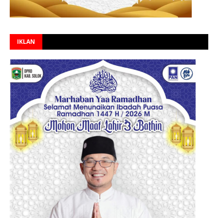
IKLAN