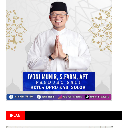
IKLAN