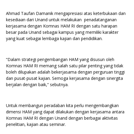
Ahmad Taufan Damanik mengapresiasi atas keterbukaan dan
kesediaan dari Unand untuk melakukan penadatanganan
kerjasama dengan Komnas HAM RI dengan satu harapan
besar pada Unand sebagai kampus yang memiliki karakter
yang kuat sebagai lembaga kajian dan pendidikan.
“Dalam strategi pengembangan HAM yang disusun oleh
Komnas HAM RI memang salah satu pilar penting yang tidak
boleh dilupakan adalah bekerjasama dengan perguruan tinggi
dan pusat-pusat kajian. Semoga kerjasama dengan sinergita
berjalan dengan baik,“ sebutnya.
Untuk membangun peradaban kita perlu mengembangkan
dimensi HAM yang dapat dilakukan dengan kerjasama antara
Komnas HAM RI dengan Unand dengan berbagai aktivitas
penelitian, kajian atau seminar.