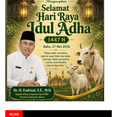
IKLAN