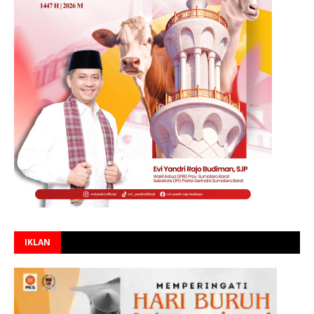
IKLAN