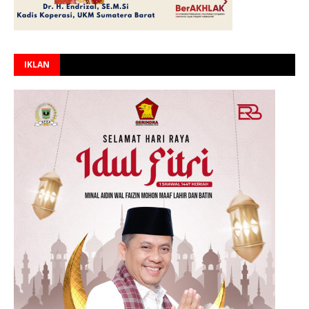
IKLAN