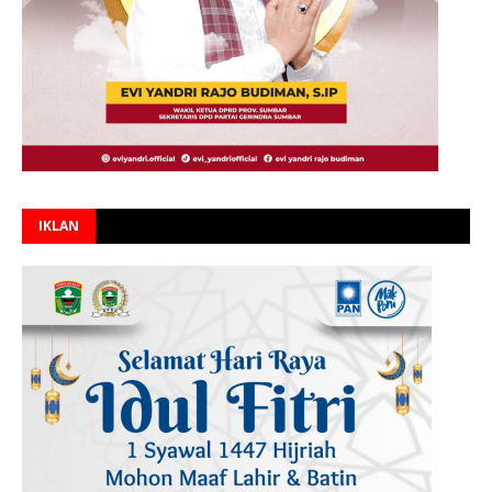
IKLAN