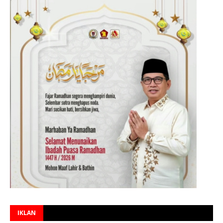
IKLAN