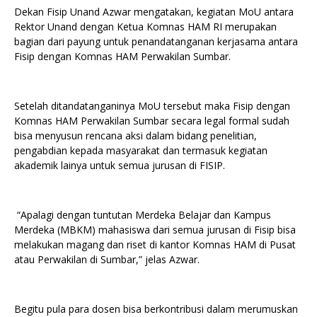
Dekan Fisip Unand Azwar mengatakan, kegiatan MoU antara
Rektor Unand dengan Ketua Komnas HAM RI merupakan
bagian dari payung untuk penandatanganan kerjasama antara
Fisip dengan Komnas HAM Perwakilan Sumbar.
Setelah ditandatanganinya MoU tersebut maka Fisip dengan
Komnas HAM Perwakilan Sumbar secara legal formal sudah
bisa menyusun rencana aksi dalam bidang penelitian,
pengabdian kepada masyarakat dan termasuk kegiatan
akademik lainya untuk semua jurusan di FISIP.
“Apalagi dengan tuntutan Merdeka Belajar dan Kampus
Merdeka (MBKM) mahasiswa dari semua jurusan di Fisip bisa
melakukan magang dan riset di kantor Komnas HAM di Pusat
atau Perwakilan di Sumbar,” jelas Azwar.
Begitu pula para dosen bisa berkontribusi dalam merumuskan