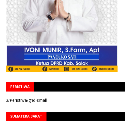
PERISTIWA
3/Peristiwa/grid-small
SUMATERA BARAT