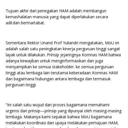
Tujuan akhir dari penegakan HAM adalah membangun
kemashalatan manusia yang dapat diperlakukan secara
adil.dan bermartabat.
Sementara Rektor Unand Prof Yuliandri mengatakan, MoU ini
adalah salah satu peningkatan kinerja perguruan tinggi sangat
layak untuk dilakukan. Prinsip jejaringnya Komnas HAM bahwa
adanya kewajiban untuk menginformasikan dan juga
menyampikan ke semua stakeholder. ke semua perguruan
tinggi atau lembaga lain terutama keberadaan Komnas HAM
dan bagaimana hubungan antara lembaga dan termasuk
perguruan tinggi.
“Ini salah satu wujud dari proses bagaimana memahami
urgensi dari prinsip—prinsip yang dipunyai oleh masing-masing
lembaga. Makanya kami sepakat bahwa MoU bagaimana
melakukan koordinasi dan upaya melakukan pemajuan HAM,