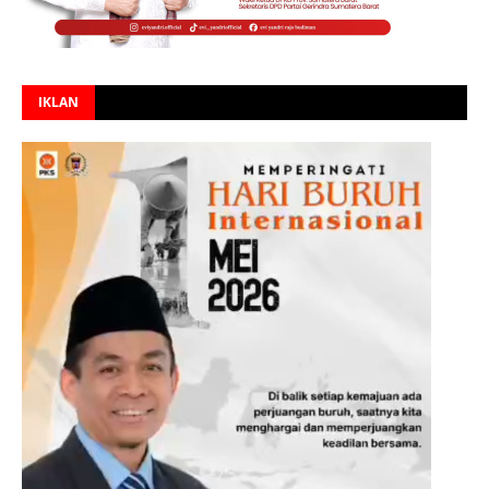
IKLAN