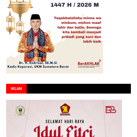
IKLAN