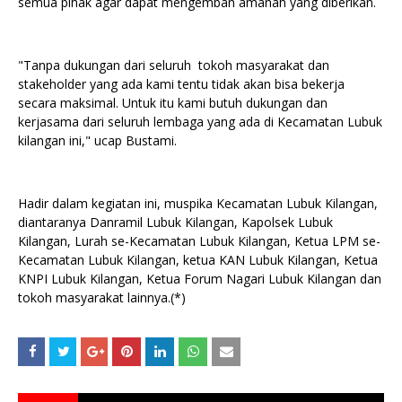
semua pihak agar dapat mengemban amanah yang diberikan.
"Tanpa dukungan dari seluruh tokoh masyarakat dan
stakeholder yang ada kami tentu tidak akan bisa bekerja
secara maksimal. Untuk itu kami butuh dukungan dan
kerjasama dari seluruh lembaga yang ada di Kecamatan Lubuk
kilangan ini," ucap Bustami.
Hadir dalam kegiatan ini, muspika Kecamatan Lubuk Kilangan,
diantaranya Danramil Lubuk Kilangan, Kapolsek Lubuk
Kilangan, Lurah se-Kecamatan Lubuk Kilangan, Ketua LPM se-
Kecamatan Lubuk Kilangan, ketua KAN Lubuk Kilangan, Ketua
KNPI Lubuk Kilangan, Ketua Forum Nagari Lubuk Kilangan dan
tokoh masyarakat lainnya.(*)