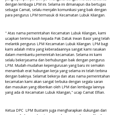
dengan lembaga LPM ini. Selama ini dimanapun dia bertugas
sebagai Camat, selalu menjalin komunikasi yang baik dengan
para pengurus LPM termasuk di Kecamatan Lubuk Kilangan.
" Atas nama pemerintahan Kecamatan Lubuk Kilangan, kami
ucapkan terima kasih kepada Pak Datuk Irwan Basir yang telah
melantik pengurus LPM Kecamatan Lubuk Kilangan. LPM bagi
kami adalah mitra yang keberadaannya sangat kami rasakan
dalam membantu pemerintah kecamatan. Selama ini kami
selalu bekerjasama dan berhubungan baik dengan pengurus
LPM. Mudah-mudahan kepengurusan yang baru ini semakin
menambah erat hubungan kerja yang selama ini telah terbina
dengan baiknya. Selamat bekerja dan atas nama pemerintahan
kecamatan kami akan sangat terbuka dengan segala saran
dan masukan yang diberikan oleh LPM dan lembaga lainnya
yang ada di Kecamatan Lubuk Kilangan," ucap Camat Elfian.
Ketua DPC LPM Bustami juga mengharapkan dukungan dari