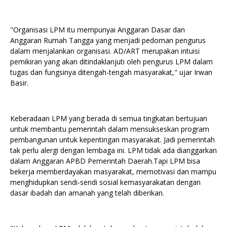
"Organisasi LPM itu mempunyai Anggaran Dasar dan
Anggaran Rumah Tangga yang menjadi pedoman pengurus
dalam menjalankan organisasi. AD/ART merupakan intuisi
pemikiran yang akan ditindaklanjuti oleh pengurus LPM dalam
tugas dan fungsinya ditengah-tengah masyarakat," ujar Irwan
Basir.
Keberadaan LPM yang berada di semua tingkatan bertujuan
untuk membantu pemerintah dalam mensukseskan program
pembangunan untuk kepentingan masyarakat. Jadi pemerintah
tak perlu alergi dengan lembaga ini. LPM tidak ada dianggarkan
dalam Anggaran APBD Pemerintah Daerah.Tapi LPM bisa
bekerja memberdayakan masyarakat, memotivasi dan mampu
menghidupkan sendi-sendi sosial kemasyarakatan dengan
dasar ibadah dan amanah yang telah diberikan.