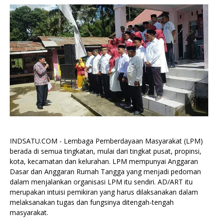
INDSATU.COM - Lembaga Pemberdayaan Masyarakat (LPM)
berada di semua tingkatan, mulai dari tingkat pusat, propinsi,
kota, kecamatan dan kelurahan. LPM mempunyai Anggaran
Dasar dan Anggaran Rumah Tangga yang menjadi pedoman
dalam menjalankan organisasi LPM itu sendiri. AD/ART itu
merupakan intuisi pemikiran yang harus dilaksanakan dalam
melaksanakan tugas dan fungsinya ditengah-tengah
masyarakat.