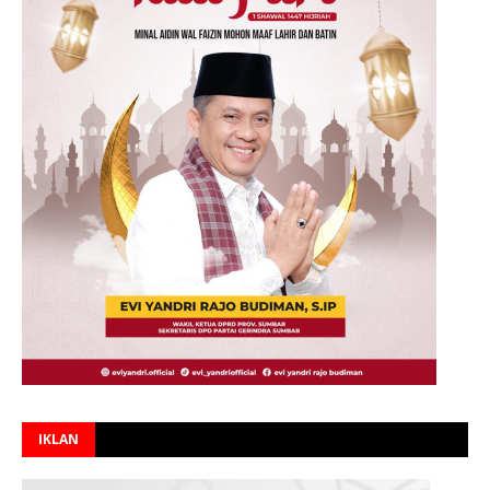
IKLAN