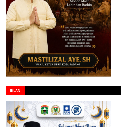
IKLAN