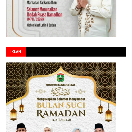
IKLAN