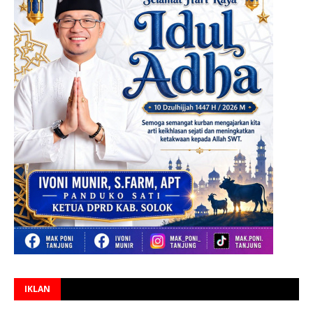
IKLAN