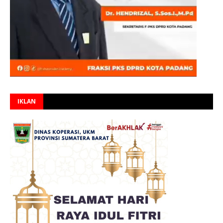
IKLAN