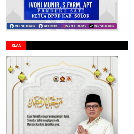
IKLAN