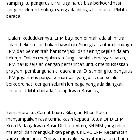
samping itu pengurus LPM juga harus bisa berkoordinasi
dengan seluruh lembaga yang ada ditingkat dimana LPM itu
berada.
"Dalam kedudukannya, LPM bagi pemerintah adalah mitra
dalam bekerja dan bukan bawahan. Sinergitas antara lembaga
LPM dan pemerintah harus terjadi dan seiring sejalan dalam
bekerja. Dalam menjalankan fungsi sosial kemasyarakatan,
LPM harus sejalan dengan pemerintah untuk mensukseskan
program pembangunan di daerahnya. Di samping itu pengurus
LPM juga harus punya komunikasi yang baik dan selalu
berkoordinasi dengan seluruh lembaga yang ada ditingkat
dimana LPM itu berada," ucap Irwan Basir lagi.
Sementara itu, Camat Lubuk Kilangan Elfian Putra
menyampaikan rasa terima kasih kepada Ketua DPD LPM
Kota Padang Irwan Basir Dt. Rajo Alam, SH.MM yang telah
melantik dan mengukuhkan pengurus DPC LPM Kecamatan
yang dipimpinnya. Dirinya mengakui sangat merasa terbantu