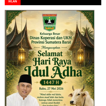
IKLAN