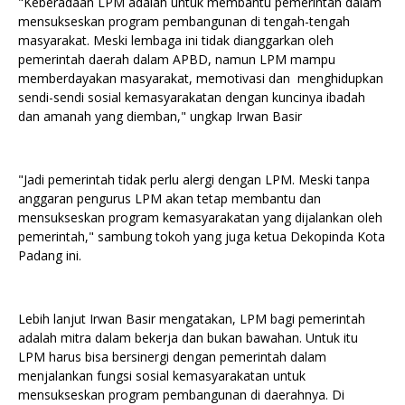
"Keberadaan LPM adalah untuk membantu pemerintah dalam
mensukseskan program pembangunan di tengah-tengah
masyarakat. Meski lembaga ini tidak dianggarkan oleh
pemerintah daerah dalam APBD, namun LPM mampu
memberdayakan masyarakat, memotivasi dan menghidupkan
sendi-sendi sosial kemasyarakatan dengan kuncinya ibadah
dan amanah yang diemban," ungkap Irwan Basir
"Jadi pemerintah tidak perlu alergi dengan LPM. Meski tanpa
anggaran pengurus LPM akan tetap membantu dan
mensukseskan program kemasyarakatan yang dijalankan oleh
pemerintah," sambung tokoh yang juga ketua Dekopinda Kota
Padang ini.
Lebih lanjut Irwan Basir mengatakan, LPM bagi pemerintah
adalah mitra dalam bekerja dan bukan bawahan. Untuk itu
LPM harus bisa bersinergi dengan pemerintah dalam
menjalankan fungsi sosial kemasyarakatan untuk
mensukseskan program pembangunan di daerahnya. Di