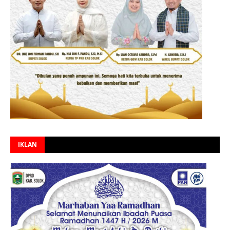
IKLAN