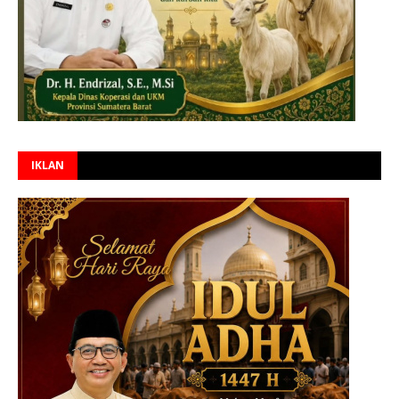
IKLAN