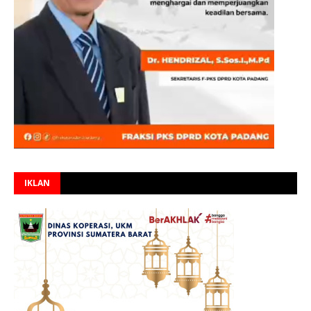
IKLAN