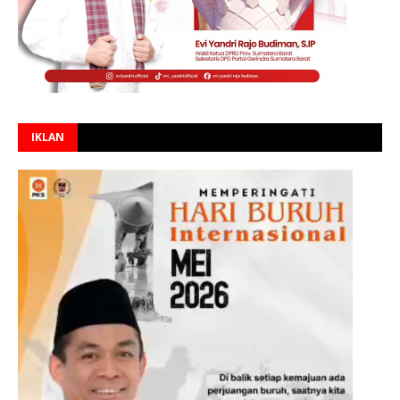
IKLAN