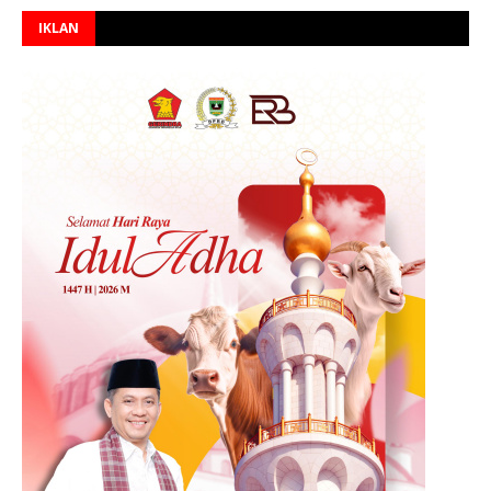
IKLAN