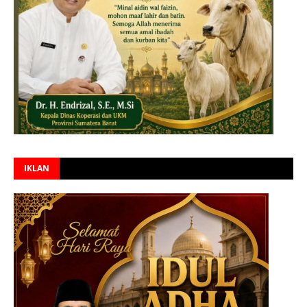
IKLAN