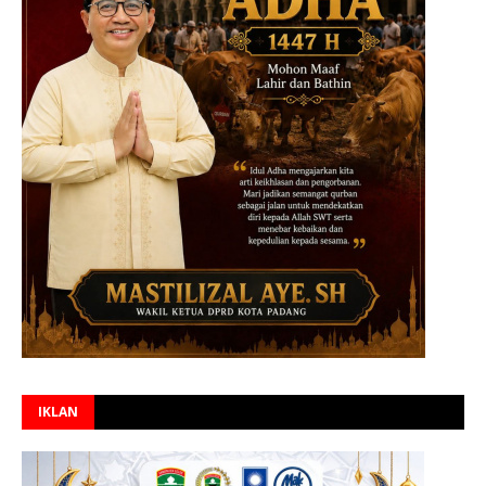
IKLAN