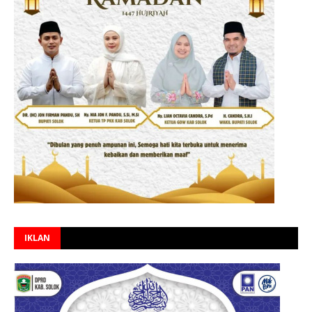
IKLAN