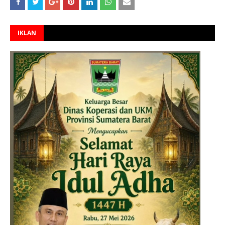
IKLAN