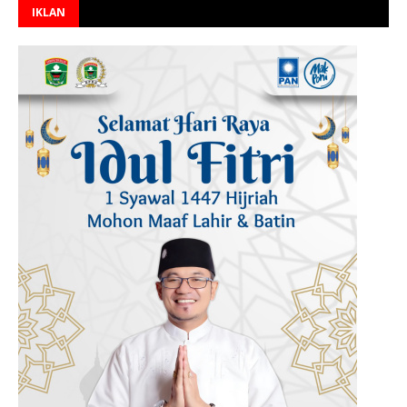
IKLAN