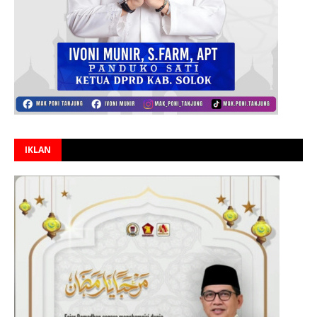
IKLAN