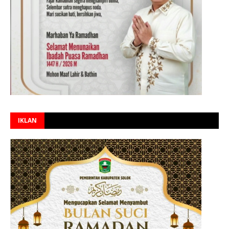
IKLAN