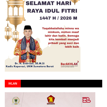
IKLAN