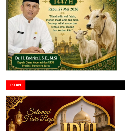
IKLAN