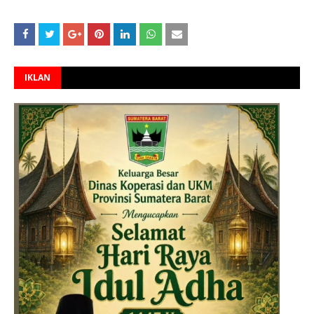
IKLAN