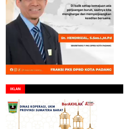
IKLAN