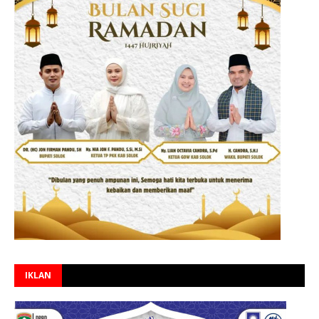
IKLAN