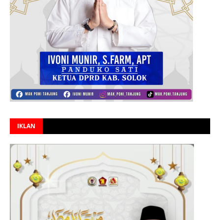
IKLAN