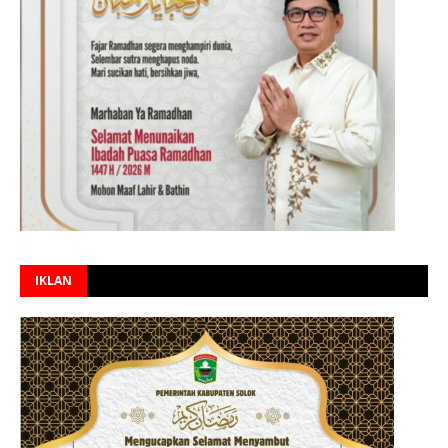
IKLAN