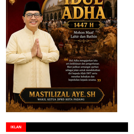
IKLAN