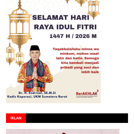
IKLAN