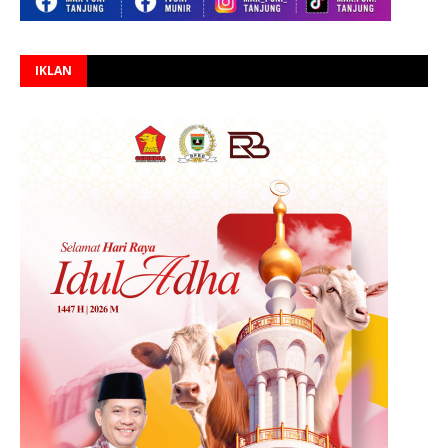
IKLAN