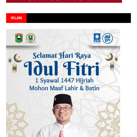
IKLAN