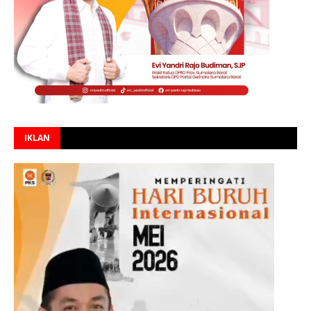
IKLAN