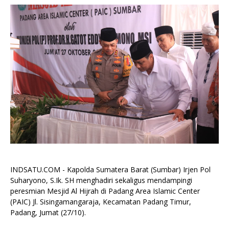
INDSATU.COM - Kapolda Sumatera Barat (Sumbar) Irjen Pol
Suharyono, S.Ik. SH menghadiri sekaligus mendampingi
peresmian Mesjid Al Hijrah di Padang Area Islamic Center
(PAIC) Jl. Sisingamangaraja, Kecamatan Padang Timur,
Padang, Jumat (27/10).