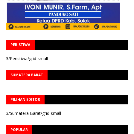
PERISTIWA
3/Peristiwa/grid-small
SUMATERA BARAT
PILIHAN EDITOR
3/Sumatera Barat/grid-small
POPULAR