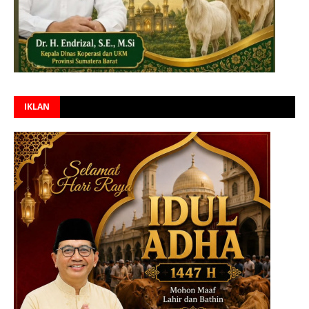
IKLAN