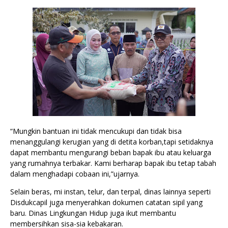
“Mungkin bantuan ini tidak mencukupi dan tidak bisa
menanggulangi kerugian yang di detita korban,tapi setidaknya
dapat membantu mengurangi beban bapak ibu atau keluarga
yang rumahnya terbakar. Kami berharap bapak ibu tetap tabah
dalam menghadapi cobaan ini,”ujarnya.
Selain beras, mi instan, telur, dan terpal, dinas lainnya seperti
Disdukcapil juga menyerahkan dokumen catatan sipil yang
baru. Dinas Lingkungan Hidup juga ikut membantu
membersihkan sisa-sia kebakaran.