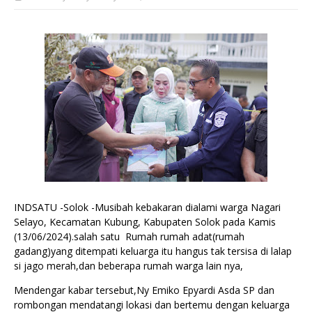
INDSATU -Solok -Musibah kebakaran dialami warga Nagari
Selayo, Kecamatan Kubung, Kabupaten Solok pada Kamis
(13/06/2024).salah satu Rumah rumah adat(rumah
gadang)yang ditempati keluarga itu hangus tak tersisa di lalap
si jago merah,dan beberapa rumah warga lain nya,
Mendengar kabar tersebut,Ny Emiko Epyardi Asda SP dan
rombongan mendatangi lokasi dan bertemu dengan keluarga