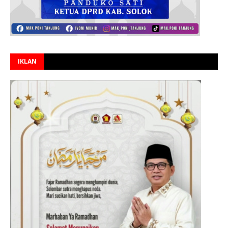
IKLAN