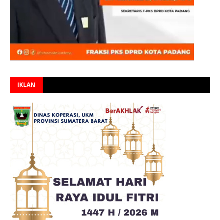
IKLAN