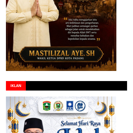
IKLAN