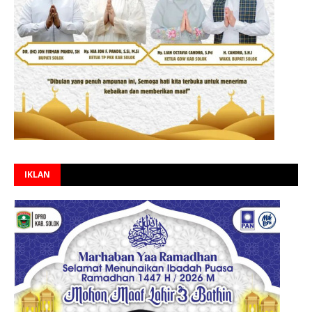
IKLAN