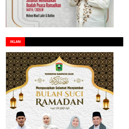
IKLAN