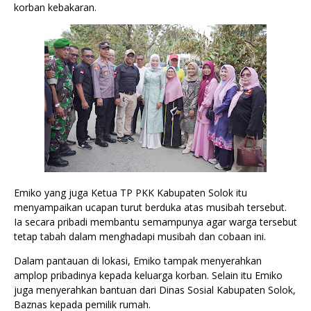
korban kebakaran.
Emiko yang juga Ketua TP PKK Kabupaten Solok itu
menyampaikan ucapan turut berduka atas musibah tersebut.
Ia secara pribadi membantu semampunya agar warga tersebut
tetap tabah dalam menghadapi musibah dan cobaan ini.
Dalam pantauan di lokasi, Emiko tampak menyerahkan
amplop pribadinya kepada keluarga korban. Selain itu Emiko
juga menyerahkan bantuan dari Dinas Sosial Kabupaten Solok,
Baznas kepada pemilik rumah.