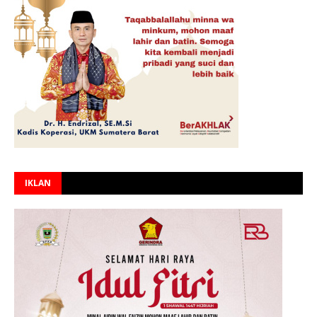
IKLAN