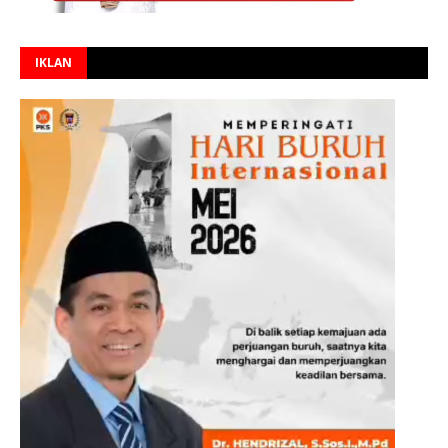
IKLAN