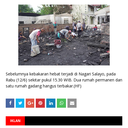
Sebelumnya kebakaran hebat terjadi di Nagari Salayo, pada
Rabu (12/6) sekitar pukul 15.30 WIB. Dua rumah permanen dan
satu rumah gadang hangus terbakar.(HF)
IKLAN