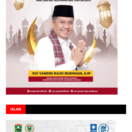
IKLAN