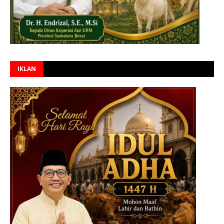
IKLAN