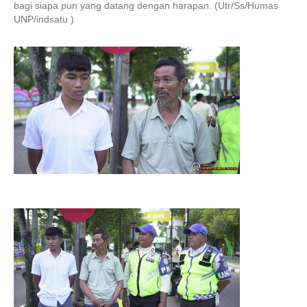
bagi siapa pun yang datang dengan harapan. (Utr/Ss/Humas
UNP/indsatu )