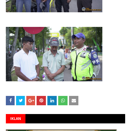
IKLAN