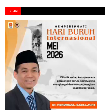
IKLAN