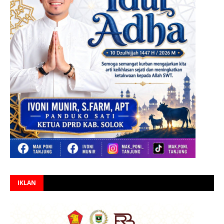
IKLAN