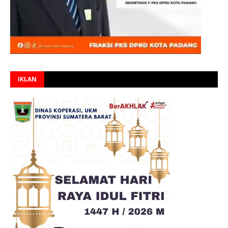
IKLAN