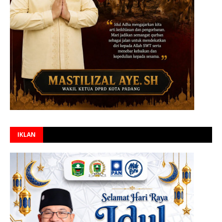
IKLAN