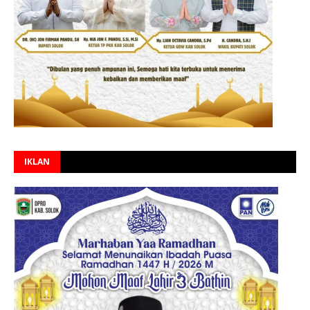
IKLAN