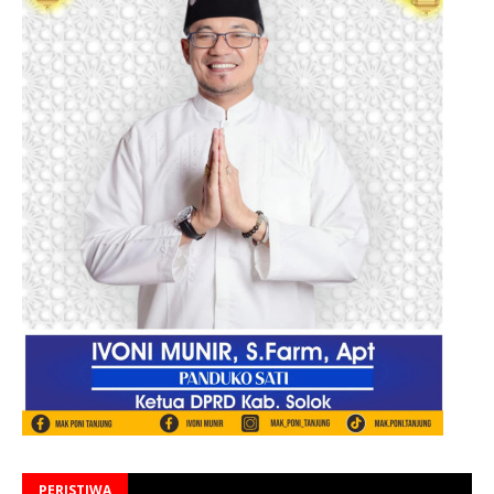
PERISTIWA