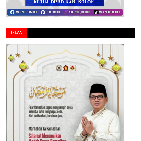
IKLAN