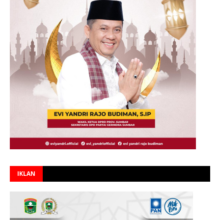
IKLAN