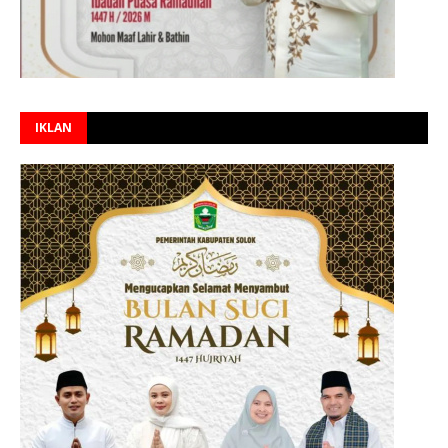
IKLAN