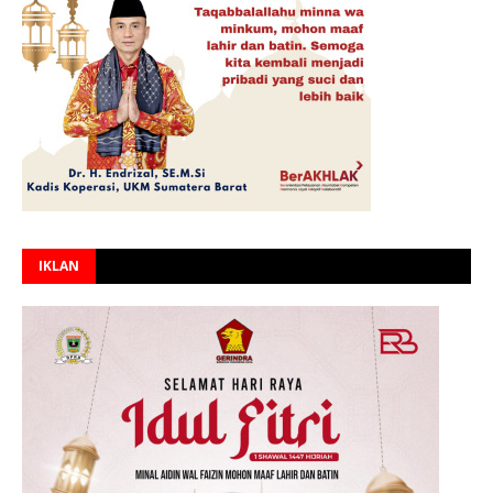
IKLAN