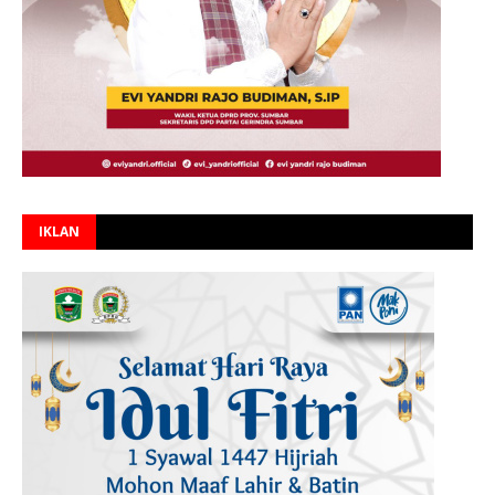
IKLAN