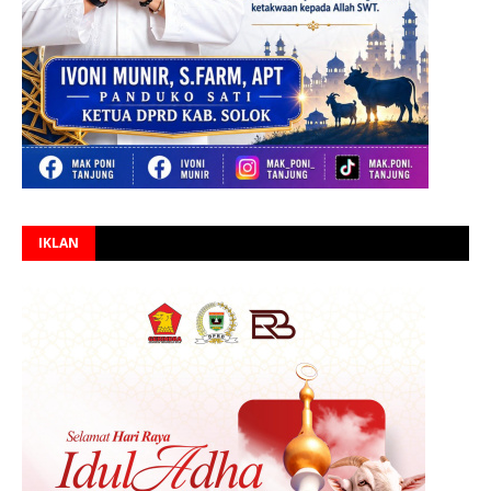
IKLAN