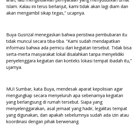
Islam. Kalau ini terus berlanjut, kami tidak akan lagi diam dan
akan mengambil sikap tegas,” ucapnya.
Buya Gusrizal menegaskan bahwa peristiwa pembubaran itu
tidak muncul secara tiba-tiba. “Kami sudah mendapatkan
informasi bahwa ada pemicu dari kegiatan tersebut. Tidak bisa
serta-merta masyarakat lokal disalahkan tanpa menyelidiki
penyelenggara kegiatan dan konteks lokasi tempat ibadah itu,”
ujarnya.
MUI Sumbar, kata Buya, mendesak aparat kepolisian agar
mengungkap secara menyeluruh apa sebenarnya kegiatan
yang berlangsung di rumah tersebut. Siapa yang
menyelenggarakan, asal jemaat yang hadir, legalitas tempat
yang digunakan, dan apakah sebelumnya sudah ada izin atau
koordinasi dengan pihak berwenang.