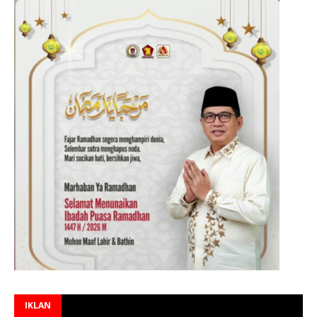
IKLAN