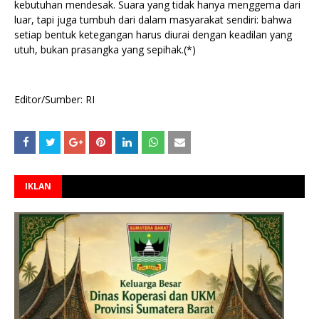
kebutuhan mendesak. Suara yang tidak hanya menggema dari
luar, tapi juga tumbuh dari dalam masyarakat sendiri: bahwa
setiap bentuk ketegangan harus diurai dengan keadilan yang
utuh, bukan prasangka yang sepihak.(*)
Editor/Sumber: RI
IKLAN