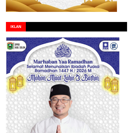
IKLAN