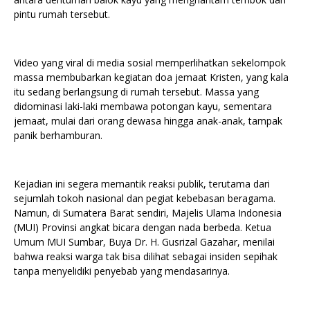
pintu rumah tersebut.
Video yang viral di media sosial memperlihatkan sekelompok
massa membubarkan kegiatan doa jemaat Kristen, yang kala
itu sedang berlangsung di rumah tersebut. Massa yang
didominasi laki-laki membawa potongan kayu, sementara
jemaat, mulai dari orang dewasa hingga anak-anak, tampak
panik berhamburan.
Kejadian ini segera memantik reaksi publik, terutama dari
sejumlah tokoh nasional dan pegiat kebebasan beragama.
Namun, di Sumatera Barat sendiri, Majelis Ulama Indonesia
(MUI) Provinsi angkat bicara dengan nada berbeda. Ketua
Umum MUI Sumbar, Buya Dr. H. Gusrizal Gazahar, menilai
bahwa reaksi warga tak bisa dilihat sebagai insiden sepihak
tanpa menyelidiki penyebab yang mendasarinya.