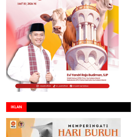
IKLAN