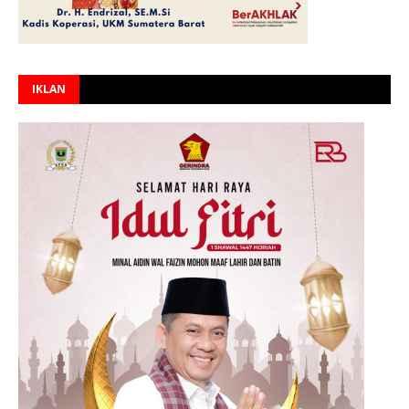
IKLAN