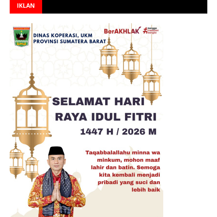
IKLAN