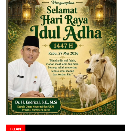
IKLAN