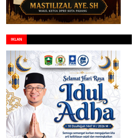
IKLAN