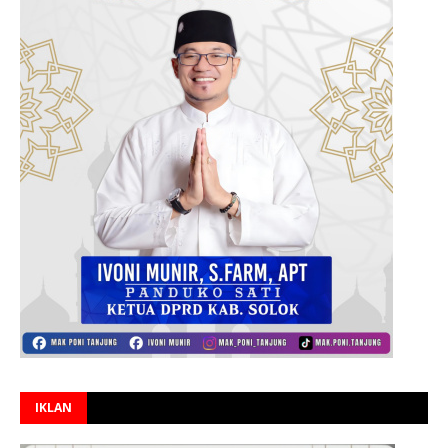
IKLAN