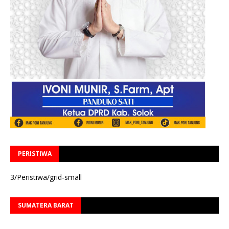
PERISTIWA
3/Peristiwa/grid-small
SUMATERA BARAT