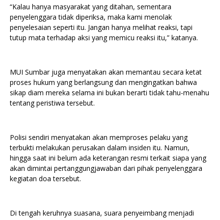
“Kalau hanya masyarakat yang ditahan, sementara
penyelenggara tidak diperiksa, maka kami menolak
penyelesaian seperti itu. Jangan hanya melihat reaksi, tapi
tutup mata terhadap aksi yang memicu reaksi itu,” katanya.
MUI Sumbar juga menyatakan akan memantau secara ketat
proses hukum yang berlangsung dan mengingatkan bahwa
sikap diam mereka selama ini bukan berarti tidak tahu-menahu
tentang peristiwa tersebut.
Polisi sendiri menyatakan akan memproses pelaku yang
terbukti melakukan perusakan dalam insiden itu. Namun,
hingga saat ini belum ada keterangan resmi terkait siapa yang
akan dimintai pertanggungjawaban dari pihak penyelenggara
kegiatan doa tersebut.
Di tengah keruhnya suasana, suara penyeimbang menjadi