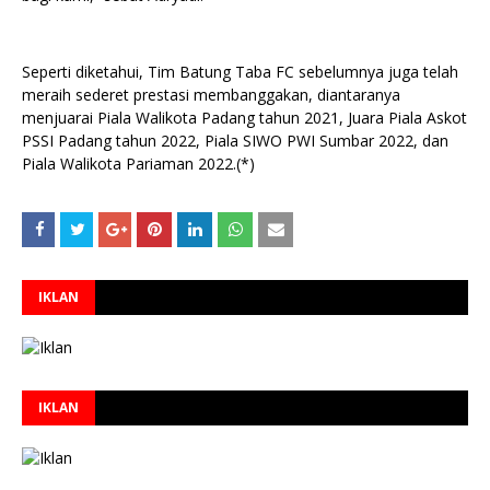
Seperti diketahui, Tim Batung Taba FC sebelumnya juga telah
meraih sederet prestasi membanggakan, diantaranya
menjuarai Piala Walikota Padang tahun 2021, Juara Piala Askot
PSSI Padang tahun 2022, Piala SIWO PWI Sumbar 2022, dan
Piala Walikota Pariaman 2022.(*)
IKLAN
IKLAN