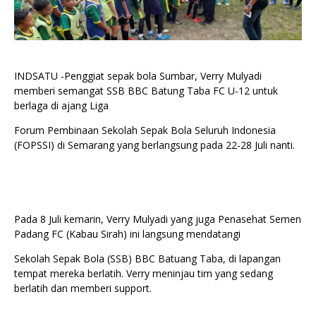
INDSATU -Penggiat sepak bola Sumbar, Verry Mulyadi
memberi semangat SSB BBC Batung Taba FC U-12 untuk
berlaga di ajang Liga
Forum Pembinaan Sekolah Sepak Bola Seluruh Indonesia
(FOPSSI) di Semarang yang berlangsung pada 22-28 Juli nanti.
Pada 8 Juli kemarin, Verry Mulyadi yang juga Penasehat Semen
Padang FC (Kabau Sirah) ini langsung mendatangi
Sekolah Sepak Bola (SSB) BBC Batuang Taba, di lapangan
tempat mereka berlatih. Verry meninjau tim yang sedang
berlatih dan memberi support.