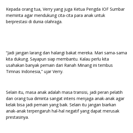
Kepada orang tua, Verry yang juga Ketua Pengda IOF Sumbar
meminta agar mendukung cita-cita para anak untuk
berprestasi di dunia olahraga.
“Jadi jangan larang dan halangi bakat mereka. Mari sama-sama
kita dukung. Sayapun siap membantu. Kalau perlu kita
usahakan banyak pemain dari Ranah Minang ini tembus
Timnas Indonesia,” ujar Verry.
Selain itu, masa anak adalah masa transisi, jadi peran pelatih
dan orang tua diminta sangat intens menjaga anak-anak agar
kelak bisa jadi pemain yang baik. Selain itu jangan biarkan
anak-anak terpengaruh hal-hal negatif yang dapat merusak
prestasinya.