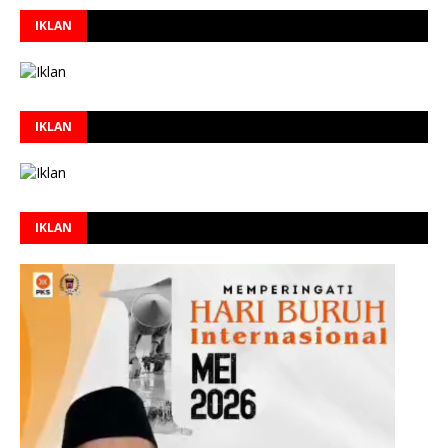
IKLAN
IKLAN
IKLAN