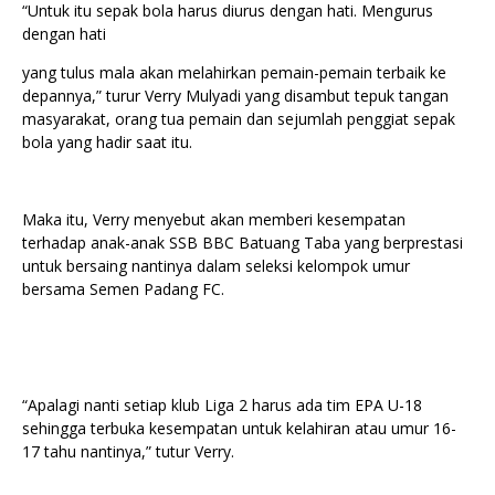
“Untuk itu sepak bola harus diurus dengan hati. Mengurus
dengan hati
yang tulus mala akan melahirkan pemain-pemain terbaik ke
depannya,” turur Verry Mulyadi yang disambut tepuk tangan
masyarakat, orang tua pemain dan sejumlah penggiat sepak
bola yang hadir saat itu.
Maka itu, Verry menyebut akan memberi kesempatan
terhadap anak-anak SSB BBC Batuang Taba yang berprestasi
untuk bersaing nantinya dalam seleksi kelompok umur
bersama Semen Padang FC.
“Apalagi nanti setiap klub Liga 2 harus ada tim EPA U-18
sehingga terbuka kesempatan untuk kelahiran atau umur 16-
17 tahu nantinya,” tutur Verry.