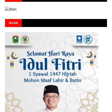
IKLAN