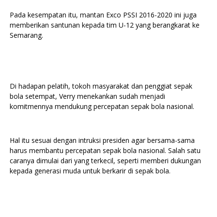
Pada kesempatan itu, mantan Exco PSSI 2016-2020 ini juga
memberikan santunan kepada tim U-12 yang berangkarat ke
Semarang.
Di hadapan pelatih, tokoh masyarakat dan penggiat sepak
bola setempat, Verry menekankan sudah menjadi
komitmennya mendukung percepatan sepak bola nasional.
Hal itu sesuai dengan intruksi presiden agar bersama-sama
harus membantu percepatan sepak bola nasional. Salah satu
caranya dimulai dari yang terkecil, seperti memberi dukungan
kepada generasi muda untuk berkarir di sepak bola.