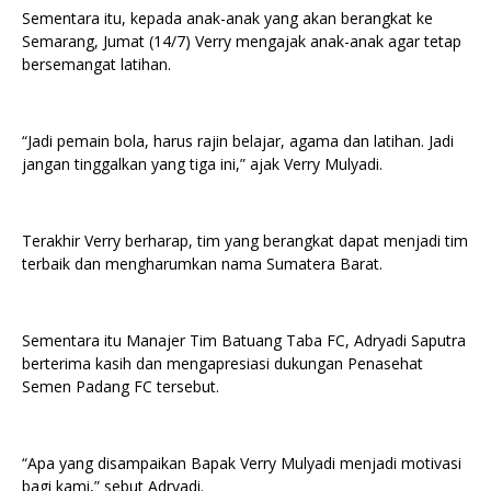
Sementara itu, kepada anak-anak yang akan berangkat ke
Semarang, Jumat (14/7) Verry mengajak anak-anak agar tetap
bersemangat latihan.
“Jadi pemain bola, harus rajin belajar, agama dan latihan. Jadi
jangan tinggalkan yang tiga ini,” ajak Verry Mulyadi.
Terakhir Verry berharap, tim yang berangkat dapat menjadi tim
terbaik dan mengharumkan nama Sumatera Barat.
Sementara itu Manajer Tim Batuang Taba FC, Adryadi Saputra
berterima kasih dan mengapresiasi dukungan Penasehat
Semen Padang FC tersebut.
“Apa yang disampaikan Bapak Verry Mulyadi menjadi motivasi
bagi kami,” sebut Adryadi.