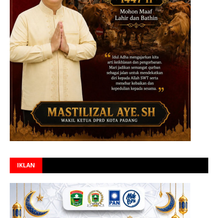
IKLAN