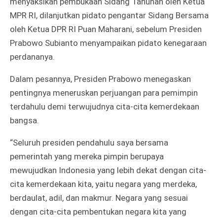
menyaksikan pembukaan Sidang Tahunan oleh Ketua
MPR RI, dilanjutkan pidato pengantar Sidang Bersama
oleh Ketua DPR RI Puan Maharani, sebelum Presiden
Prabowo Subianto menyampaikan pidato kenegaraan
perdananya.
Dalam pesannya, Presiden Prabowo menegaskan
pentingnya meneruskan perjuangan para pemimpin
terdahulu demi terwujudnya cita-cita kemerdekaan
bangsa.
“Seluruh presiden pendahulu saya bersama
pemerintah yang mereka pimpin berupaya
mewujudkan Indonesia yang lebih dekat dengan cita-
cita kemerdekaan kita, yaitu negara yang merdeka,
berdaulat, adil, dan makmur. Negara yang sesuai
dengan cita-cita pembentukan negara kita yang