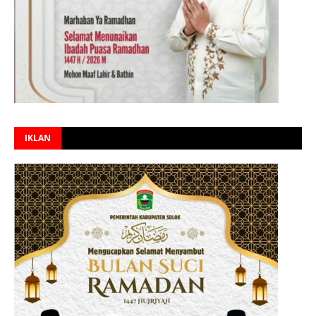
IKLAN