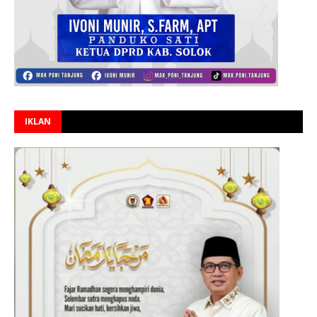
IKLAN