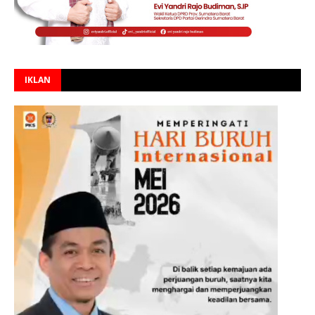
IKLAN