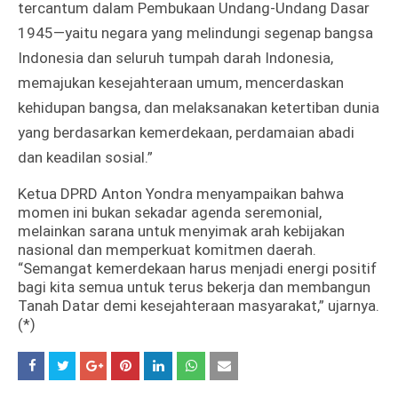
tercantum dalam Pembukaan Undang-Undang Dasar
1945—yaitu negara yang melindungi segenap bangsa
Indonesia dan seluruh tumpah darah Indonesia,
memajukan kesejahteraan umum, mencerdaskan
kehidupan bangsa, dan melaksanakan ketertiban dunia
yang berdasarkan kemerdekaan, perdamaian abadi
dan keadilan sosial.”
Ketua DPRD Anton Yondra menyampaikan bahwa
momen ini bukan sekadar agenda seremonial,
melainkan sarana untuk menyimak arah kebijakan
nasional dan memperkuat komitmen daerah.
“Semangat kemerdekaan harus menjadi energi positif
bagi kita semua untuk terus bekerja dan membangun
Tanah Datar demi kesejahteraan masyarakat,” ujarnya.
(*)