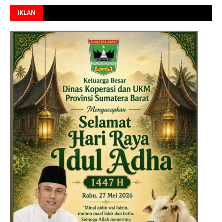
IKLAN