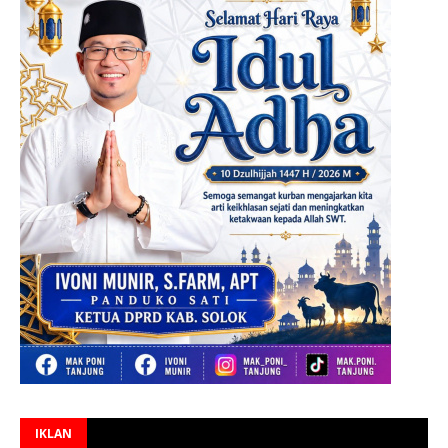
IKLAN