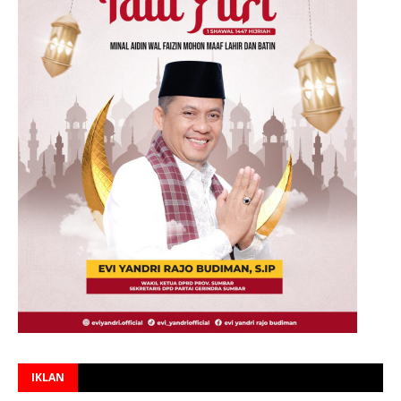
IKLAN