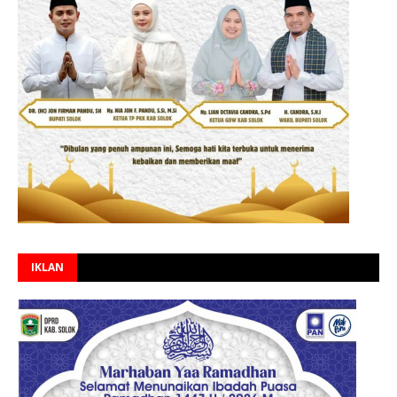
IKLAN