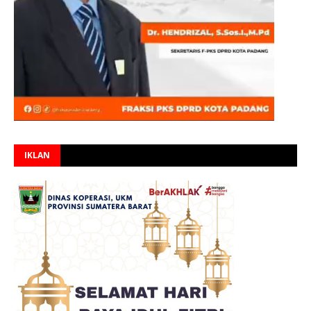
IKLAN