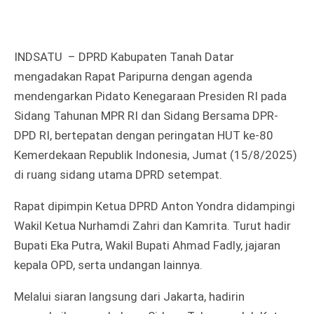
INDSATU – DPRD Kabupaten Tanah Datar
mengadakan Rapat Paripurna dengan agenda
mendengarkan Pidato Kenegaraan Presiden RI pada
Sidang Tahunan MPR RI dan Sidang Bersama DPR-
DPD RI, bertepatan dengan peringatan HUT ke-80
Kemerdekaan Republik Indonesia, Jumat (15/8/2025)
di ruang sidang utama DPRD setempat.
Rapat dipimpin Ketua DPRD Anton Yondra didampingi
Wakil Ketua Nurhamdi Zahri dan Kamrita. Turut hadir
Bupati Eka Putra, Wakil Bupati Ahmad Fadly, jajaran
kepala OPD, serta undangan lainnya.
Melalui siaran langsung dari Jakarta, hadirin