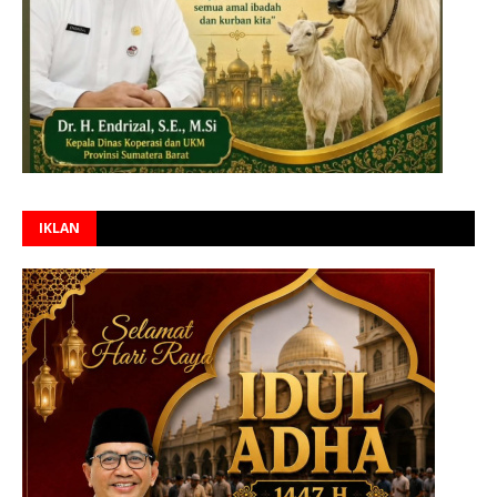
IKLAN