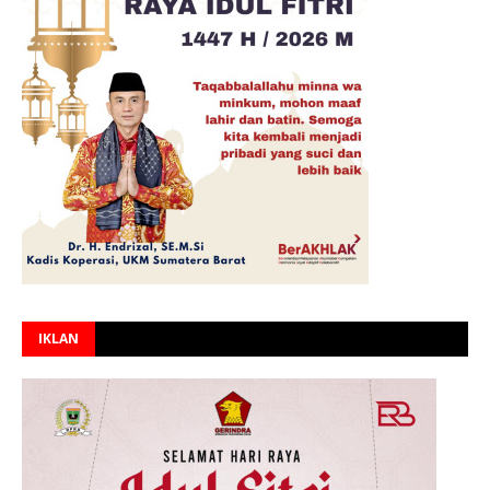
IKLAN