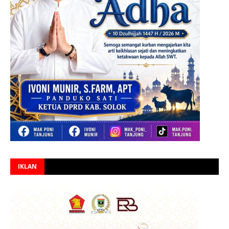
IKLAN