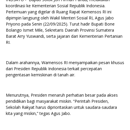
koordinasi ke Kementerian Sosial Republik Indonesia.
Pertemuan yang digelar di Ruang Rapat Kemensos RI ini
dipimpin langsung oleh Wakil Menteri Sosial RI, Agus Jabo
Priyono pada Senin (22/09/2025). Turut hadir Bupati Bone
Bolango Ismet Mile, Sekretaris Daerah Provinsi Sumatera
Barat Arry Yuswandi, serta jajaran dari Kementerian Pertanian
RI.
Dalam arahannya, Wamensos RI menyampaikan pesan khusus
dari Presiden Republik Indonesia terkait percepatan
pengentasan kemiskinan di tanah air.
Menurutnya, Presiden menaruh perhatian besar pada akses
pendidikan bagi masyarakat miskin. “Perintah Presiden,
Sekolah Rakyat harus diprioritaskan untuk saudara-saudara
kita yang miskin,” tegas Agus Jabo.