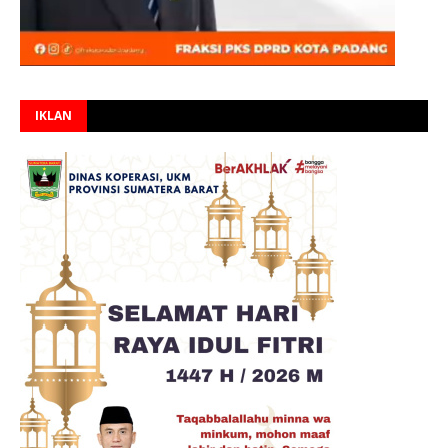
IKLAN