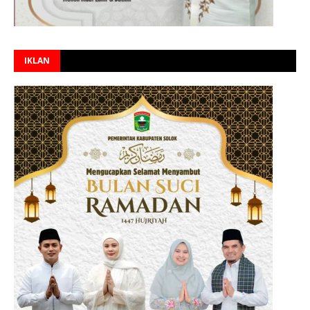
IKLAN