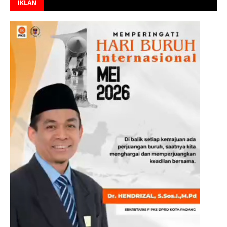
IKLAN