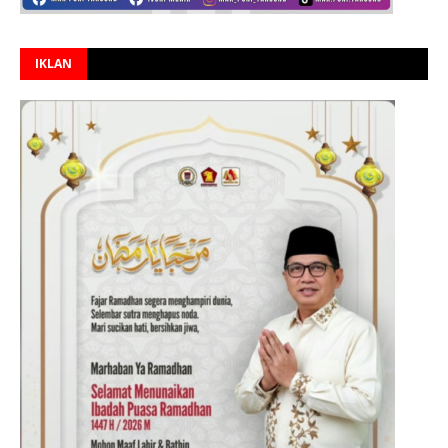
IKLAN