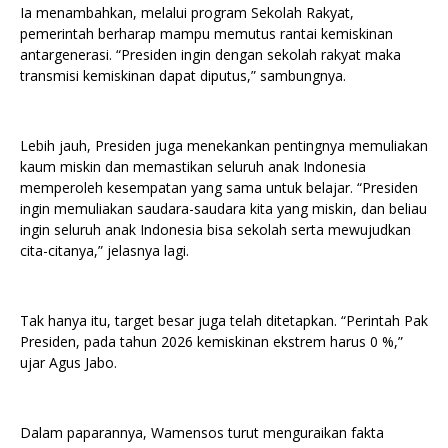
Ia menambahkan, melalui program Sekolah Rakyat,
pemerintah berharap mampu memutus rantai kemiskinan
antargenerasi. “Presiden ingin dengan sekolah rakyat maka
transmisi kemiskinan dapat diputus,” sambungnya.
Lebih jauh, Presiden juga menekankan pentingnya memuliakan
kaum miskin dan memastikan seluruh anak Indonesia
memperoleh kesempatan yang sama untuk belajar. “Presiden
ingin memuliakan saudara-saudara kita yang miskin, dan beliau
ingin seluruh anak Indonesia bisa sekolah serta mewujudkan
cita-citanya,” jelasnya lagi.
Tak hanya itu, target besar juga telah ditetapkan. “Perintah Pak
Presiden, pada tahun 2026 kemiskinan ekstrem harus 0 %,”
ujar Agus Jabo.
Dalam paparannya, Wamensos turut menguraikan fakta