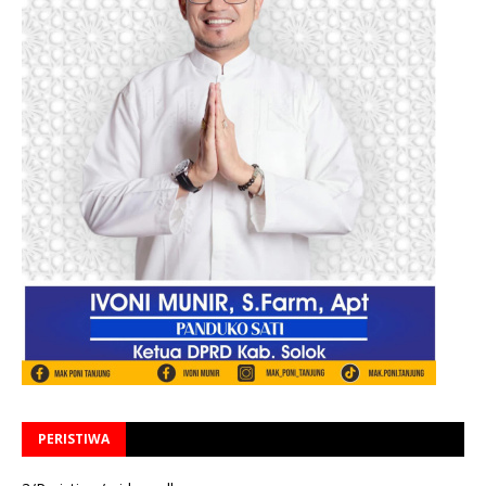
PERISTIWA