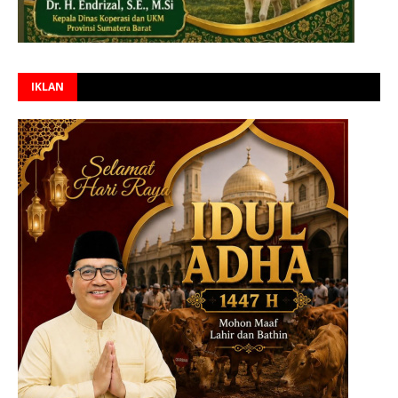
IKLAN