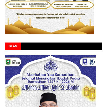
IKLAN