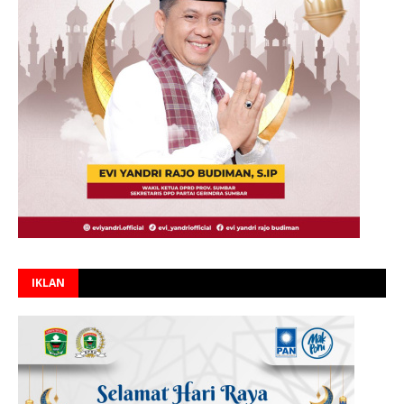
IKLAN