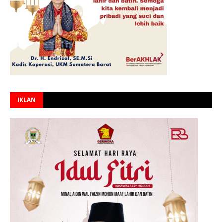
IKLAN