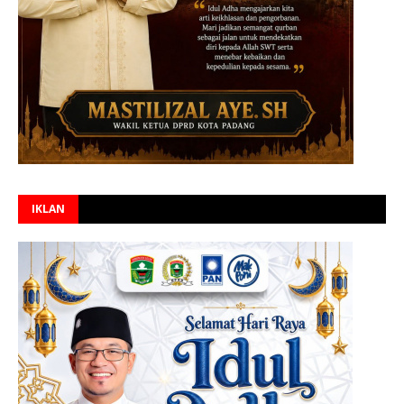
IKLAN