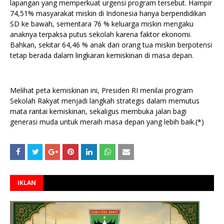
lapangan yang memperkuat urgensi program tersebut. Hampir
74,51% masyarakat miskin di Indonesia hanya berpendidikan
SD ke bawah, sementara 76 % keluarga miskin mengaku
anaknya terpaksa putus sekolah karena faktor ekonomi.
Bahkan, sekitar 64,46 % anak dari orang tua miskin berpotensi
tetap berada dalam lingkaran kemiskinan di masa depan.
Melihat peta kemiskinan ini, Presiden RI menilai program
Sekolah Rakyat menjadi langkah strategis dalam memutus
mata rantai kemiskinan, sekaligus membuka jalan bagi
generasi muda untuk meraih masa depan yang lebih baik.(*)
IKLAN