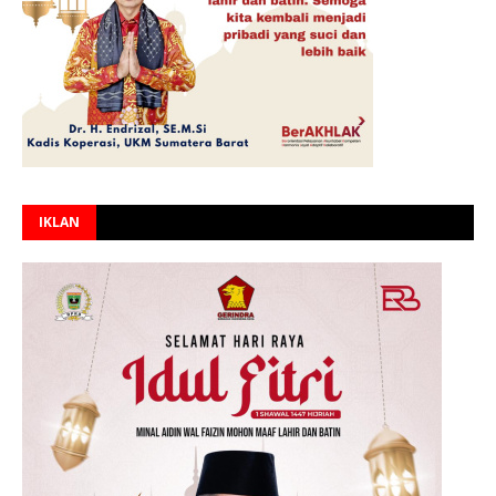
IKLAN