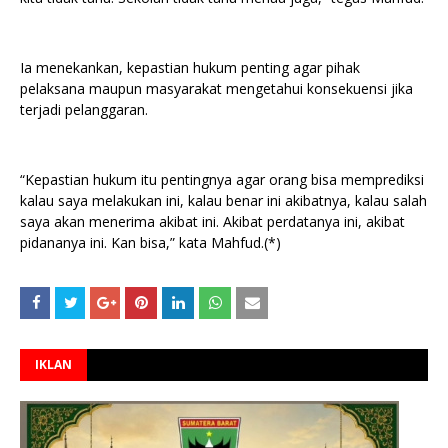
Ia menekankan, kepastian hukum penting agar pihak
pelaksana maupun masyarakat mengetahui konsekuensi jika
terjadi pelanggaran.
“Kepastian hukum itu pentingnya agar orang bisa memprediksi
kalau saya melakukan ini, kalau benar ini akibatnya, kalau salah
saya akan menerima akibat ini. Akibat perdatanya ini, akibat
pidananya ini. Kan bisa,” kata Mahfud.(*)
IKLAN