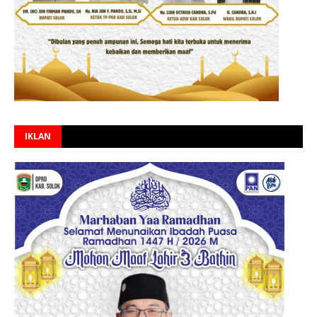
IKLAN