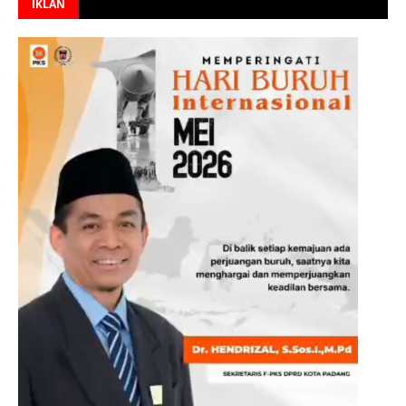
IKLAN