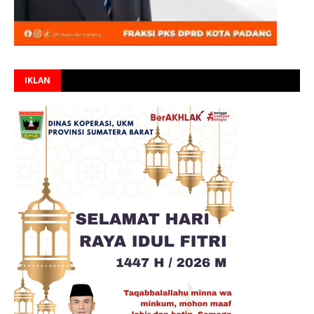
IKLAN