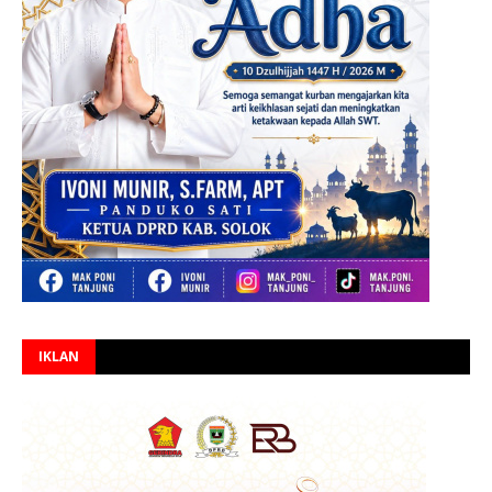
IKLAN