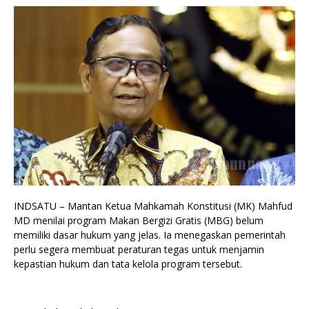
INDSATU – Mantan Ketua Mahkamah Konstitusi (MK) Mahfud
MD menilai program Makan Bergizi Gratis (MBG) belum
memiliki dasar hukum yang jelas. Ia menegaskan pemerintah
perlu segera membuat peraturan tegas untuk menjamin
kepastian hukum dan tata kelola program tersebut.