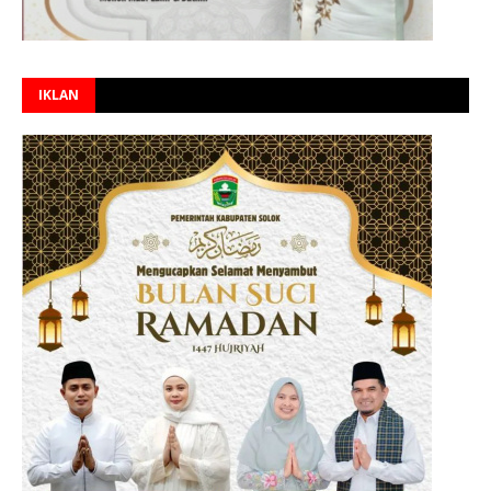
IKLAN