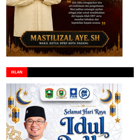
IKLAN