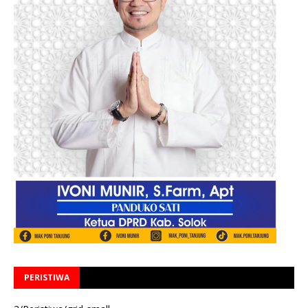
PERISTIWA