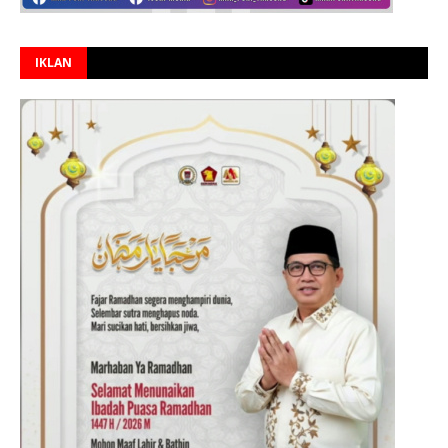
IKLAN