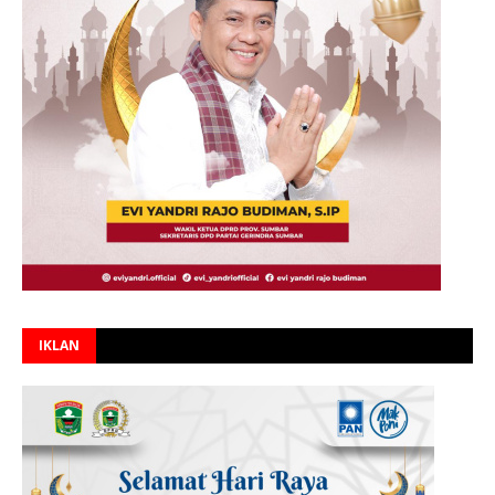
IKLAN