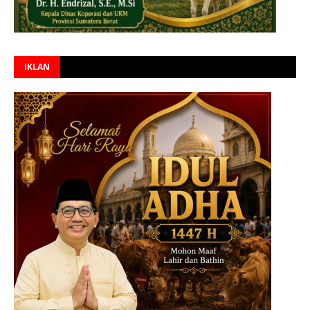
IKLAN