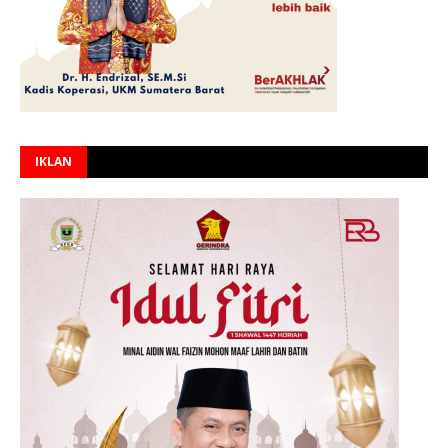
IKLAN