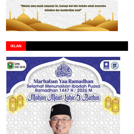
IKLAN