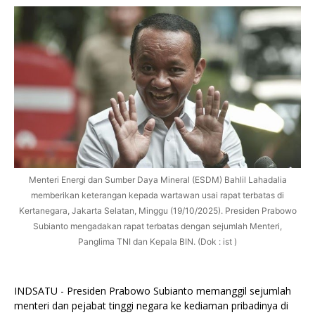
Menteri Energi dan Sumber Daya Mineral (ESDM) Bahlil Lahadalia
memberikan keterangan kepada wartawan usai rapat terbatas di
Kertanegara, Jakarta Selatan, Minggu (19/10/2025). Presiden Prabowo
Subianto mengadakan rapat terbatas dengan sejumlah Menteri,
Panglima TNI dan Kepala BIN. (Dok : ist )
INDSATU - Presiden Prabowo Subianto memanggil sejumlah
menteri dan pejabat tinggi negara ke kediaman pribadinya di