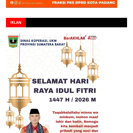
IKLAN