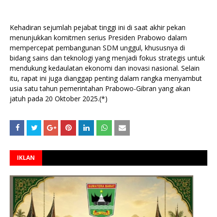
Kehadiran sejumlah pejabat tinggi ini di saat akhir pekan
menunjukkan komitmen serius Presiden Prabowo dalam
mempercepat pembangunan SDM unggul, khususnya di
bidang sains dan teknologi yang menjadi fokus strategis untuk
mendukung kedaulatan ekonomi dan inovasi nasional. Selain
itu, rapat ini juga dianggap penting dalam rangka menyambut
usia satu tahun pemerintahan Prabowo-Gibran yang akan
jatuh pada 20 Oktober 2025.(*)
IKLAN