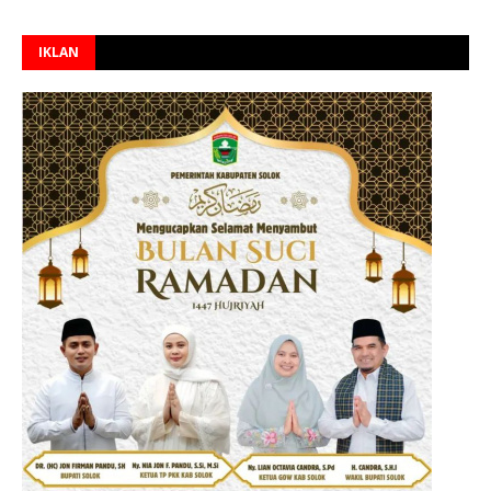
IKLAN