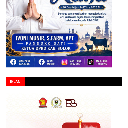
IKLAN