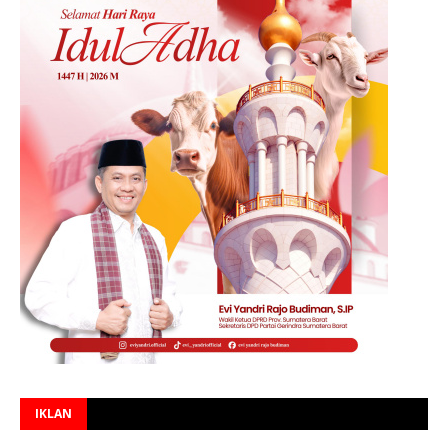
IKLAN