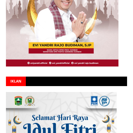
IKLAN