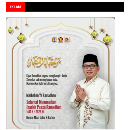
IKLAN