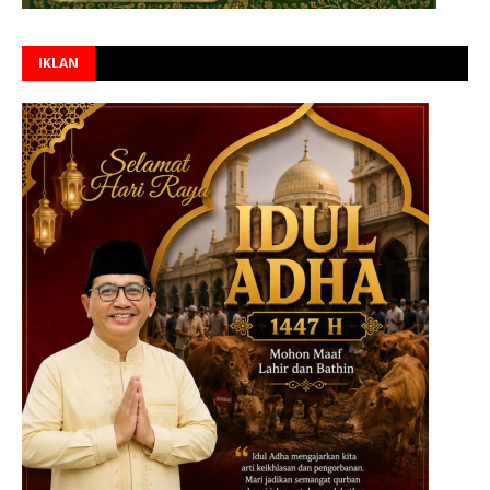
IKLAN