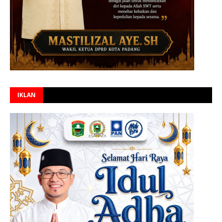
IKLAN