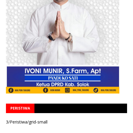
PERISTIWA
3/Peristiwa/grid-small