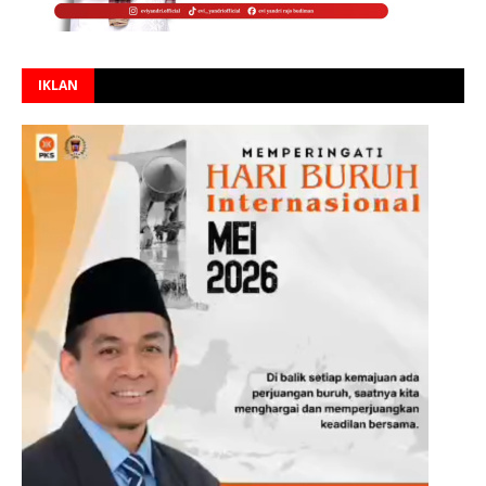
IKLAN