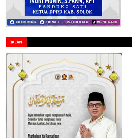
IKLAN