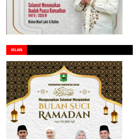
IKLAN