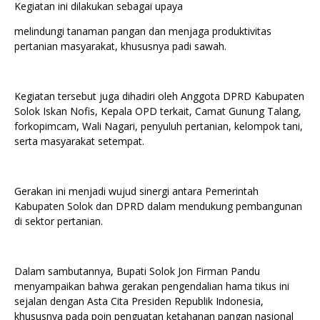
Kegiatan ini dilakukan sebagai upaya
melindungi tanaman pangan dan menjaga produktivitas
pertanian masyarakat, khususnya padi sawah.
Kegiatan tersebut juga dihadiri oleh Anggota DPRD Kabupaten
Solok Iskan Nofis, Kepala OPD terkait, Camat Gunung Talang,
forkopimcam, Wali Nagari, penyuluh pertanian, kelompok tani,
serta masyarakat setempat.
Gerakan ini menjadi wujud sinergi antara Pemerintah
Kabupaten Solok dan DPRD dalam mendukung pembangunan
di sektor pertanian.
Dalam sambutannya, Bupati Solok Jon Firman Pandu
menyampaikan bahwa gerakan pengendalian hama tikus ini
sejalan dengan Asta Cita Presiden Republik Indonesia,
khususnya pada poin penguatan ketahanan pangan nasional