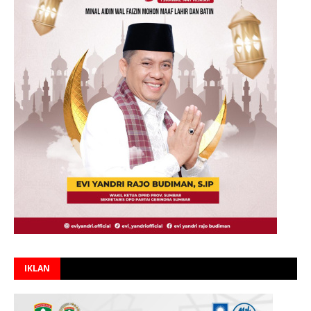
IKLAN