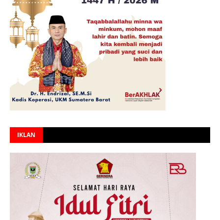
IKLAN