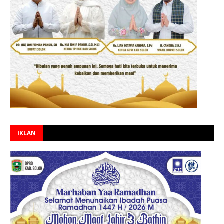
IKLAN