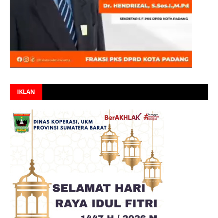
IKLAN