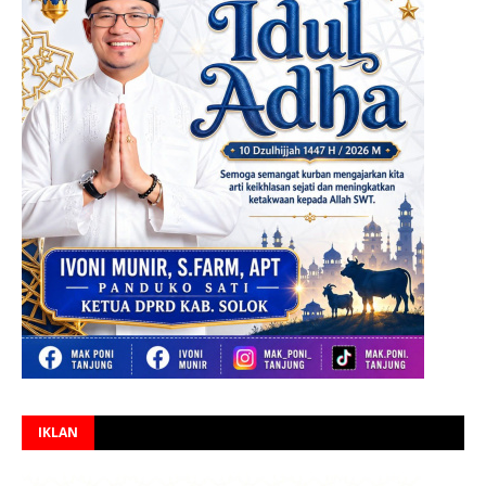
IKLAN