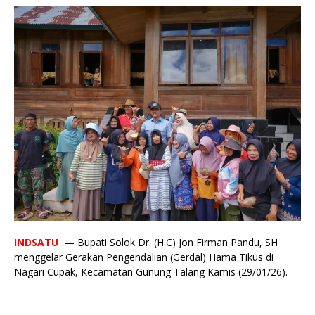
INDSATU
— Bupati Solok Dr. (H.C) Jon Firman Pandu, SH
menggelar Gerakan Pengendalian (Gerdal) Hama Tikus di
Nagari Cupak, Kecamatan Gunung Talang Kamis (29/01/26).