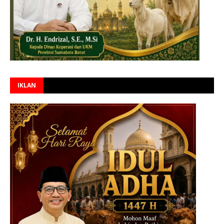
IKLAN