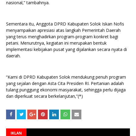
nasional,” tambahnya.
Sementara itu, Anggota DPRD Kabupaten Solok Iskan Nofis
menyampaikan apresiasi atas langkah Pemerintah Daerah
yang terus menghadirkan program-program konkret bagi
petani. Menurutnya, kegiatan ini merupakan bentuk
implementasi kebijakan pusat yang dijalankan secara nyata di
daerah.
“Kami di DPRD Kabupaten Solok mendukung penuh program
yang sejalan dengan Asta Cita Presiden RI. Pertanian adalah
tulang punggung ekonomi masyarakat, sehingga perlu dijaga
dan diperkuat secara berkelanjutan,”(*)
IKLAN