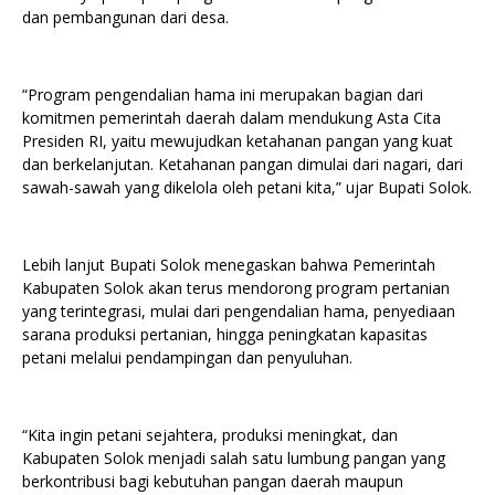
dan pembangunan dari desa.
“Program pengendalian hama ini merupakan bagian dari
komitmen pemerintah daerah dalam mendukung Asta Cita
Presiden RI, yaitu mewujudkan ketahanan pangan yang kuat
dan berkelanjutan. Ketahanan pangan dimulai dari nagari, dari
sawah-sawah yang dikelola oleh petani kita,” ujar Bupati Solok.
Lebih lanjut Bupati Solok menegaskan bahwa Pemerintah
Kabupaten Solok akan terus mendorong program pertanian
yang terintegrasi, mulai dari pengendalian hama, penyediaan
sarana produksi pertanian, hingga peningkatan kapasitas
petani melalui pendampingan dan penyuluhan.
“Kita ingin petani sejahtera, produksi meningkat, dan
Kabupaten Solok menjadi salah satu lumbung pangan yang
berkontribusi bagi kebutuhan pangan daerah maupun