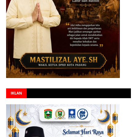
IKLAN