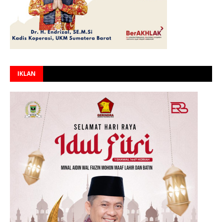
IKLAN