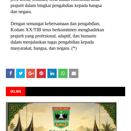
prajurit dalam bingkai pengabdian kepada bangsa
dan negara.
Dengan semangat kebersamaan dan pengabdian,
Kodam XX/TIB terus berkomitmen menghadirkan
prajurit yang profesional, adaptif, dan humanis
dalam menjalankan tugas pengabdian kepada
masyarakat, bangsa, dan negara.
(*)
IKLAN