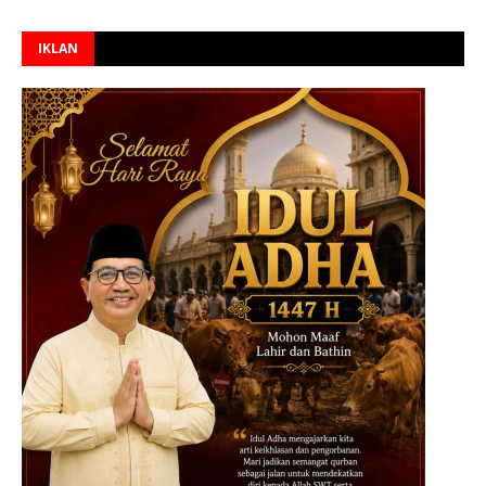
IKLAN