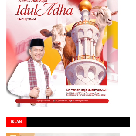
IKLAN