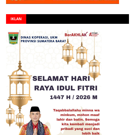
IKLAN