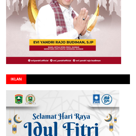
IKLAN