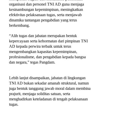
organisasi dan personel TNI AD guna menjaga
kesinambungan kepemimpinan, meningkatkan
efektivitas pelaksanaan tugas, serta menjawab
dinamika tantangan pengabdian yang terus
berkembang.
“Alih tugas dan jabatan merupakan bentuk
kepercayaan serta kehormatan dari pimpinan TNI
AD kepada perwira terbaik untuk terus
mengembangkan kapasitas kepemimpinan,
profesionalisme, dan pengabdian kepada bangsa
dan negara,” tegas Pangdam.
Lebih lanjut disampaikan, jabatan di lingkungan
TNI AD bukan sekadar amanah struktural, namun
juga bentuk tanggung jawab moral dalam membina
prajurit, menjaga soliditas satuan, serta
menghadirkan keteladanan di tengah pelaksanaan
tugas.