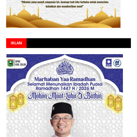
IKLAN