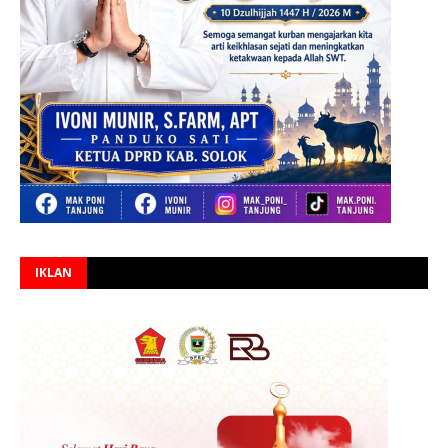
IKLAN