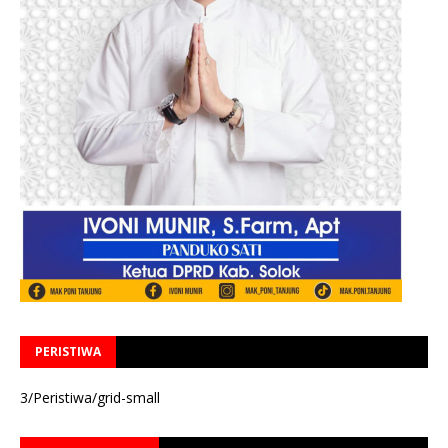
PERISTIWA
3/Peristiwa/grid-small