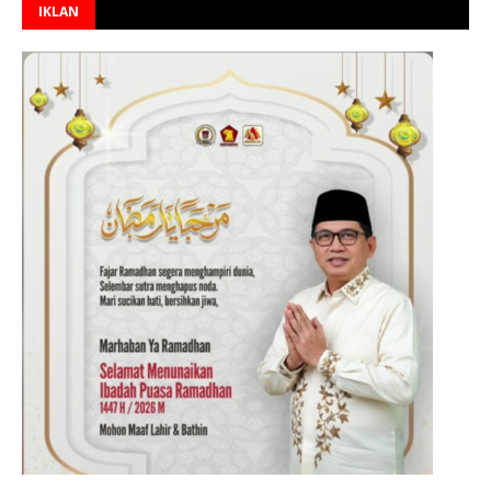
IKLAN