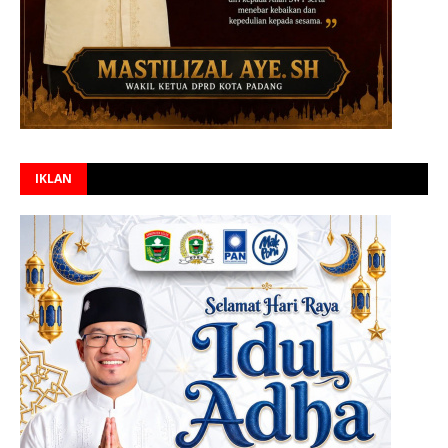
IKLAN