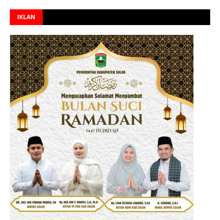
IKLAN