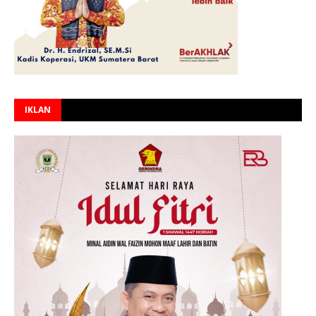
IKLAN