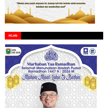
IKLAN