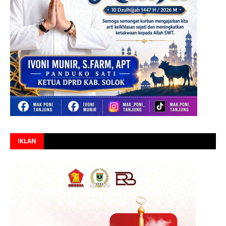
IKLAN