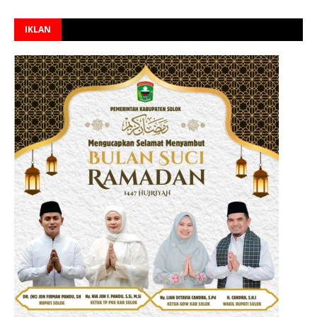
IKLAN