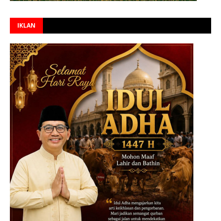
IKLAN