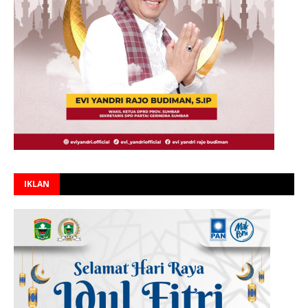
IKLAN