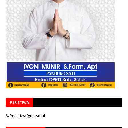
PERISTIWA
3/Peristiwa/grid-small