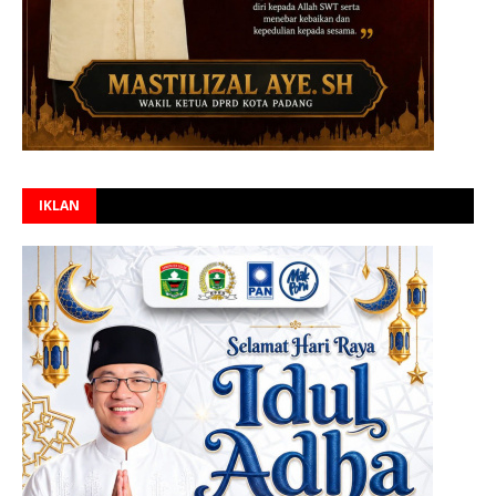
IKLAN