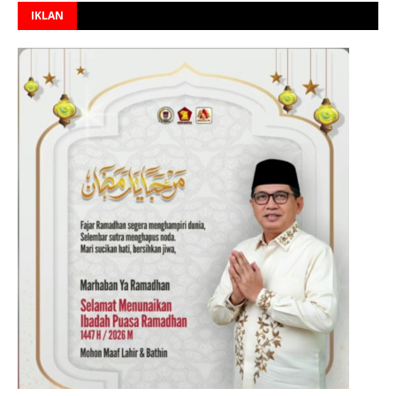
IKLAN