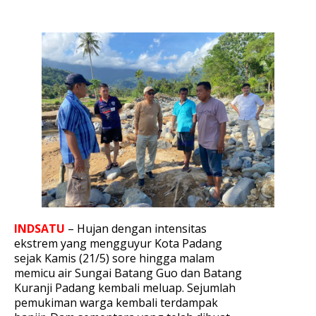
INDSATU
– Hujan dengan intensitas
ekstrem yang mengguyur Kota Padang
sejak Kamis (21/5) sore hingga malam
memicu air Sungai Batang Guo dan Batang
Kuranji Padang kembali meluap. Sejumlah
pemukiman warga kembali terdampak