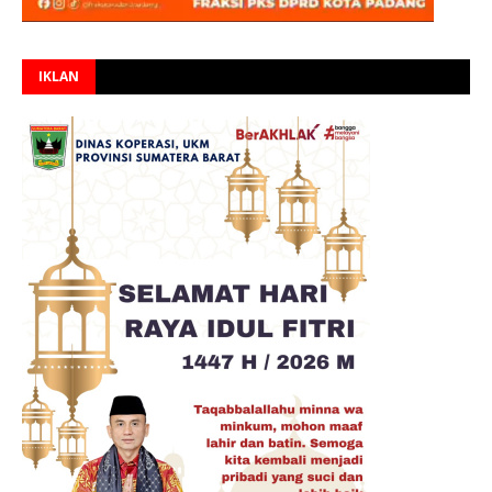
IKLAN