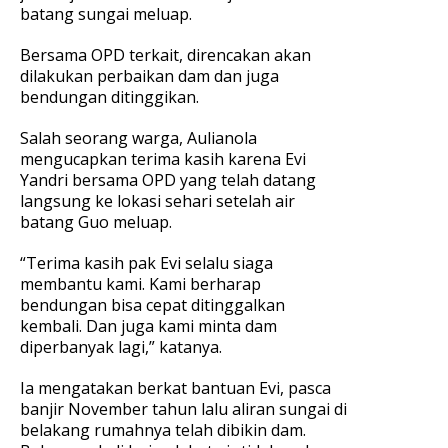
batang sungai meluap.
Bersama OPD terkait, direncakan akan
dilakukan perbaikan dam dan juga
bendungan ditinggikan.
Salah seorang warga, Aulianola
mengucapkan terima kasih karena Evi
Yandri bersama OPD yang telah datang
langsung ke lokasi sehari setelah air
batang Guo meluap.
“Terima kasih pak Evi selalu siaga
membantu kami. Kami berharap
bendungan bisa cepat ditinggalkan
kembali. Dan juga kami minta dam
diperbanyak lagi,” katanya.
Ia mengatakan berkat bantuan Evi, pasca
banjir November tahun lalu aliran sungai di
belakang rumahnya telah dibikin dam.