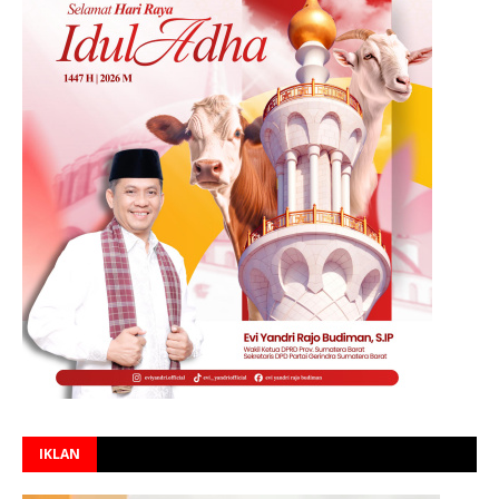
IKLAN