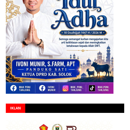
IKLAN