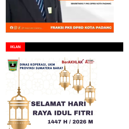
IKLAN