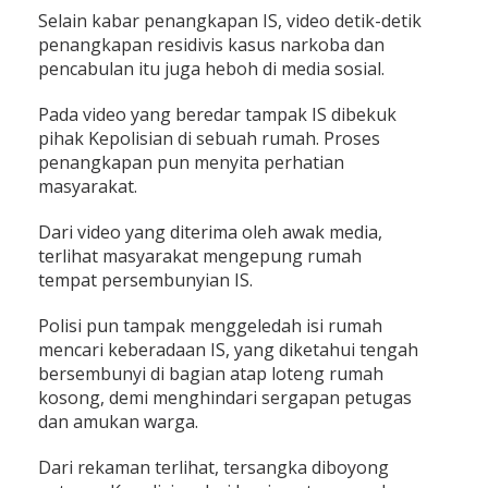
Selain kabar penangkapan IS, video detik-detik
penangkapan residivis kasus narkoba dan
pencabulan itu juga heboh di media sosial.
Pada video yang beredar tampak IS dibekuk
pihak Kepolisian di sebuah rumah. Proses
penangkapan pun menyita perhatian
masyarakat.
Dari video yang diterima oleh awak media,
terlihat masyarakat mengepung rumah
tempat persembunyian IS.
Polisi pun tampak menggeledah isi rumah
mencari keberadaan IS, yang diketahui tengah
bersembunyi di bagian atap loteng rumah
kosong, demi menghindari sergapan petugas
dan amukan warga.
Dari rekaman terlihat, tersangka diboyong