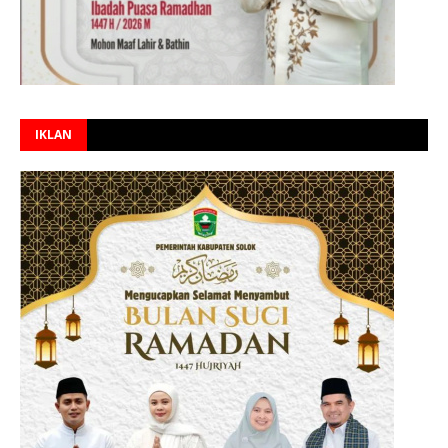
IKLAN