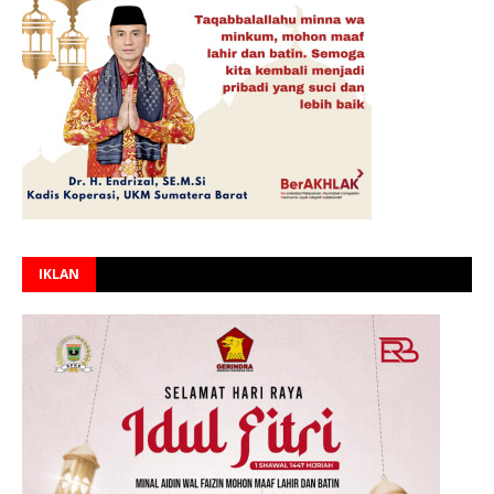
IKLAN