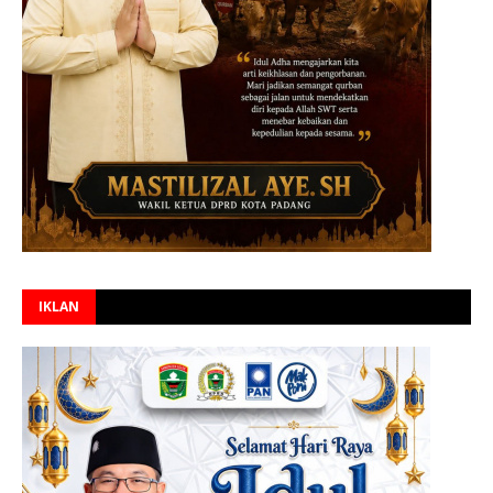
IKLAN