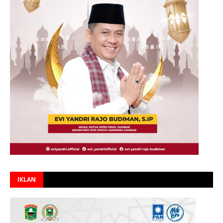
IKLAN