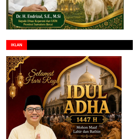
IKLAN