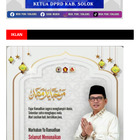
IKLAN