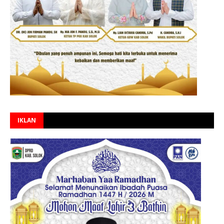
IKLAN