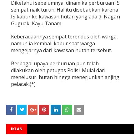
Diketahui sebelumnya, dinamika perburuan IS
sempat naik turun. Hal itu disebabkan karena
IS kabur ke kawasan hutan yang ada di Nagari
Guguak, Kayu Tanam.
Keberadaannya sempat terendus oleh warga,
namun ia kembali kabur saat warga
mengejarnya dari kawasan hutan tersebut.
Berbagai upaya perburuan pun telah
dilakukan oleh petugas Polisi. Mulai dari
menelusuri hutan hingga menerjunkan anjing
pelacak.(*)
IKLAN