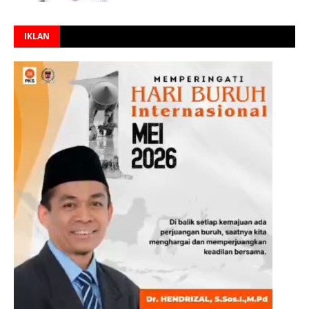
IKLAN