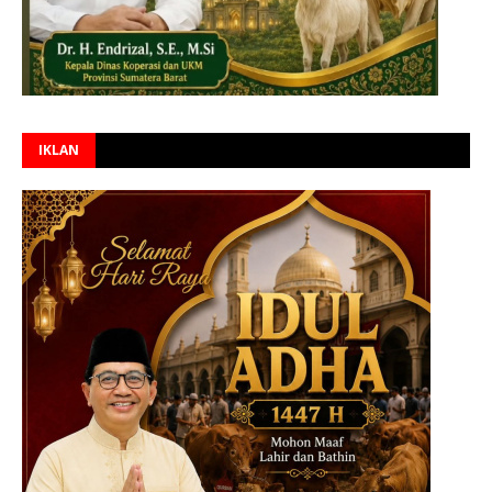
IKLAN