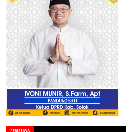
PERISTIWA