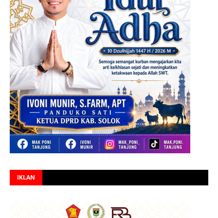
IKLAN