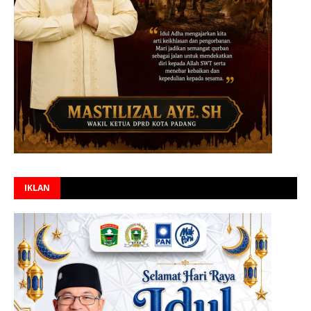
IKLAN