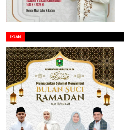
IKLAN