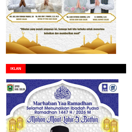
IKLAN