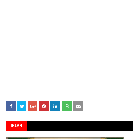
IKLAN