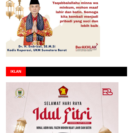
IKLAN