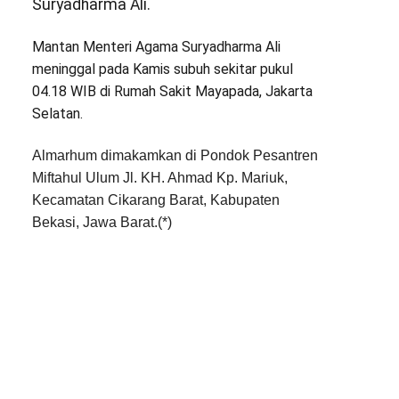
Suryadharma Ali.
Mantan Menteri Agama Suryadharma Ali
meninggal pada Kamis subuh sekitar pukul
04.18 WIB di Rumah Sakit Mayapada, Jakarta
Selatan.
Almarhum dimakamkan di Pondok Pesantren
Miftahul Ulum Jl. KH. Ahmad Kp. Mariuk,
Kecamatan Cikarang Barat, Kabupaten
Bekasi, Jawa Barat.(*)