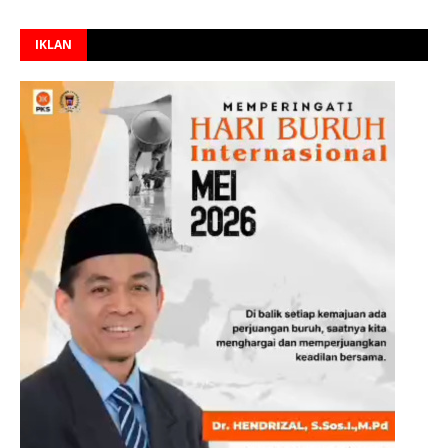
IKLAN