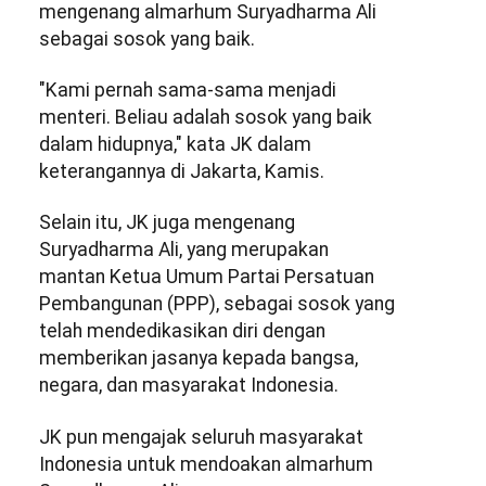
mengenang almarhum Suryadharma Ali
sebagai sosok yang baik.
"Kami pernah sama-sama menjadi
menteri. Beliau adalah sosok yang baik
dalam hidupnya," kata JK dalam
keterangannya di Jakarta, Kamis.
Selain itu, JK juga mengenang
Suryadharma Ali, yang merupakan
mantan Ketua Umum Partai Persatuan
Pembangunan (PPP), sebagai sosok yang
telah mendedikasikan diri dengan
memberikan jasanya kepada bangsa,
negara, dan masyarakat Indonesia.
JK pun mengajak seluruh masyarakat
Indonesia untuk mendoakan almarhum