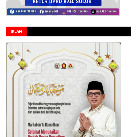
IKLAN