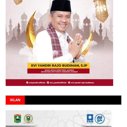
IKLAN