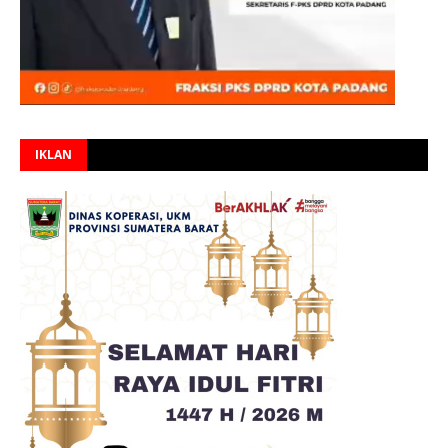
IKLAN