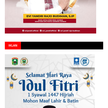
IKLAN