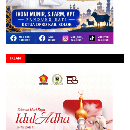
IKLAN