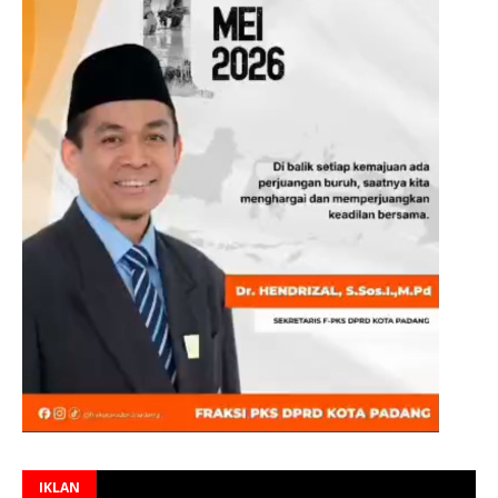
IKLAN