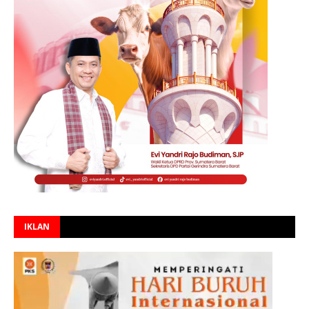
IKLAN