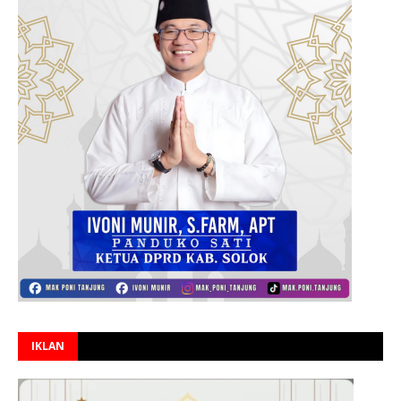
IKLAN