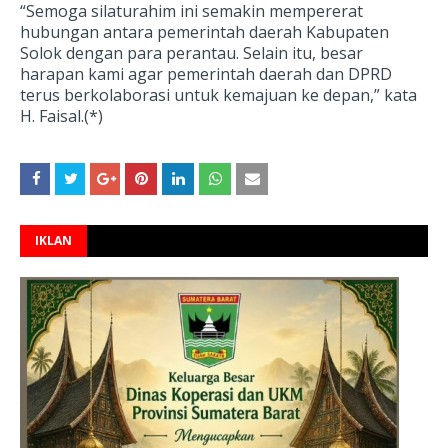
“Semoga silaturahim ini semakin mempererat
hubungan antara pemerintah daerah Kabupaten
Solok dengan para perantau. Selain itu, besar
harapan kami agar pemerintah daerah dan DPRD
terus berkolaborasi untuk kemajuan ke depan,” kata
H. Faisal.(*)
IKLAN