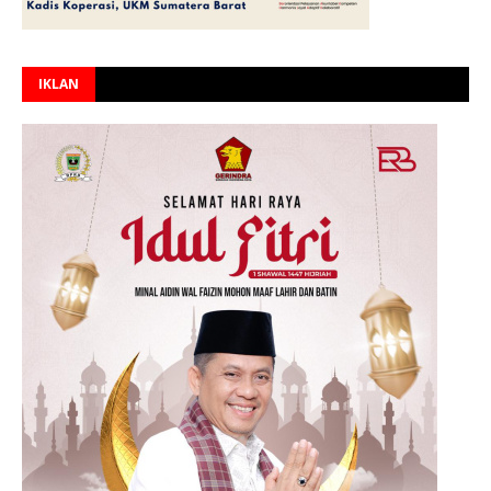
IKLAN