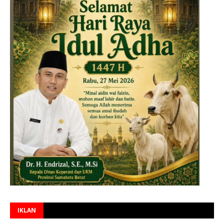
IKLAN