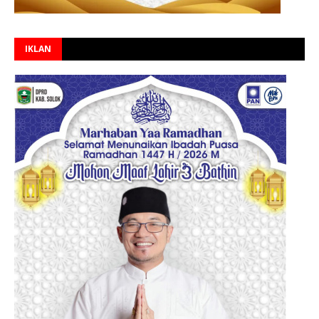
IKLAN