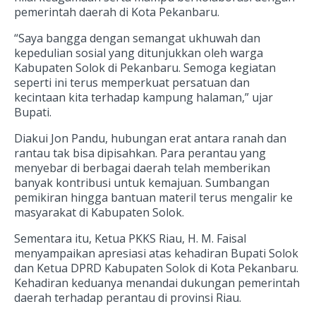
pemerintah daerah di Kota Pekanbaru.
“Saya bangga dengan semangat ukhuwah dan
kepedulian sosial yang ditunjukkan oleh warga
Kabupaten Solok di Pekanbaru. Semoga kegiatan
seperti ini terus memperkuat persatuan dan
kecintaan kita terhadap kampung halaman,” ujar
Bupati.
Diakui Jon Pandu, hubungan erat antara ranah dan
rantau tak bisa dipisahkan. Para perantau yang
menyebar di berbagai daerah telah memberikan
banyak kontribusi untuk kemajuan. Sumbangan
pemikiran hingga bantuan materil terus mengalir ke
masyarakat di Kabupaten Solok.
Sementara itu, Ketua PKKS Riau, H. M. Faisal
menyampaikan apresiasi atas kehadiran Bupati Solok
dan Ketua DPRD Kabupaten Solok di Kota Pekanbaru.
Kehadiran keduanya menandai dukungan pemerintah
daerah terhadap perantau di provinsi Riau.