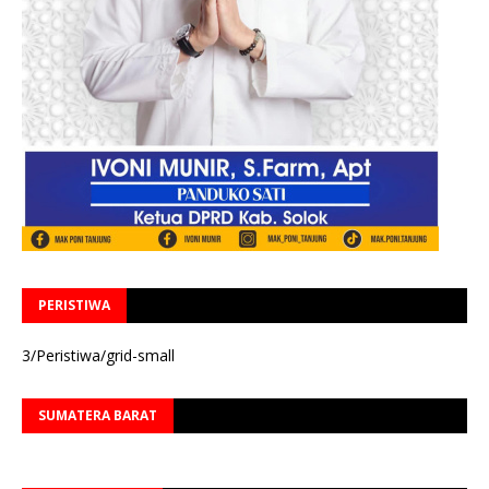
PERISTIWA
3/Peristiwa/grid-small
SUMATERA BARAT