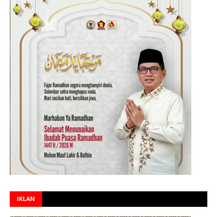
IKLAN