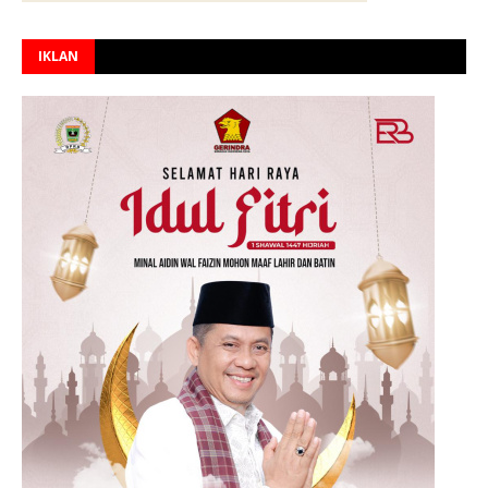
IKLAN