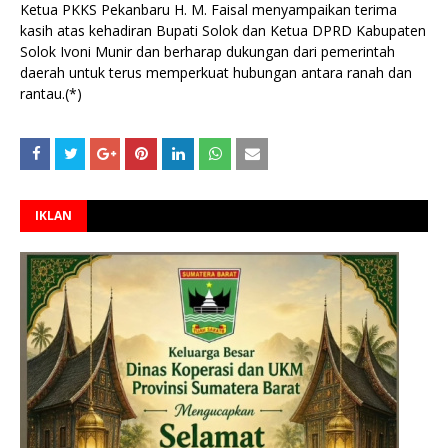
Ketua PKKS Pekanbaru H. M. Faisal menyampaikan terima
kasih atas kehadiran Bupati Solok dan Ketua DPRD Kabupaten
Solok Ivoni Munir dan berharap dukungan dari pemerintah
daerah untuk terus memperkuat hubungan antara ranah dan
rantau.(*)
IKLAN