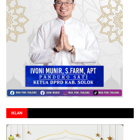
IKLAN