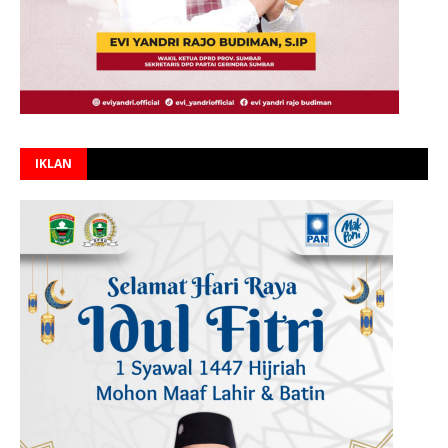
IKLAN