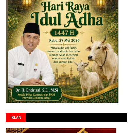
IKLAN