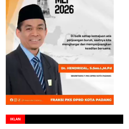
IKLAN