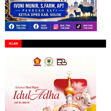
IKLAN