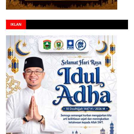
IKLAN