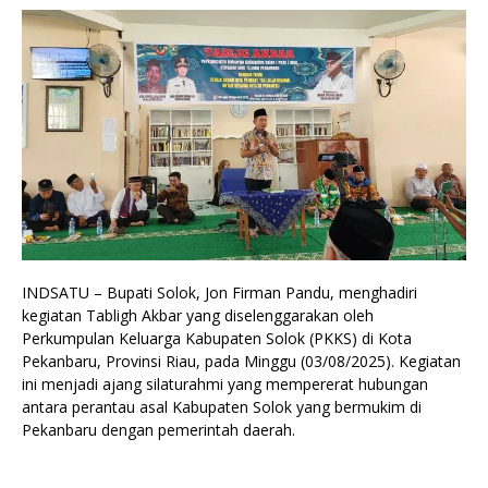
INDSATU – Bupati Solok, Jon Firman Pandu, menghadiri
kegiatan Tabligh Akbar yang diselenggarakan oleh
Perkumpulan Keluarga Kabupaten Solok (PKKS) di Kota
Pekanbaru, Provinsi Riau, pada Minggu (03/08/2025). Kegiatan
ini menjadi ajang silaturahmi yang mempererat hubungan
antara perantau asal Kabupaten Solok yang bermukim di
Pekanbaru dengan pemerintah daerah.