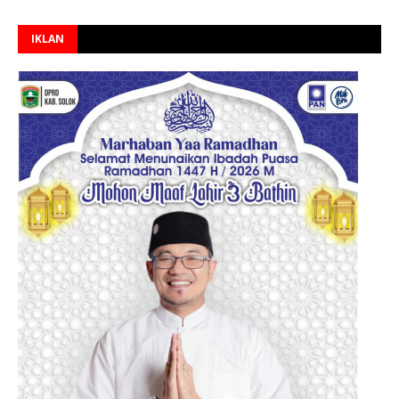
IKLAN