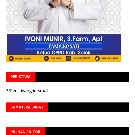
PERISTIWA
3/Peristiwa/grid-small
SUMATERA BARAT
PILIHAN EDITOR