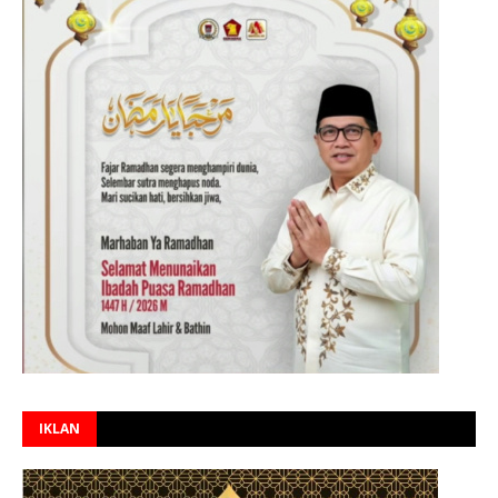
IKLAN