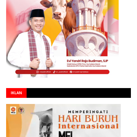
IKLAN