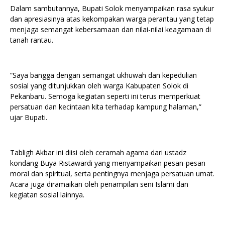
Dalam sambutannya, Bupati Solok menyampaikan rasa syukur
dan apresiasinya atas kekompakan warga perantau yang tetap
menjaga semangat kebersamaan dan nilai-nilai keagamaan di
tanah rantau.
“Saya bangga dengan semangat ukhuwah dan kepedulian
sosial yang ditunjukkan oleh warga Kabupaten Solok di
Pekanbaru. Semoga kegiatan seperti ini terus memperkuat
persatuan dan kecintaan kita terhadap kampung halaman,”
ujar Bupati.
Tabligh Akbar ini diisi oleh ceramah agama dari ustadz
kondang Buya Ristawardi yang menyampaikan pesan-pesan
moral dan spiritual, serta pentingnya menjaga persatuan umat.
Acara juga diramaikan oleh penampilan seni Islami dan
kegiatan sosial lainnya.