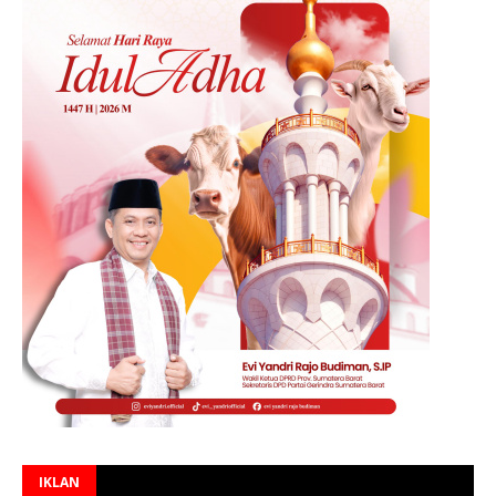
IKLAN