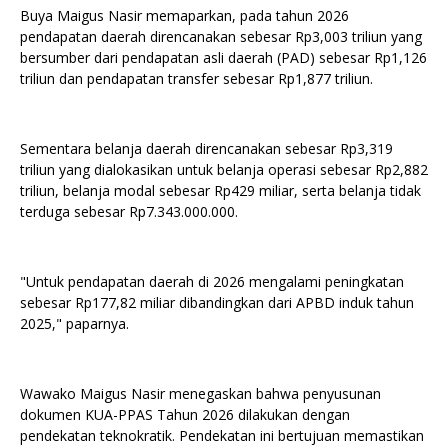
Buya Maigus Nasir memaparkan, pada tahun 2026
pendapatan daerah direncanakan sebesar Rp3,003 triliun yang
bersumber dari pendapatan asli daerah (PAD) sebesar Rp1,126
triliun dan pendapatan transfer sebesar Rp1,877 triliun.
Sementara belanja daerah direncanakan sebesar Rp3,319
triliun yang dialokasikan untuk belanja operasi sebesar Rp2,882
triliun, belanja modal sebesar Rp429 miliar, serta belanja tidak
terduga sebesar Rp7.343.000.000.
"Untuk pendapatan daerah di 2026 mengalami peningkatan
sebesar Rp177,82 miliar dibandingkan dari APBD induk tahun
2025," paparnya.
Wawako Maigus Nasir menegaskan bahwa penyusunan
dokumen KUA-PPAS Tahun 2026 dilakukan dengan
pendekatan teknokratik. Pendekatan ini bertujuan memastikan