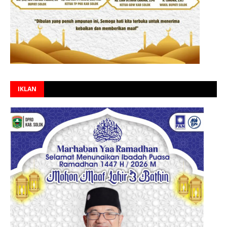
IKLAN