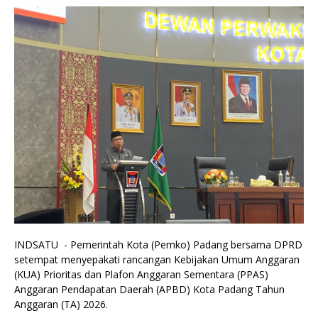
INDSATU - Pemerintah Kota (Pemko) Padang bersama DPRD
setempat menyepakati rancangan Kebijakan Umum Anggaran
(KUA) Prioritas dan Plafon Anggaran Sementara (PPAS)
Anggaran Pendapatan Daerah (APBD) Kota Padang Tahun
Anggaran (TA) 2026.