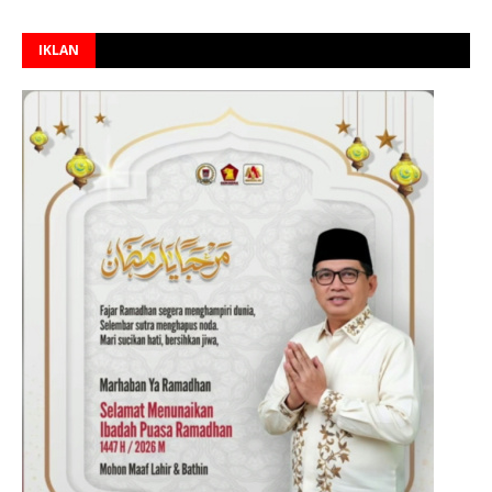
IKLAN