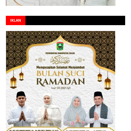
IKLAN