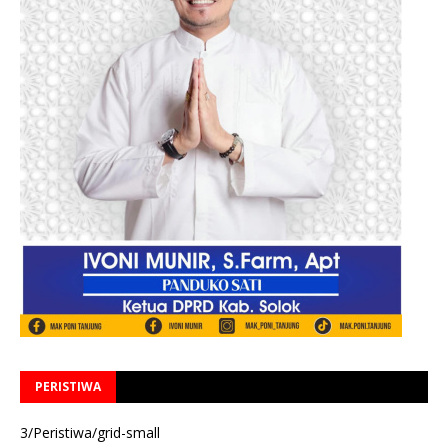
PERISTIWA
3/Peristiwa/grid-small