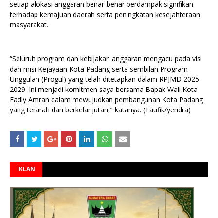
setiap alokasi anggaran benar-benar berdampak signifikan
terhadap kemajuan daerah serta peningkatan kesejahteraan
masyarakat.
“Seluruh program dan kebijakan anggaran mengacu pada visi
dan misi Kejayaan Kota Padang serta sembilan Program
Unggulan (Progul) yang telah ditetapkan dalam RPJMD 2025-
2029. Ini menjadi komitmen saya bersama Bapak Wali Kota
Fadly Amran dalam mewujudkan pembangunan Kota Padang
yang terarah dan berkelanjutan," katanya. (Taufik/yendra)
IKLAN