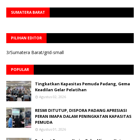
SUMATERA BARAT
PILIHAN EDITOR
3/Sumatera Barat/grid-small
POPULAR
Tingkatkan Kapasitas Pemuda Padang, Gema
Keadilan Gelar Pelatihan
Agustus 02, 2026
RESMI DITUTUP, DISPORA PADANG APRESIASI
PERAN IMAPA DALAM PENINGKATAN KAPASITAS
PEMUDA
Agustus 01, 2026