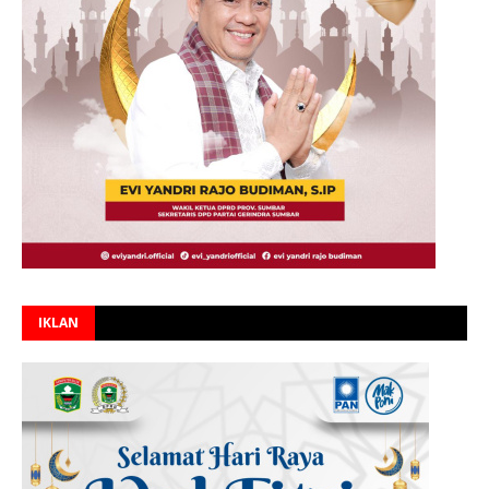
IKLAN