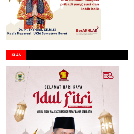
IKLAN