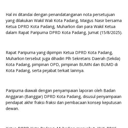
Hal ini ditandai dengan penandatanganan nota persetujuan
yang dilakukan Wakil Wali Kota Padang, Maigus Nasir bersama
Ketua DPRD Kota Padang, Muharlion dan para Wakil Ketua
dalam Rapat Paripurna DPRD Kota Padang, Jumat (15/8/2025).
Rapat Paripurna yang dipimpin Ketua DPRD Kota Padang,
Muharlion tersebut juga dihadiri Plh Sekretaris Daerah (Sekda)
Kota Padang, pimpinan OPD, pimpinan BUMN dan BUMD di
Kota Padang, serta pejabat terkait lainnya.
Paripurna diawali dengan penyampaian laporan oleh Badan
Anggaran (Banggar) DPRD Kota Padang, disusul penyampaian
pendapat akhir fraksi-fraksi dan pembacaan konsep keputusan
dewan.