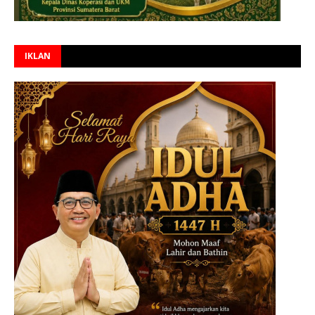
IKLAN