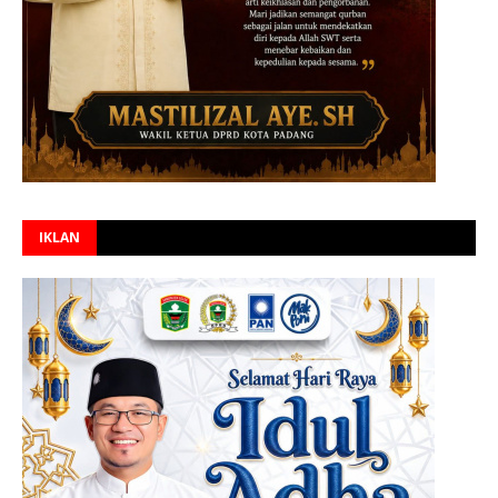
IKLAN