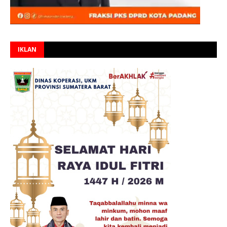
IKLAN