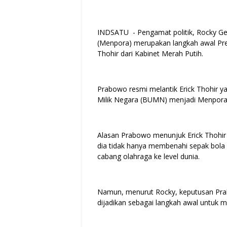
INDSATU - Pengamat politik, Rocky Ge
(Menpora) merupakan langkah awal Pre
Thohir dari Kabinet Merah Putih.
Prabowo resmi melantik Erick Thohir 
Milik Negara (BUMN) menjadi Menpora 
Alasan Prabowo menunjuk Erick Thohir
dia tidak hanya membenahi sepak bola 
cabang olahraga ke level dunia.
Namun, menurut Rocky, keputusan Pra
dijadikan sebagai langkah awal untuk 